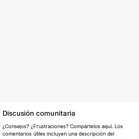
Discusión comunitaria
¿Consejos? ¿Frustraciones? Compártelos aquí. Los
comentarios útiles incluyen una descripción del