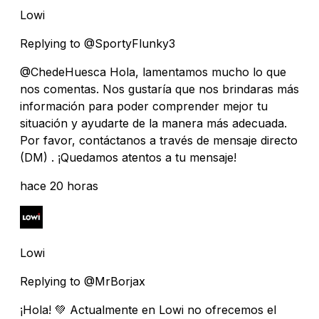
Lowi
Replying to @SportyFlunky3
@ChedeHuesca Hola, lamentamos mucho lo que
nos comentas. Nos gustaría que nos brindaras más
información para poder comprender mejor tu
situación y ayudarte de la manera más adecuada.
Por favor, contáctanos a través de mensaje directo
(DM) . ¡Quedamos atentos a tu mensaje!
hace 20 horas
Lowi
Replying to @MrBorjax
¡Hola! 💚 Actualmente en Lowi no ofrecemos el