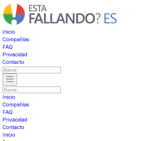
Inicio
Compañías
FAQ
Privacidad
Contacto
Inicio
Compañías
FAQ
Privacidad
Contacto
Inicio