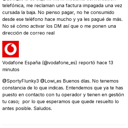
telefónica, me reclaman una factura impagada una vez
cursada la baja. No pienso pagar, no he consumido
desde ese teléfono hace mucho y ya les pagué de más.
No sé cómo activar los DM así que o me ponen una
dirección de correo real
Vodafone España
(@vodafone_es) reportó
hace 13
minutos
@SportyFlunky3 @Lowi_es Buenos días. No tenemos
constancia de lo que indicas. Entendemos que ya te has
puesto en contacto con tu operador y tienen en gestión
tu caso; por lo que esperamos que quede resuelto lo
antes posible. Saludos.