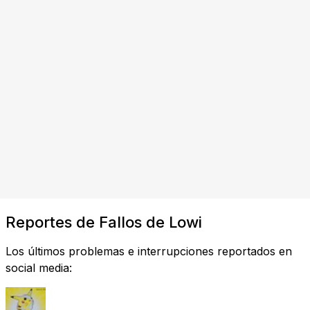
Reportes de Fallos de Lowi
Los últimos problemas e interrupciones reportados en
social media: