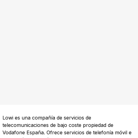
Lowi es una compañía de servicios de
telecomunicaciones de bajo coste propiedad de
Vodafone España. Ofrece servicios de telefonía móvil e