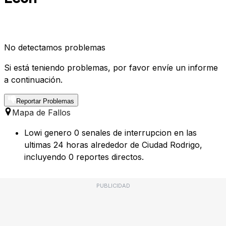
No detectamos problemas
Si está teniendo problemas, por favor envíe un informe
a continuación.
Reportar Problemas
Mapa de Fallos
Lowi genero 0 senales de interrupcion en las
ultimas 24 horas alrededor de Ciudad Rodrigo,
incluyendo 0 reportes directos.
PUBLICIDAD