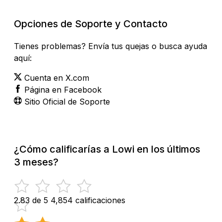
Opciones de Soporte y Contacto
Tienes problemas? Envía tus quejas o busca ayuda
aquí:
Cuenta en X.com
Página en Facebook
Sitio Oficial de Soporte
¿Cómo calificarías a Lowi en los últimos
3 meses?
2.83 de 5
4,854 calificaciones