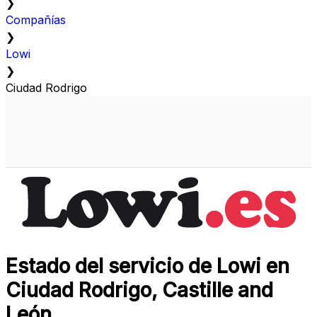
❯
Compañías
❯
Lowi
❯
Ciudad Rodrigo
Estado del servicio de Lowi en
Ciudad Rodrigo, Castille and
León