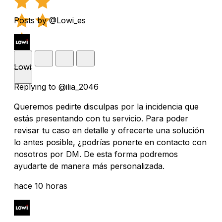
Posts by @Lowi_es
Lowi
Replying to @ilia_2046
Queremos pedirte disculpas por la incidencia que
estás presentando con tu servicio. Para poder
revisar tu caso en detalle y ofrecerte una solución
lo antes posible, ¿podrías ponerte en contacto con
nosotros por DM. De esta forma podremos
ayudarte de manera más personalizada.
hace 10 horas