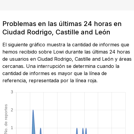
Problemas en las últimas 24 horas en
Ciudad Rodrigo, Castille and León
El siguiente gráfico muestra la cantidad de informes que
hemos recibido sobre Lowi durante las últimas 24 horas
de usuarios en Ciudad Rodrigo, Castille and León y áreas
cercanas. Una interrupción se determina cuando la
cantidad de informes es mayor que la línea de
referencia, representada por la línea roja.