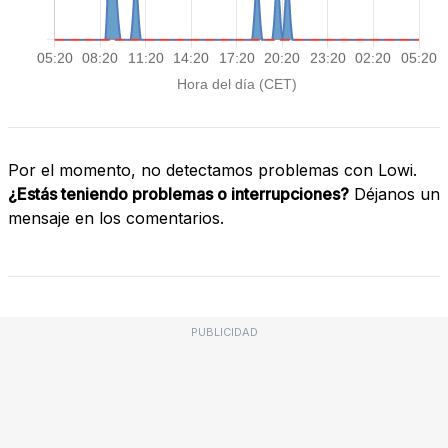
Por el momento, no detectamos problemas con Lowi.
¿Estás teniendo problemas o interrupciones?
Déjanos un
mensaje en los comentarios.
PUBLICIDAD