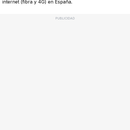
internet (fibra y 4G) en España.
PUBLICIDAD