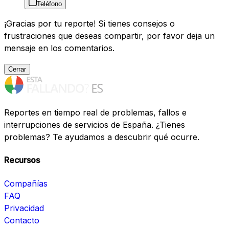
Teléfono
¡Gracias por tu reporte! Si tienes consejos o
frustraciones que deseas compartir, por favor deja un
mensaje en los comentarios.
Cerrar
Reportes en tiempo real de problemas, fallos e
interrupciones de servicios de España. ¿Tienes
problemas? Te ayudamos a descubrir qué ocurre.
Recursos
Compañías
FAQ
Privacidad
Contacto