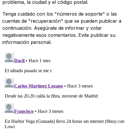
problema, la ciudad y el código postal.
Tenga cuidado con los "números de soporte" o las
cuentas de "recuperación" que se pueden publicar a
continuación. Asegúrate de informar y votar
negativamente esos comentarios. Evite publicar su
información personal.