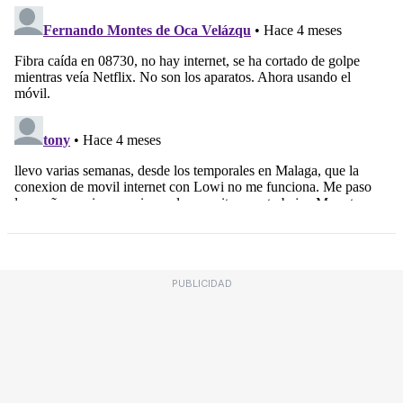
PUBLICIDAD