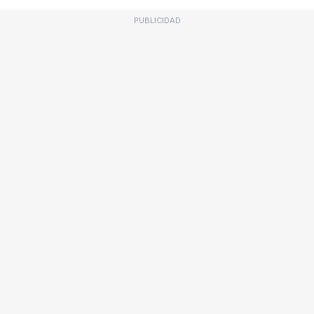
PUBLICIDAD