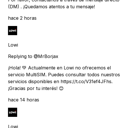
(DM) . ¡Quedamos atentos a tu mensaje!
hace 2 horas
Lowi
Replying to @MrBorjax
¡Hola! 💚 Actualmente en Lowi no ofrecemos el
servicio MultiSIM. Puedes consultar todos nuestros
servicios disponibles en https://t.co/V31ef4JFhs.
¡Gracias por tu interés! 😊
hace 14 horas
Lowi