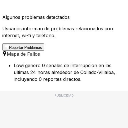
Algunos problemas detectados
Usuarios informan de problemas relacionados con:
internet, wi-fi y teléfono.
Reportar Problemas
Mapa de Fallos
Lowi genero 0 senales de interrupcion en las
ultimas 24 horas alrededor de Collado-Villalba,
incluyendo 0 reportes directos.
PUBLICIDAD