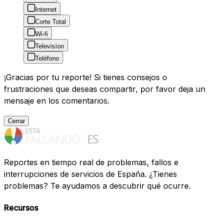
Internet
Corte Total
Wi-fi
Televisíon
Teléfono
¡Gracias por tu reporte! Si tienes consejos o
frustraciones que deseas compartir, por favor deja un
mensaje en los comentarios.
Cerrar
Reportes en tiempo real de problemas, fallos e
interrupciones de servicios de España. ¿Tienes
problemas? Te ayudamos a descubrir qué ocurre.
Recursos