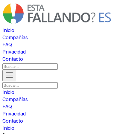
Inicio
Compañías
FAQ
Privacidad
Contacto
Inicio
Compañías
FAQ
Privacidad
Contacto
Inicio