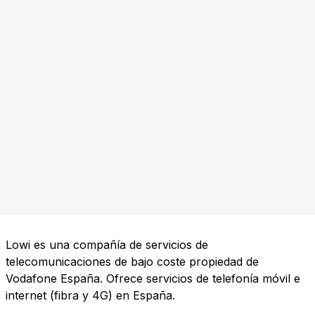
Lowi es una compañía de servicios de
telecomunicaciones de bajo coste propiedad de
Vodafone España. Ofrece servicios de telefonía móvil e
internet (fibra y 4G) en España.