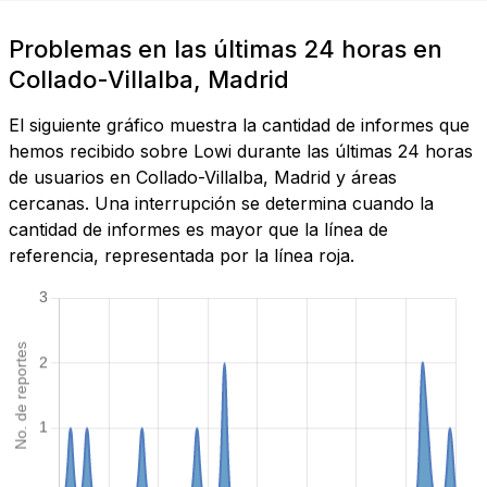
Problemas en las últimas 24 horas en
Collado-Villalba, Madrid
El siguiente gráfico muestra la cantidad de informes que
hemos recibido sobre Lowi durante las últimas 24 horas
de usuarios en Collado-Villalba, Madrid y áreas
cercanas. Una interrupción se determina cuando la
cantidad de informes es mayor que la línea de
referencia, representada por la línea roja.