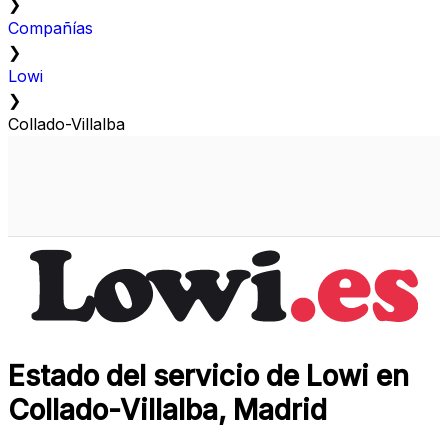
❯
Compañías
❯
Lowi
❯
Collado-Villalba
Estado del servicio de Lowi en
Collado-Villalba, Madrid