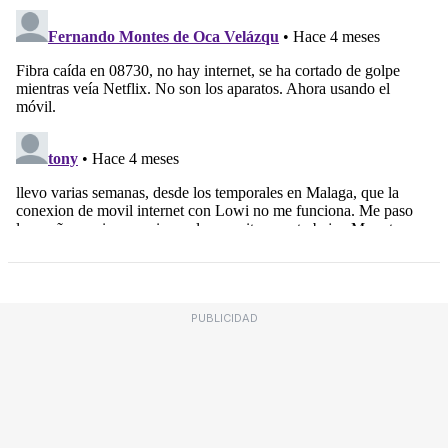
PUBLICIDAD