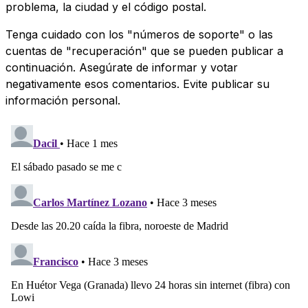
problema, la ciudad y el código postal.
Tenga cuidado con los "números de soporte" o las
cuentas de "recuperación" que se pueden publicar a
continuación. Asegúrate de informar y votar
negativamente esos comentarios. Evite publicar su
información personal.