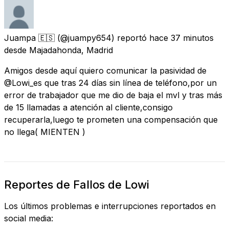
Juampa 🇪🇸
(@juampy654) reportó
hace 37 minutos
desde
Majadahonda, Madrid
Amigos desde aquí quiero comunicar la pasividad de
@Lowi_es que tras 24 días sin línea de teléfono,por un
error de trabajador que me dio de baja el mvl y tras más
de 15 llamadas a atención al cliente,consigo
recuperarla,luego te prometen una compensación que
no llega( MIENTEN )
Reportes de Fallos de Lowi
Los últimos problemas e interrupciones reportados en
social media: