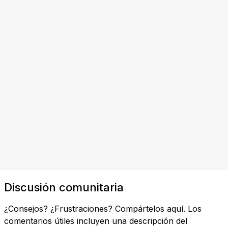
Discusión comunitaria
¿Consejos? ¿Frustraciones? Compártelos aquí. Los
comentarios útiles incluyen una descripción del