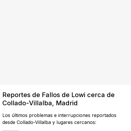
Reportes de Fallos de Lowi cerca de
Collado-Villalba, Madrid
Los últimos problemas e interrupciones reportados
desde Collado-Villalba y lugares cercanos: