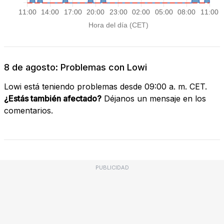
8 de agosto: Problemas con Lowi
Lowi está teniendo problemas desde 09:00 a. m. CET.
¿Estás también afectado?
Déjanos un mensaje en los
comentarios.
PUBLICIDAD