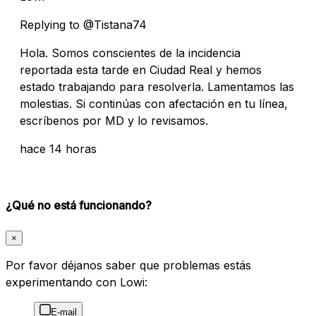
Replying to @Tistana74
Hola. Somos conscientes de la incidencia
reportada esta tarde en Ciudad Real y hemos
estado trabajando para resolverla. Lamentamos las
molestias. Si continúas con afectación en tu línea,
escríbenos por MD y lo revisamos.
hace 14 horas
¿Qué no está funcionando?
×
Por favor déjanos saber que problemas estás
experimentando con Lowi:
E-mail