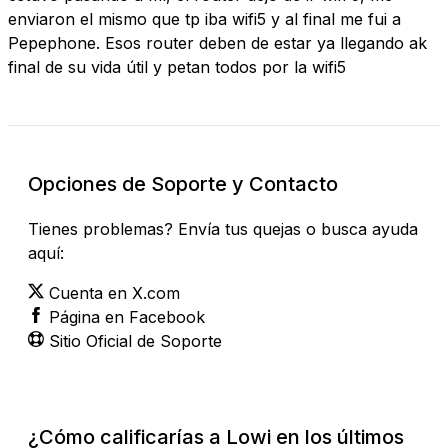
enviaron el mismo que tp iba wifi5 y al final me fui a
Pepephone. Esos router deben de estar ya llegando ak
final de su vida útil y petan todos por la wifi5
Opciones de Soporte y Contacto
Tienes problemas? Envía tus quejas o busca ayuda
aquí:
Cuenta en X.com
Página en Facebook
Sitio Oficial de Soporte
¿Cómo calificarías a Lowi en los últimos