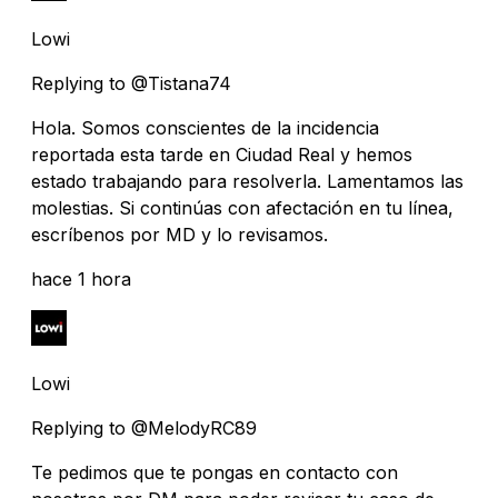
Lowi
Replying to @Tistana74
Hola. Somos conscientes de la incidencia
reportada esta tarde en Ciudad Real y hemos
estado trabajando para resolverla. Lamentamos las
molestias. Si continúas con afectación en tu línea,
escríbenos por MD y lo revisamos.
hace 1 hora
Lowi
Replying to @MelodyRC89
Te pedimos que te pongas en contacto con