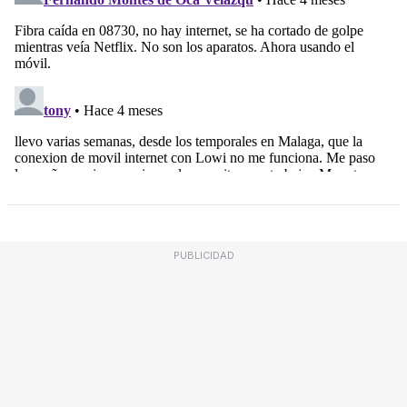
PUBLICIDAD