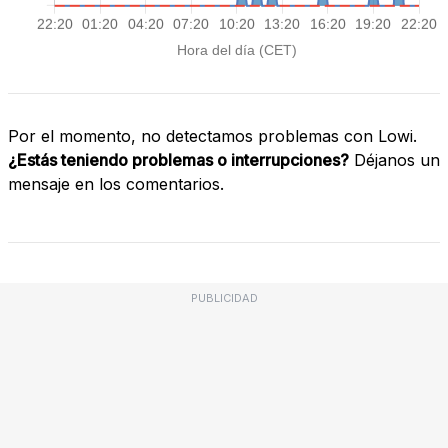
Por el momento, no detectamos problemas con Lowi.
¿Estás teniendo problemas o interrupciones?
Déjanos un
mensaje en los comentarios.
PUBLICIDAD