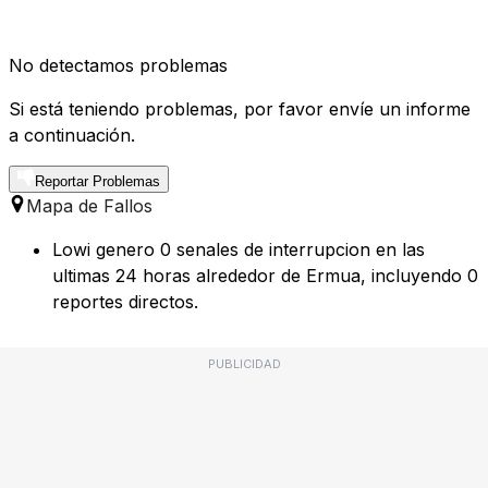
No detectamos problemas
Si está teniendo problemas, por favor envíe un informe
a continuación.
Reportar Problemas
Mapa de Fallos
Lowi genero 0 senales de interrupcion en las
ultimas 24 horas alrededor de Ermua, incluyendo 0
reportes directos.
PUBLICIDAD