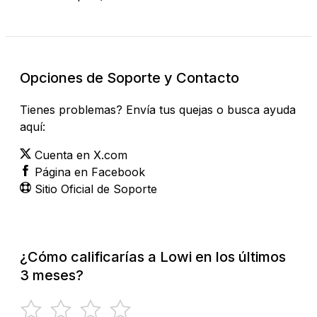
Opciones de Soporte y Contacto
Tienes problemas? Envía tus quejas o busca ayuda
aquí:
Cuenta en X.com
Página en Facebook
Sitio Oficial de Soporte
¿Cómo calificarías a Lowi en los últimos
3 meses?