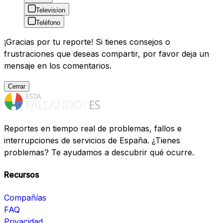
Televisíon
Teléfono
¡Gracias por tu reporte! Si tienes consejos o
frustraciones que deseas compartir, por favor deja un
mensaje en los comentarios.
Cerrar
Reportes en tiempo real de problemas, fallos e
interrupciones de servicios de España. ¿Tienes
problemas? Te ayudamos a descubrir qué ocurre.
Recursos
Compañías
FAQ
Privacidad