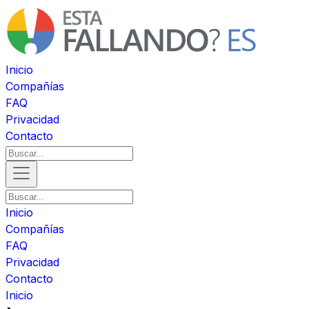
Inicio
Compañías
FAQ
Privacidad
Contacto
Inicio
Compañías
FAQ
Privacidad
Contacto
Inicio