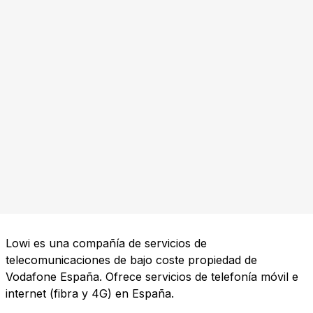
Lowi es una compañía de servicios de
telecomunicaciones de bajo coste propiedad de
Vodafone España. Ofrece servicios de telefonía móvil e
internet (fibra y 4G) en España.