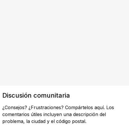
Discusión comunitaria
¿Consejos? ¿Frustraciones? Compártelos aquí. Los
comentarios útiles incluyen una descripción del
problema, la ciudad y el código postal.