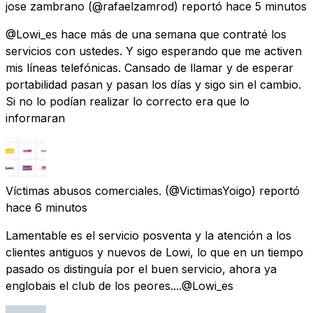
jose zambrano
(@rafaelzamrod) reportó
hace 5 minutos
@Lowi_es hace más de una semana que contraté los
servicios con ustedes. Y sigo esperando que me activen
mis líneas telefónicas. Cansado de llamar y de esperar
portabilidad pasan y pasan los días y sigo sin el cambio.
Si no lo podían realizar lo correcto era que lo
informaran
Víctimas abusos comerciales.
(@VictimasYoigo) reportó
hace 6 minutos
Lamentable es el servicio posventa y la atención a los
clientes antiguos y nuevos de Lowi, lo que en un tiempo
pasado os distinguía por el buen servicio, ahora ya
englobais el club de los peores....@Lowi_es