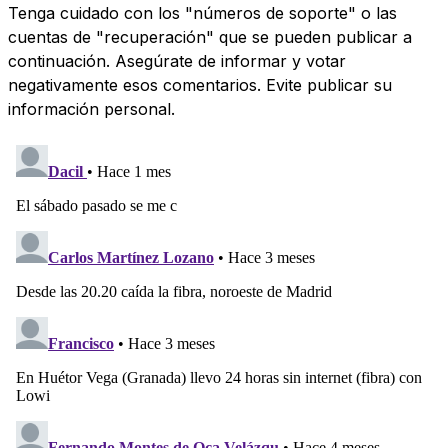
Tenga cuidado con los "números de soporte" o las
cuentas de "recuperación" que se pueden publicar a
continuación. Asegúrate de informar y votar
negativamente esos comentarios. Evite publicar su
información personal.