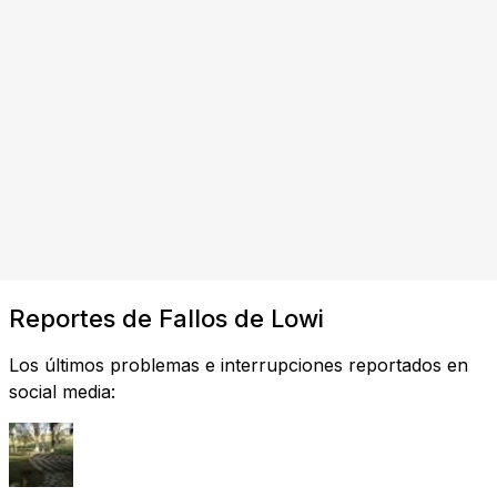
Reportes de Fallos de Lowi
Los últimos problemas e interrupciones reportados en
social media: