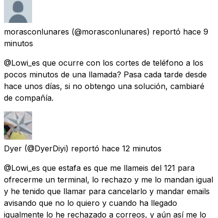
morasconlunares
(@morasconlunares) reportó
hace 9
minutos
@Lowi_es que ocurre con los cortes de teléfono a los
pocos minutos de una llamada? Pasa cada tarde desde
hace unos días, si no obtengo una solución, cambiaré
de compañía.
Dyer
(@DyerDiyi) reportó
hace 12 minutos
@Lowi_es que estafa es que me llameis del 121 para
ofrecerme un terminal, lo rechazo y me lo mandan igual
y he tenido que llamar para cancelarlo y mandar emails
avisando que no lo quiero y cuando ha llegado
igualmente lo he rechazado a correos, y aún así me lo