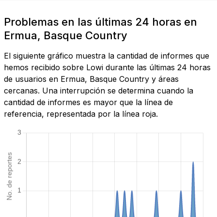
Problemas en las últimas 24 horas en
Ermua, Basque Country
El siguiente gráfico muestra la cantidad de informes que
hemos recibido sobre Lowi durante las últimas 24 horas
de usuarios en Ermua, Basque Country y áreas
cercanas. Una interrupción se determina cuando la
cantidad de informes es mayor que la línea de
referencia, representada por la línea roja.