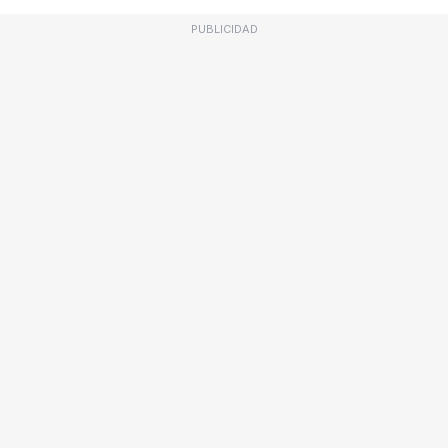
PUBLICIDAD