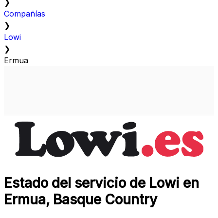
❯
Compañías
❯
Lowi
❯
Ermua
Estado del servicio de Lowi en
Ermua, Basque Country