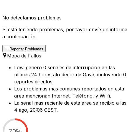
No detectamos problemas
Si está teniendo problemas, por favor envíe un informe
a continuación.
Reportar Problemas
Mapa de Fallos
Lowi genero 0 senales de interrupcion en las
ultimas 24 horas alrededor de Gavà, incluyendo 0
reportes directos.
Los problemas mas comunes reportados en esta
area mencionan Internet, Teléfono, y Wi-fi.
La senal mas reciente de esta area se recibio a las
4 ago, 20:06 CEST.
70%