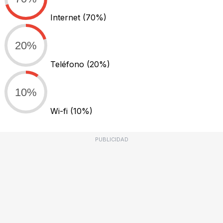
Internet
(70%)
20%
Teléfono
(20%)
10%
Wi-fi
(10%)
PUBLICIDAD