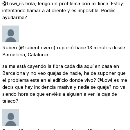
@Lowi_es hola, tengo un problema con mi línea. Estoy
intentando llamar a at cliente y es imposible. Podéis
ayudarme?
Ruben
(@rubenbrivero) reportó
hace 13 minutos
desde
Barcelona, Catalonia
se me está cayendo la fibra cada día aquí en casa en
Barcelona y no veo quejas de nadie, he de suponer que
el problema está en el edificio donde vivo? @Lowi_es me
decís que hay incidencia masiva y nadie se queja? no va
siendo hora de que enviéis a alguien a ver la caja de
teleco?