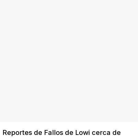
Reportes de Fallos de Lowi cerca de