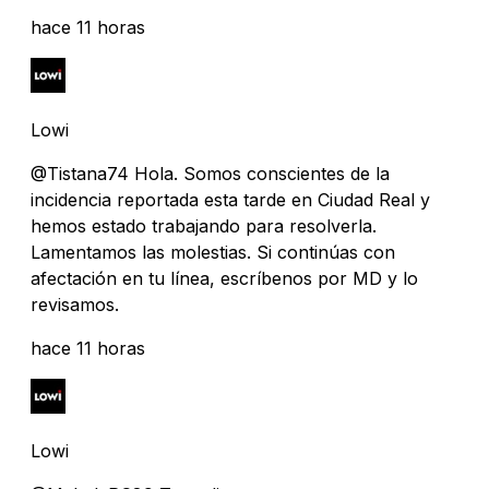
hace 11 horas
Lowi
@Tistana74 Hola. Somos conscientes de la
incidencia reportada esta tarde en Ciudad Real y
hemos estado trabajando para resolverla.
Lamentamos las molestias. Si continúas con
afectación en tu línea, escríbenos por MD y lo
revisamos.
hace 11 horas
Lowi