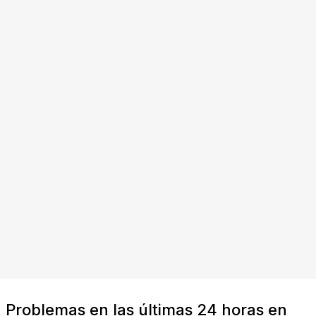
Problemas en las últimas 24 horas en