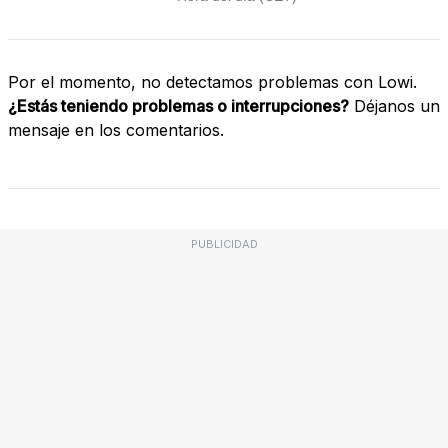
Por el momento, no detectamos problemas con Lowi.
¿Estás teniendo problemas o interrupciones?
Déjanos un
mensaje en los comentarios.
PUBLICIDAD