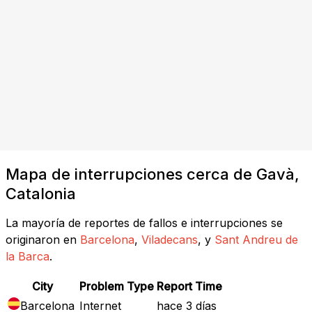
Mapa de interrupciones cerca de Gavà,
Catalonia
La mayoría de reportes de fallos e interrupciones se
originaron en
Barcelona
,
Viladecans
, y
Sant Andreu de
la Barca
.
City
Problem Type
Report Time
Barcelona
Internet
hace 3 días