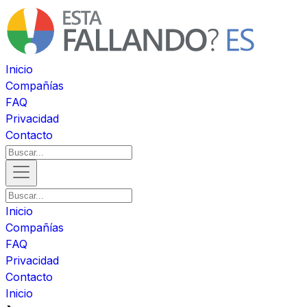
Inicio
Compañías
FAQ
Privacidad
Contacto
Inicio
Compañías
FAQ
Privacidad
Contacto
Inicio