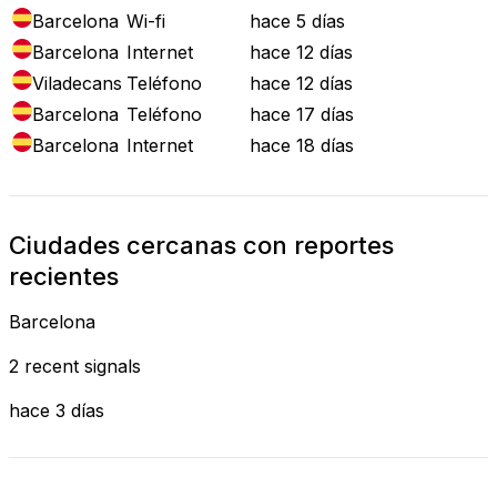
Barcelona
Wi-fi
hace 5 días
Barcelona
Internet
hace 12 días
Viladecans
Teléfono
hace 12 días
Barcelona
Teléfono
hace 17 días
Barcelona
Internet
hace 18 días
Ciudades cercanas con reportes
recientes
Barcelona
2 recent signals
hace 3 días