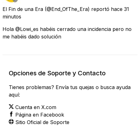
El Fin de una Era
(@End_OfThe_Era) reportó
hace 31
minutos
Hola @Lowi_es habéis cerrado una incidencia pero no
me habéis dado solución
Opciones de Soporte y Contacto
Tienes problemas? Envía tus quejas o busca ayuda
aquí:
Cuenta en X.com
Página en Facebook
Sitio Oficial de Soporte