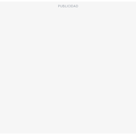
PUBLICIDAD