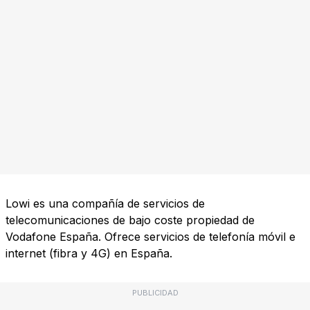
Lowi es una compañía de servicios de
telecomunicaciones de bajo coste propiedad de
Vodafone España. Ofrece servicios de telefonía móvil e
internet (fibra y 4G) en España.
PUBLICIDAD