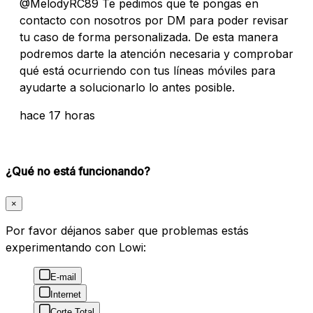
@MelodyRC89 Te pedimos que te pongas en
contacto con nosotros por DM para poder revisar
tu caso de forma personalizada. De esta manera
podremos darte la atención necesaria y comprobar
qué está ocurriendo con tus líneas móviles para
ayudarte a solucionarlo lo antes posible.
hace 17 horas
¿Qué no está funcionando?
×
Por favor déjanos saber que problemas estás
experimentando con Lowi:
E-mail
Internet
Corte Total