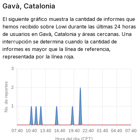
Gavà, Catalonia
El siguiente gráfico muestra la cantidad de informes que
hemos recibido sobre Lowi durante las últimas 24 horas
de usuarios en Gavà, Catalonia y áreas cercanas. Una
interrupción se determina cuando la cantidad de
informes es mayor que la línea de referencia,
representada por la línea roja.