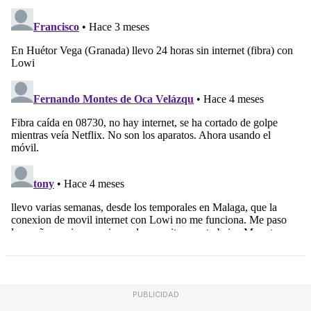
PUBLICIDAD