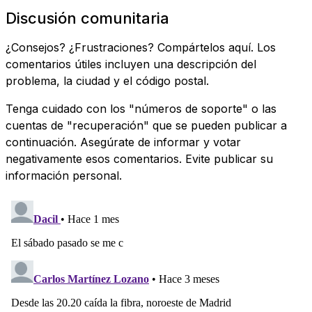
Discusión comunitaria
¿Consejos? ¿Frustraciones? Compártelos aquí. Los
comentarios útiles incluyen una descripción del
problema, la ciudad y el código postal.
Tenga cuidado con los "números de soporte" o las
cuentas de "recuperación" que se pueden publicar a
continuación. Asegúrate de informar y votar
negativamente esos comentarios. Evite publicar su
información personal.