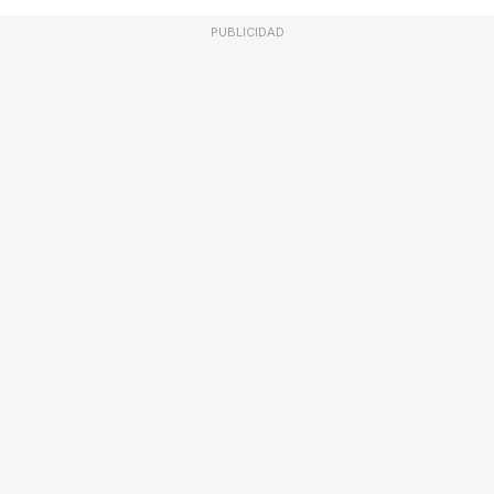
PUBLICIDAD