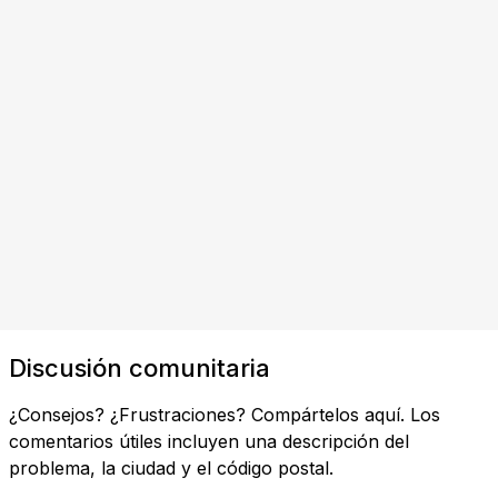
Discusión comunitaria
¿Consejos? ¿Frustraciones? Compártelos aquí. Los
comentarios útiles incluyen una descripción del
problema, la ciudad y el código postal.