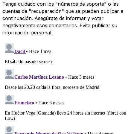
Tenga cuidado con los "números de soporte" o las
cuentas de "recuperación" que se pueden publicar a
continuación. Asegúrate de informar y votar
negativamente esos comentarios. Evite publicar su
información personal.