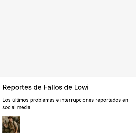
Reportes de Fallos de Lowi
Los últimos problemas e interrupciones reportados en
social media: