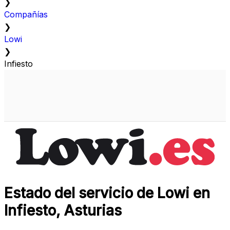
❯
Compañías
❯
Lowi
❯
Infiesto
Estado del servicio de Lowi en
Infiesto, Asturias