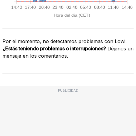
Por el momento, no detectamos problemas con Lowi.
¿Estás teniendo problemas o interrupciones?
Déjanos un
mensaje en los comentarios.
PUBLICIDAD