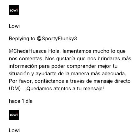
Lowi
Replying to @SportyFlunky3
@ChedeHuesca Hola, lamentamos mucho lo que
nos comentas. Nos gustaría que nos brindaras más
información para poder comprender mejor tu
situación y ayudarte de la manera más adecuada.
Por favor, contáctanos a través de mensaje directo
(DM) . ¡Quedamos atentos a tu mensaje!
hace 1 día
Lowi