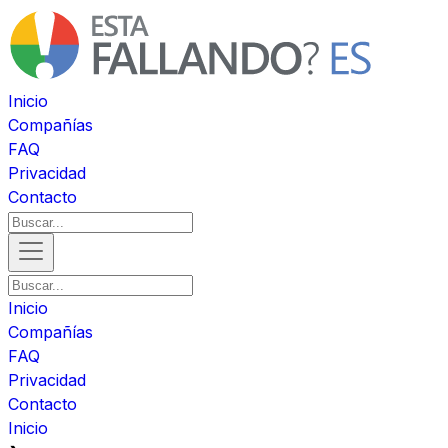
Inicio
Compañías
FAQ
Privacidad
Contacto
Inicio
Compañías
FAQ
Privacidad
Contacto
Inicio