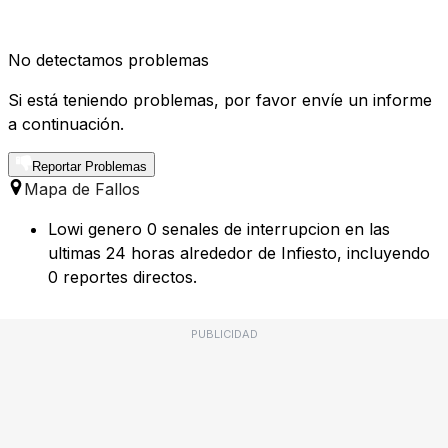
No detectamos problemas
Si está teniendo problemas, por favor envíe un informe
a continuación.
Reportar Problemas
Mapa de Fallos
Lowi genero 0 senales de interrupcion en las
ultimas 24 horas alrededor de Infiesto, incluyendo
0 reportes directos.
PUBLICIDAD