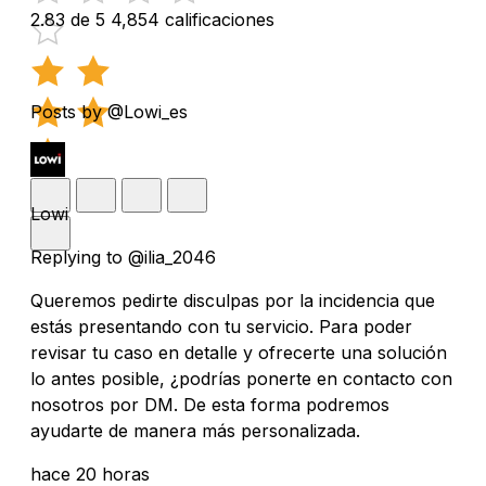
2.83 de 5
4,854 calificaciones
Posts by @Lowi_es
Lowi
Replying to @ilia_2046
Queremos pedirte disculpas por la incidencia que
estás presentando con tu servicio. Para poder
revisar tu caso en detalle y ofrecerte una solución
lo antes posible, ¿podrías ponerte en contacto con
nosotros por DM. De esta forma podremos
ayudarte de manera más personalizada.
hace 20 horas