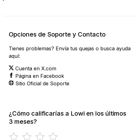
Opciones de Soporte y Contacto
Tienes problemas? Envía tus quejas o busca ayuda
aquí:
Cuenta en X.com
Página en Facebook
Sitio Oficial de Soporte
¿Cómo calificarías a Lowi en los últimos
3 meses?