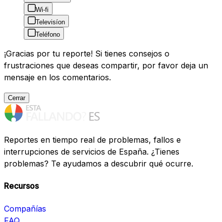
Wi-fi
Televisíon
Teléfono
¡Gracias por tu reporte! Si tienes consejos o
frustraciones que deseas compartir, por favor deja un
mensaje en los comentarios.
Cerrar
Reportes en tiempo real de problemas, fallos e
interrupciones de servicios de España. ¿Tienes
problemas? Te ayudamos a descubrir qué ocurre.
Recursos
Compañías
FAQ