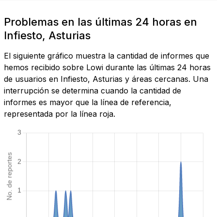
Problemas en las últimas 24 horas en
Infiesto, Asturias
El siguiente gráfico muestra la cantidad de informes que
hemos recibido sobre Lowi durante las últimas 24 horas
de usuarios en Infiesto, Asturias y áreas cercanas. Una
interrupción se determina cuando la cantidad de
informes es mayor que la línea de referencia,
representada por la línea roja.