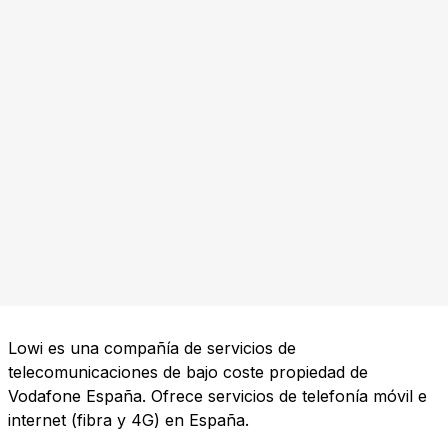
Lowi es una compañía de servicios de
telecomunicaciones de bajo coste propiedad de
Vodafone España. Ofrece servicios de telefonía móvil e
internet (fibra y 4G) en España.