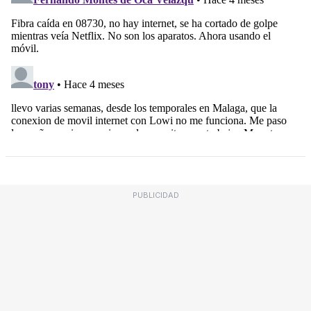
PUBLICIDAD