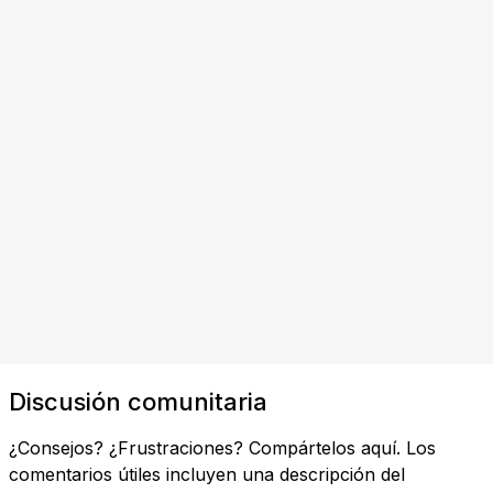
Discusión comunitaria
¿Consejos? ¿Frustraciones? Compártelos aquí. Los
comentarios útiles incluyen una descripción del