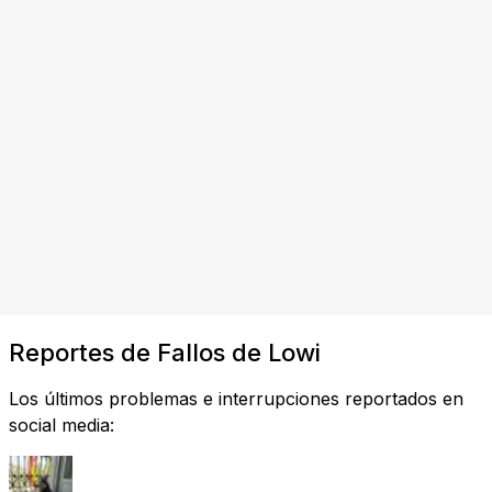
Reportes de Fallos de Lowi
Los últimos problemas e interrupciones reportados en
social media: