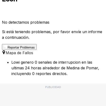
No detectamos problemas
Si está teniendo problemas, por favor envíe un informe
a continuación.
Reportar Problemas
Mapa de Fallos
Lowi genero 0 senales de interrupcion en las
ultimas 24 horas alrededor de Medina de Pomar,
incluyendo 0 reportes directos.
PUBLICIDAD