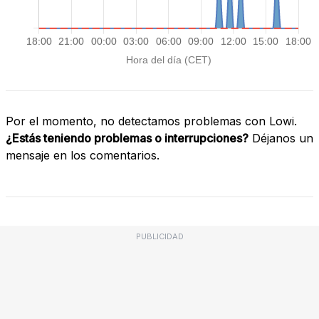
Por el momento, no detectamos problemas con Lowi.
¿Estás teniendo problemas o interrupciones?
Déjanos un
mensaje en los comentarios.
PUBLICIDAD