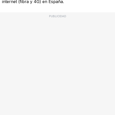
internet (fibra y 4G) en España.
PUBLICIDAD