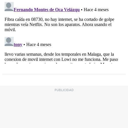
PUBLICIDAD