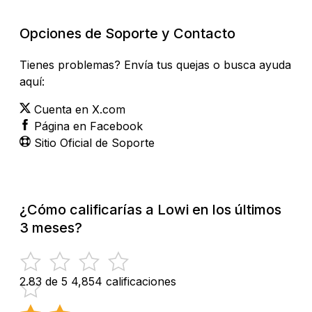
Opciones de Soporte y Contacto
Tienes problemas? Envía tus quejas o busca ayuda
aquí:
Cuenta en X.com
Página en Facebook
Sitio Oficial de Soporte
¿Cómo calificarías a Lowi en los últimos
3 meses?
2.83 de 5
4,854 calificaciones