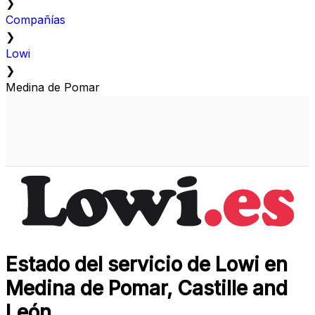
❯
Compañías
❯
Lowi
❯
Medina de Pomar
Estado del servicio de Lowi en
Medina de Pomar, Castille and
León