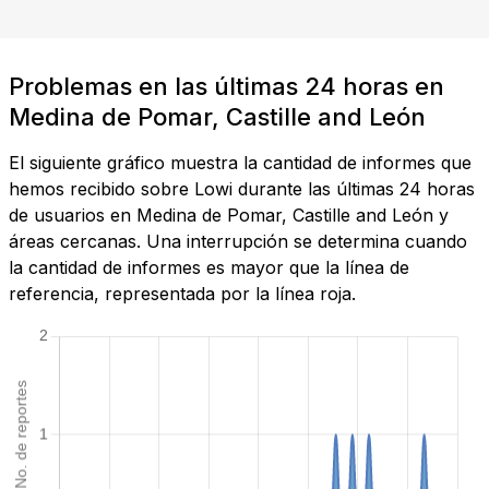
Problemas en las últimas 24 horas en
Medina de Pomar, Castille and León
El siguiente gráfico muestra la cantidad de informes que
hemos recibido sobre Lowi durante las últimas 24 horas
de usuarios en Medina de Pomar, Castille and León y
áreas cercanas. Una interrupción se determina cuando
la cantidad de informes es mayor que la línea de
referencia, representada por la línea roja.