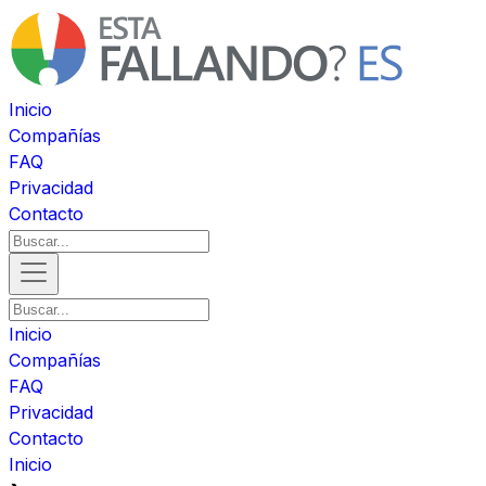
Inicio
Compañías
FAQ
Privacidad
Contacto
Inicio
Compañías
FAQ
Privacidad
Contacto
Inicio