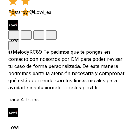
Posts by @Lowi_es
Lowi
@MelodyRC89 Te pedimos que te pongas en
contacto con nosotros por DM para poder revisar
tu caso de forma personalizada. De esta manera
podremos darte la atención necesaria y comprobar
qué está ocurriendo con tus líneas móviles para
ayudarte a solucionarlo lo antes posible.
hace 4 horas
Lowi