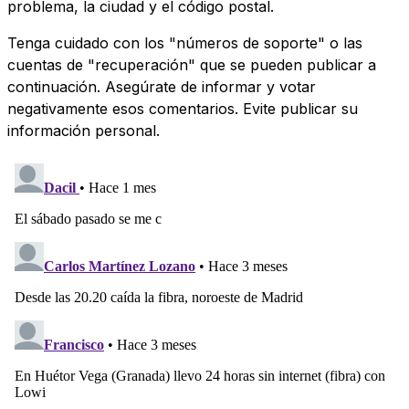
problema, la ciudad y el código postal.
Tenga cuidado con los "números de soporte" o las
cuentas de "recuperación" que se pueden publicar a
continuación. Asegúrate de informar y votar
negativamente esos comentarios. Evite publicar su
información personal.