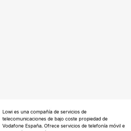
Lowi es una compañía de servicios de
telecomunicaciones de bajo coste propiedad de
Vodafone España. Ofrece servicios de telefonía móvil e