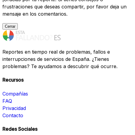
frustraciones que deseas compartir, por favor deja un
mensaje en los comentarios.
Cerrar
Reportes en tiempo real de problemas, fallos e
interrupciones de servicios de España. ¿Tienes
problemas? Te ayudamos a descubrir qué ocurre.
Recursos
Compañías
FAQ
Privacidad
Contacto
Redes Sociales