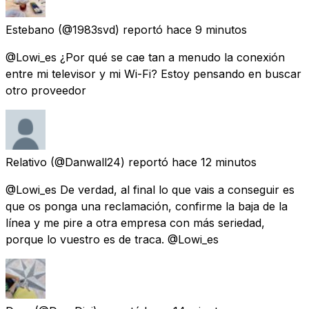
Estebano
(@1983svd) reportó
hace 9 minutos
@Lowi_es ¿Por qué se cae tan a menudo la conexión
entre mi televisor y mi Wi-Fi? Estoy pensando en buscar
otro proveedor
Relativo
(@Danwall24) reportó
hace 12 minutos
@Lowi_es De verdad, al final lo que vais a conseguir es
que os ponga una reclamación, confirme la baja de la
línea y me pire a otra empresa con más seriedad,
porque lo vuestro es de traca. @Lowi_es