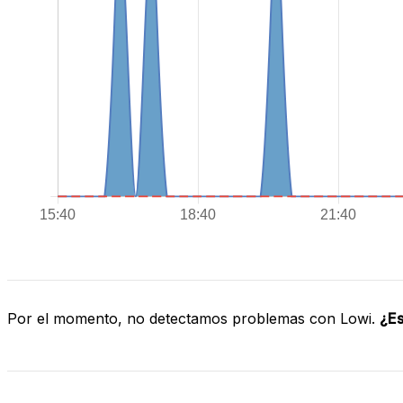
Por el momento, no detectamos problemas con Lowi.
¿Es