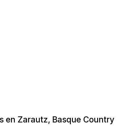
as en Zarautz, Basque Country