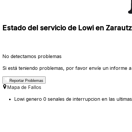
Estado del servicio de Lowi en Zaraut
No detectamos problemas
Si está teniendo problemas, por favor envíe un informe a
Reportar Problemas
Mapa de Fallos
Lowi genero 0 senales de interrupcion en las ultima