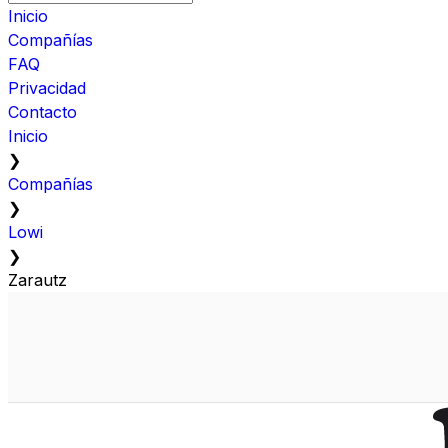
Inicio
Compañías
FAQ
Privacidad
Contacto
Inicio
❯
Compañías
❯
Lowi
❯
Zarautz