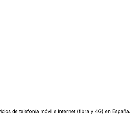
os de telefonía móvil e internet (fibra y 4G) en España.