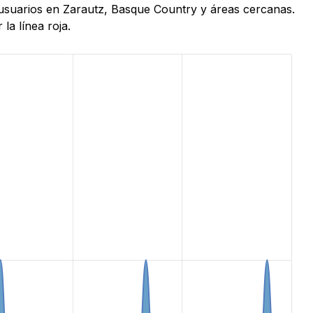
e usuarios en Zarautz, Basque Country y áreas cercanas.
la línea roja.