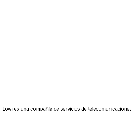
Lowi es una compañía de servicios de telecomunicaciones 