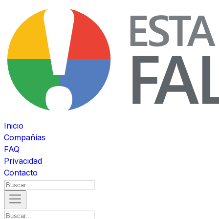
Inicio
Compañías
FAQ
Privacidad
Contacto