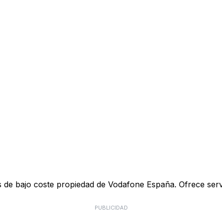
de bajo coste propiedad de Vodafone España. Ofrece servici
PUBLICIDAD