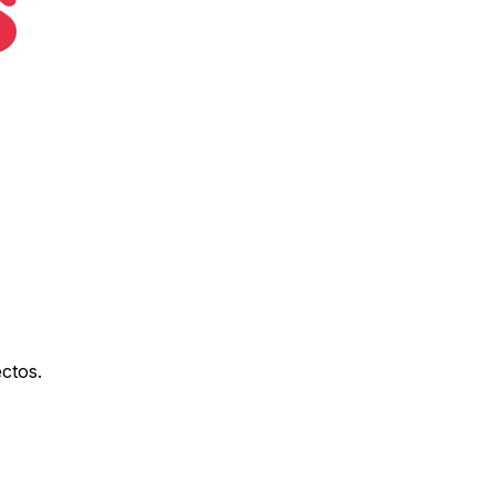
ctos.