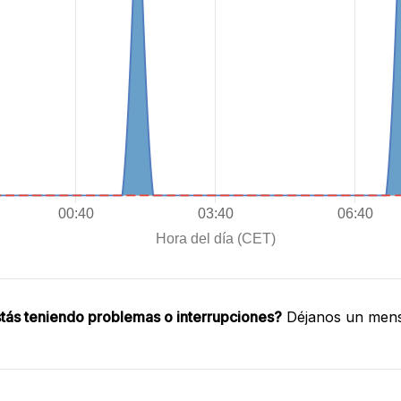
tás teniendo problemas o interrupciones?
Déjanos un mensa