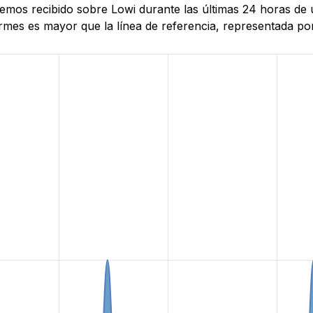
 hemos recibido sobre Lowi durante las últimas 24 horas d
mes es mayor que la línea de referencia, representada por 