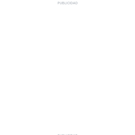
PUBLICIDAD