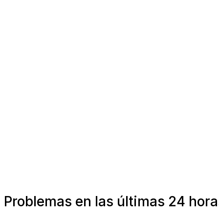
Problemas en las últimas 24 hor