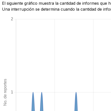
El siguiente gráfico muestra la cantidad de informes que
Una interrupción se determina cuando la cantidad de infor