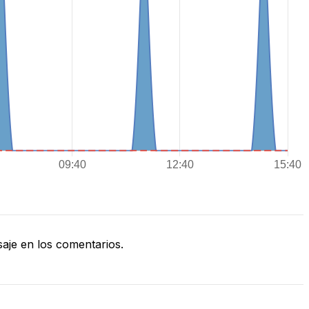
je en los comentarios.