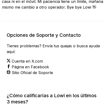
casa ni en el móvil. Mi paciencia tiene un límite, mañana
mismo me cambio a otro operador. Bye bye Lowi 👋
Opciones de Soporte y Contacto
Tienes problemas? Envía tus quejas o busca ayuda
aquí:
Cuenta en X.com
Página en Facebook
Sitio Oficial de Soporte
¿Cómo calificarías a Lowi en los últimos
3 meses?