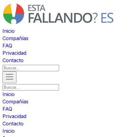
Inicio
Compañías
FAQ
Privacidad
Contacto
Inicio
Compañías
FAQ
Privacidad
Contacto
Inicio