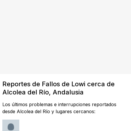
Reportes de Fallos de Lowi cerca de
Alcolea del Río, Andalusia
Los últimos problemas e interrupciones reportados
desde Alcolea del Río y lugares cercanos: