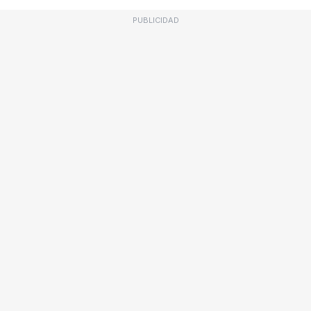
PUBLICIDAD