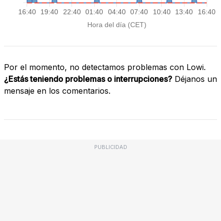
Por el momento, no detectamos problemas con Lowi.
¿Estás teniendo problemas o interrupciones?
Déjanos un
mensaje en los comentarios.
PUBLICIDAD