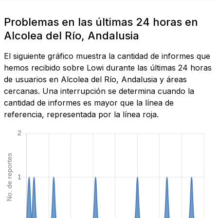
Problemas en las últimas 24 horas en
Alcolea del Río, Andalusia
El siguiente gráfico muestra la cantidad de informes que
hemos recibido sobre Lowi durante las últimas 24 horas
de usuarios en Alcolea del Río, Andalusia y áreas
cercanas. Una interrupción se determina cuando la
cantidad de informes es mayor que la línea de
referencia, representada por la línea roja.