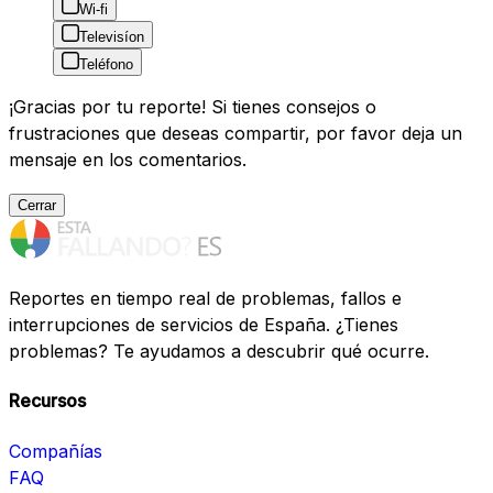
Wi-fi
Televisíon
Teléfono
¡Gracias por tu reporte! Si tienes consejos o
frustraciones que deseas compartir, por favor deja un
mensaje en los comentarios.
Cerrar
Reportes en tiempo real de problemas, fallos e
interrupciones de servicios de España. ¿Tienes
problemas? Te ayudamos a descubrir qué ocurre.
Recursos
Compañías
FAQ