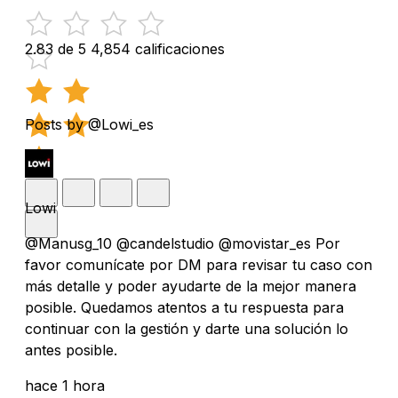
2.83 de 5
4,854 calificaciones
Posts by @Lowi_es
Lowi
@Manusg_10 @candelstudio @movistar_es Por
favor comunícate por DM para revisar tu caso con
más detalle y poder ayudarte de la mejor manera
posible. Quedamos atentos a tu respuesta para
continuar con la gestión y darte una solución lo
antes posible.
hace 1 hora