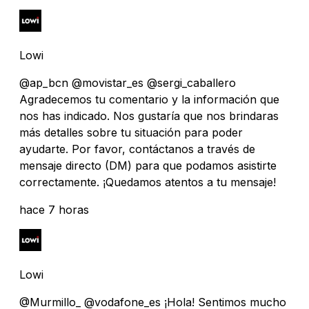
Lowi
@ap_bcn @movistar_es @sergi_caballero
Agradecemos tu comentario y la información que
nos has indicado. Nos gustaría que nos brindaras
más detalles sobre tu situación para poder
ayudarte. Por favor, contáctanos a través de
mensaje directo (DM) para que podamos asistirte
correctamente. ¡Quedamos atentos a tu mensaje!
hace 7 horas
Lowi
@Murmillo_ @vodafone_es ¡Hola! Sentimos mucho