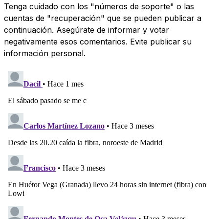
Tenga cuidado con los "números de soporte" o las
cuentas de "recuperación" que se pueden publicar a
continuación. Asegúrate de informar y votar
negativamente esos comentarios. Evite publicar su
información personal.