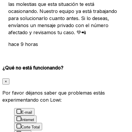
las molestias que esta situación te está
ocasionando. Nuestro equipo ya está trabajando
para solucionarlo cuanto antes. Si lo deseas,
envíanos un mensaje privado con el número
afectado y revisamos tu caso. 💚📲
hace 9 horas
¿Qué no está funcionando?
×
Por favor déjanos saber que problemas estás
experimentando con Lowi:
E-mail
Internet
Corte Total