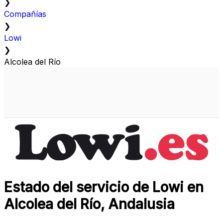
❯
Compañías
❯
Lowi
❯
Alcolea del Río
Estado del servicio de Lowi en
Alcolea del Río, Andalusia