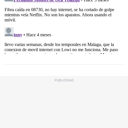
PUBLICIDAD