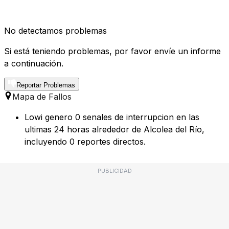
No detectamos problemas
Si está teniendo problemas, por favor envíe un informe
a continuación.
Reportar Problemas
Mapa de Fallos
Lowi genero 0 senales de interrupcion en las
ultimas 24 horas alrededor de Alcolea del Río,
incluyendo 0 reportes directos.
PUBLICIDAD