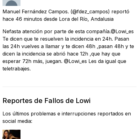
Manuel Fernández Campos.
(@fdez_campos) reportó
hace 46 minutos
desde
Lora del Río, Andalusia
Nefasta atención por parte de esta compañía.@Lowi_es
Te dicen que te resuelven la incidencia en 24h. Pasan
las 24h vuelves a llamar y te dicen 48h ,pasan 48h y te
dicen la incidencia se abrió hace 12h ,que hay que
esperar 72h más, juegan. @Lowi_es Les da igual que
teletrabajes.
Reportes de Fallos de Lowi
Los últimos problemas e interrupciones reportados en
social media: