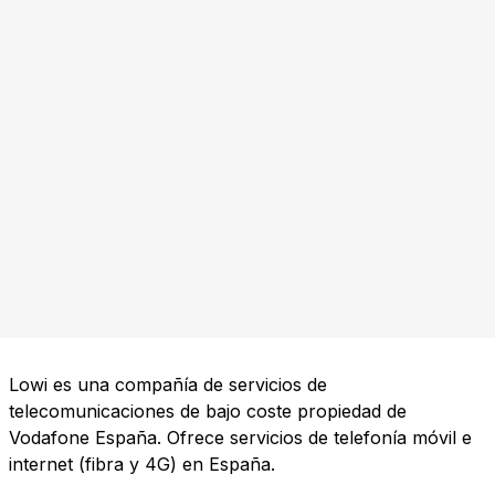
Lowi es una compañía de servicios de
telecomunicaciones de bajo coste propiedad de
Vodafone España. Ofrece servicios de telefonía móvil e
internet (fibra y 4G) en España.