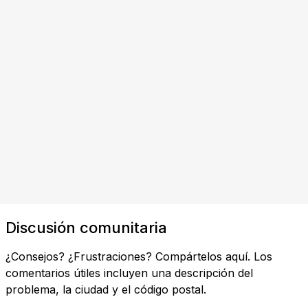
Discusión comunitaria
¿Consejos? ¿Frustraciones? Compártelos aquí. Los
comentarios útiles incluyen una descripción del
problema, la ciudad y el código postal.