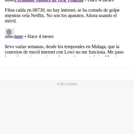
PUBLICIDAD