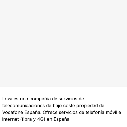
Lowi es una compañía de servicios de
telecomunicaciones de bajo coste propiedad de
Vodafone España. Ofrece servicios de telefonía móvil e
internet (fibra y 4G) en España.