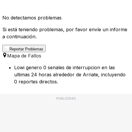
No detectamos problemas
Si está teniendo problemas, por favor envíe un informe
a continuación.
Reportar Problemas
Mapa de Fallos
Lowi genero 0 senales de interrupcion en las
ultimas 24 horas alrededor de Arriate, incluyendo
0 reportes directos.
PUBLICIDAD