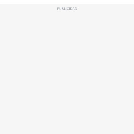
PUBLICIDAD