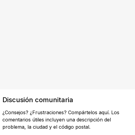
Discusión comunitaria
¿Consejos? ¿Frustraciones? Compártelos aquí. Los
comentarios útiles incluyen una descripción del
problema, la ciudad y el código postal.