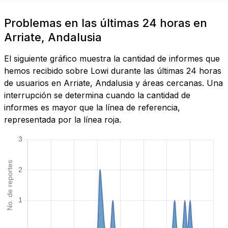
Problemas en las últimas 24 horas en
Arriate, Andalusia
El siguiente gráfico muestra la cantidad de informes que
hemos recibido sobre Lowi durante las últimas 24 horas
de usuarios en Arriate, Andalusia y áreas cercanas. Una
interrupción se determina cuando la cantidad de
informes es mayor que la línea de referencia,
representada por la línea roja.