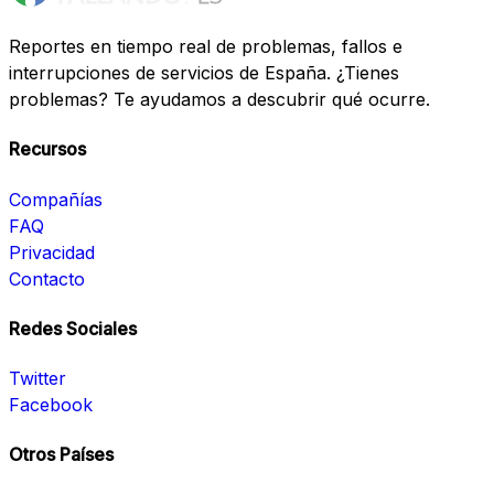
Reportes en tiempo real de problemas, fallos e
interrupciones de servicios de España. ¿Tienes
problemas? Te ayudamos a descubrir qué ocurre.
Recursos
Compañías
FAQ
Privacidad
Contacto
Redes Sociales
Twitter
Facebook
Otros Países