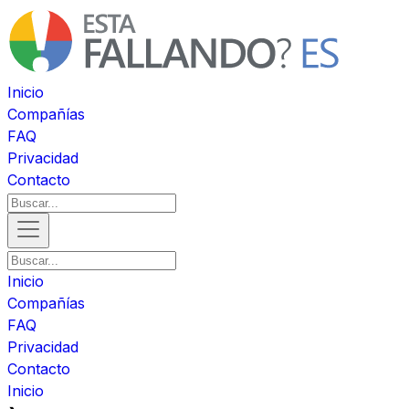
Inicio
Compañías
FAQ
Privacidad
Contacto
Inicio
Compañías
FAQ
Privacidad
Contacto
Inicio