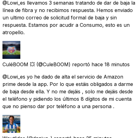
@Lowi_es llevamos 3 semanas tratando de dar de baja la
línea de fibra y no recibimos respuesta. Hemos enviado
un ultimo correo de solicitud formal de baja y sin
respuesta. Estamos por acudir a Consumo, esto es un
atropello.
CuléBOOM 💥
(@CuleBOOM) reportó
hace 18 minutos
@Lowi_es yo he dado de alta el servicio de Amazon
prime desde la app. Por lo que estáis obligados a darme
de baja desde ella. Y no me dejáis , solo me dejáis desde
el teléfono y pidiendo los últimos 8 dígitos de mi cuenta
que no pienso dar por teléfono a una persona .