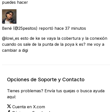
puedes hacer
Bené
(@25pesitos) reportó
hace 37 minutos
@lowi_es esto de ke se vaya la cobertura y la conexión
cuando os sale de la punta de la poya k es? me voy a
cambiar a digi
Opciones de Soporte y Contacto
Tienes problemas? Envía tus quejas o busca ayuda
aquí:
Cuenta en X.com