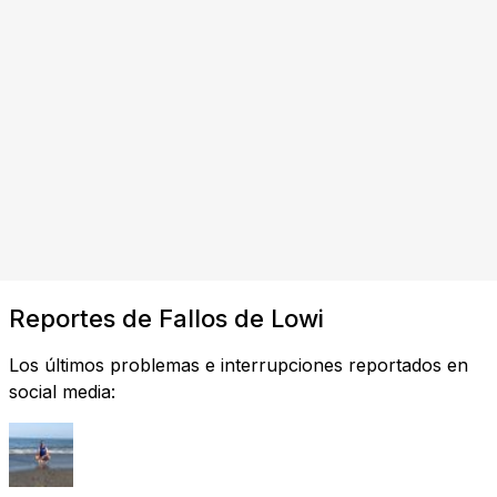
Reportes de Fallos de Lowi
Los últimos problemas e interrupciones reportados en
social media: