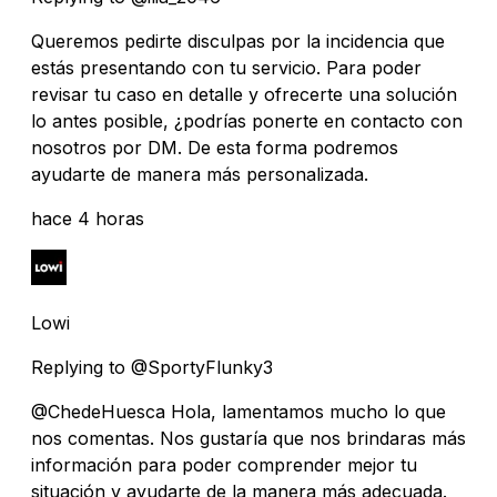
Queremos pedirte disculpas por la incidencia que
estás presentando con tu servicio. Para poder
revisar tu caso en detalle y ofrecerte una solución
lo antes posible, ¿podrías ponerte en contacto con
nosotros por DM. De esta forma podremos
ayudarte de manera más personalizada.
hace 4 horas
Lowi
Replying to @SportyFlunky3
@ChedeHuesca Hola, lamentamos mucho lo que
nos comentas. Nos gustaría que nos brindaras más
información para poder comprender mejor tu
situación y ayudarte de la manera más adecuada.