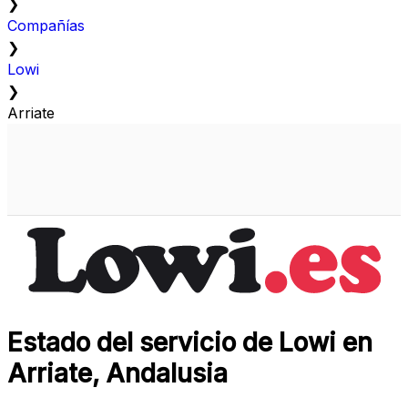
❯
Compañías
❯
Lowi
❯
Arriate
Estado del servicio de Lowi en
Arriate, Andalusia