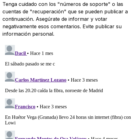
Tenga cuidado con los "números de soporte" o las
cuentas de "recuperación" que se pueden publicar a
continuación. Asegúrate de informar y votar
negativamente esos comentarios. Evite publicar su
información personal.