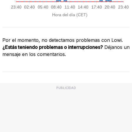
Por el momento, no detectamos problemas con Lowi.
¿Estás teniendo problemas o interrupciones?
Déjanos un
mensaje en los comentarios.
PUBLICIDAD