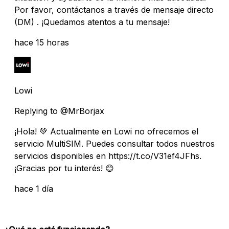
Por favor, contáctanos a través de mensaje directo
(DM) . ¡Quedamos atentos a tu mensaje!
hace 15 horas
Lowi
Replying to @MrBorjax
¡Hola! 💚 Actualmente en Lowi no ofrecemos el
servicio MultiSIM. Puedes consultar todos nuestros
servicios disponibles en https://t.co/V31ef4JFhs.
¡Gracias por tu interés! 😊
hace 1 día