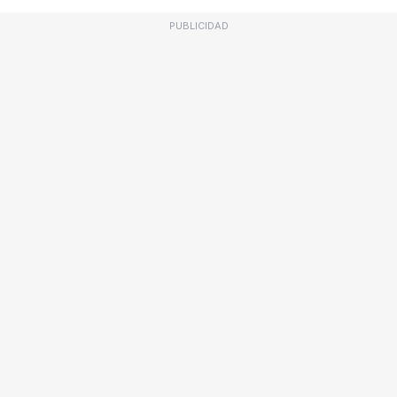
PUBLICIDAD