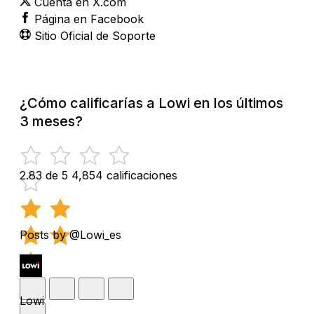
Cuenta en X.com
Página en Facebook
Sitio Oficial de Soporte
¿Cómo calificarías a Lowi en los últimos
3 meses?
2.83 de 5
4,854 calificaciones
Posts by @Lowi_es
Lowi