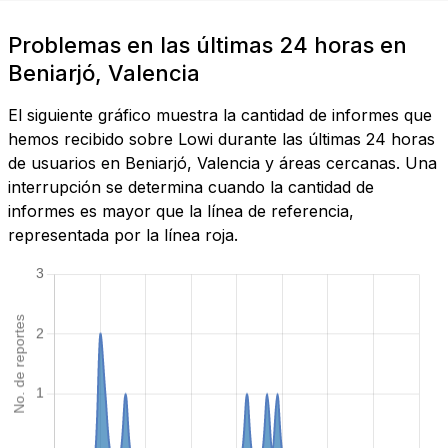
Problemas en las últimas 24 horas en
Beniarjó, Valencia
El siguiente gráfico muestra la cantidad de informes que
hemos recibido sobre Lowi durante las últimas 24 horas
de usuarios en Beniarjó, Valencia y áreas cercanas. Una
interrupción se determina cuando la cantidad de
informes es mayor que la línea de referencia,
representada por la línea roja.