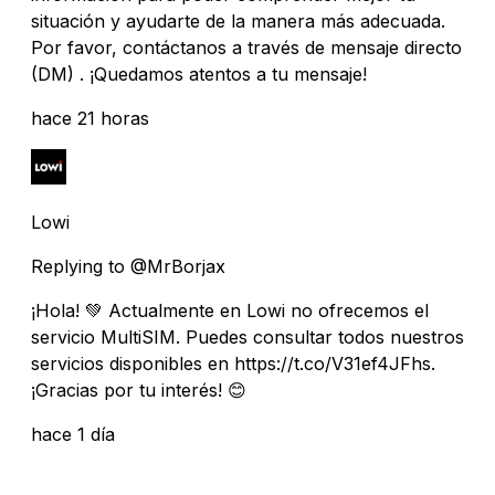
situación y ayudarte de la manera más adecuada.
Por favor, contáctanos a través de mensaje directo
(DM) . ¡Quedamos atentos a tu mensaje!
hace 21 horas
Lowi
Replying to @MrBorjax
¡Hola! 💚 Actualmente en Lowi no ofrecemos el
servicio MultiSIM. Puedes consultar todos nuestros
servicios disponibles en https://t.co/V31ef4JFhs.
¡Gracias por tu interés! 😊
hace 1 día