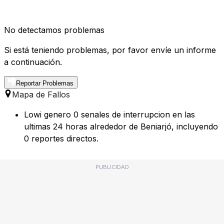
No detectamos problemas
Si está teniendo problemas, por favor envíe un informe
a continuación.
Reportar Problemas
Mapa de Fallos
Lowi genero 0 senales de interrupcion en las
ultimas 24 horas alrededor de Beniarjó, incluyendo
0 reportes directos.
PUBLICIDAD