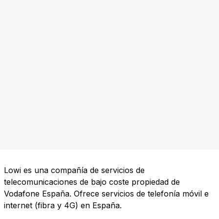
Lowi es una compañía de servicios de
telecomunicaciones de bajo coste propiedad de
Vodafone España. Ofrece servicios de telefonía móvil e
internet (fibra y 4G) en España.