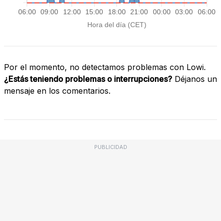
Por el momento, no detectamos problemas con Lowi.
¿Estás teniendo problemas o interrupciones?
Déjanos un
mensaje en los comentarios.
PUBLICIDAD