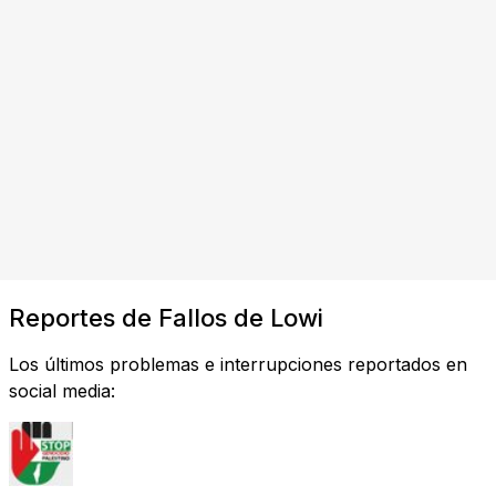
Reportes de Fallos de Lowi
Los últimos problemas e interrupciones reportados en
social media: