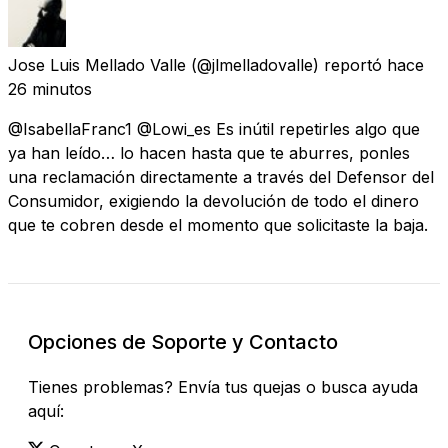
Jose Luis Mellado Valle
(@jlmelladovalle) reportó
hace
26 minutos
@IsabellaFranc1 @Lowi_es Es inútil repetirles algo que
ya han leído… lo hacen hasta que te aburres, ponles
una reclamación directamente a través del Defensor del
Consumidor, exigiendo la devolución de todo el dinero
que te cobren desde el momento que solicitaste la baja.
Opciones de Soporte y Contacto
Tienes problemas? Envía tus quejas o busca ayuda
aquí: