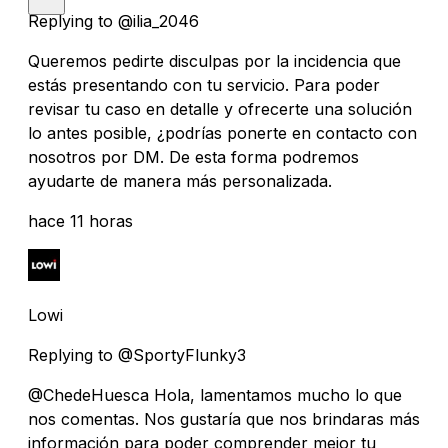
Replying to @ilia_2046
Queremos pedirte disculpas por la incidencia que
estás presentando con tu servicio. Para poder
revisar tu caso en detalle y ofrecerte una solución
lo antes posible, ¿podrías ponerte en contacto con
nosotros por DM. De esta forma podremos
ayudarte de manera más personalizada.
hace 11 horas
Lowi
Replying to @SportyFlunky3
@ChedeHuesca Hola, lamentamos mucho lo que
nos comentas. Nos gustaría que nos brindaras más
información para poder comprender mejor tu