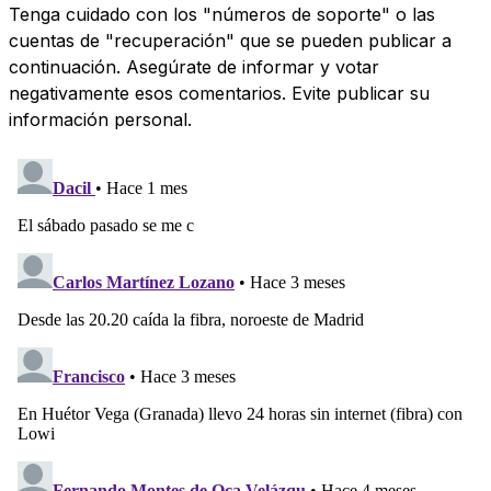
Tenga cuidado con los "números de soporte" o las
cuentas de "recuperación" que se pueden publicar a
continuación. Asegúrate de informar y votar
negativamente esos comentarios. Evite publicar su
información personal.