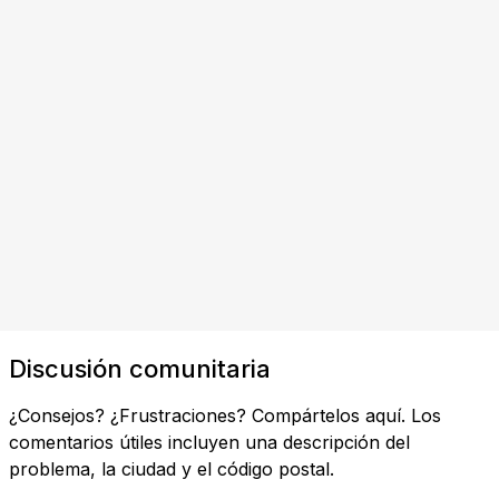
Discusión comunitaria
¿Consejos? ¿Frustraciones? Compártelos aquí. Los
comentarios útiles incluyen una descripción del
problema, la ciudad y el código postal.