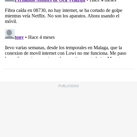
PUBLICIDAD