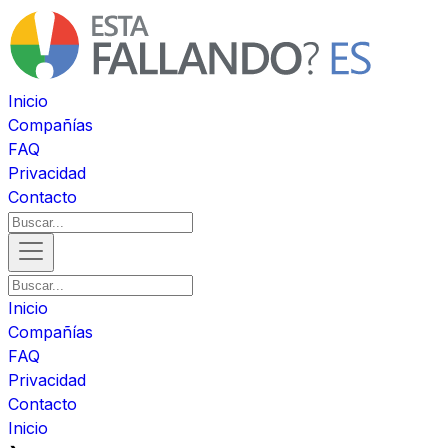
Inicio
Compañías
FAQ
Privacidad
Contacto
Inicio
Compañías
FAQ
Privacidad
Contacto
Inicio