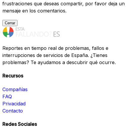
frustraciones que deseas compartir, por favor deja un
mensaje en los comentarios.
Cerrar
Reportes en tiempo real de problemas, fallos e
interrupciones de servicios de España. ¿Tienes
problemas? Te ayudamos a descubrir qué ocurre.
Recursos
Compañías
FAQ
Privacidad
Contacto
Redes Sociales