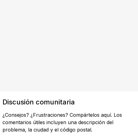
Discusión comunitaria
¿Consejos? ¿Frustraciones? Compártelos aquí. Los
comentarios útiles incluyen una descripción del
problema, la ciudad y el código postal.