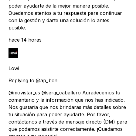
poder ayudarte de la mejor manera posible.
Quedamos atentos a tu respuesta para continuar
con la gestión y darte una solución lo antes
posible.
hace 14 horas
Lowi
Replying to @ap_bcn
@movistar_es @sergi_caballero Agradecemos tu
comentario y la información que nos has indicado.
Nos gustaría que nos brindaras más detalles sobre
tu situación para poder ayudarte. Por favor,
contáctanos a través de mensaje directo (DM) para
que podamos asistirte correctamente. ¡Quedamos