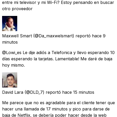
entre mi televisor y mi Wi-Fi? Estoy pensando en buscar
otro proveedor
Maxwell Smart
(@Da_maxwelsmart) reportó
hace 9
minutos
@Lowi_es Le dije adiós a Telefonica y llevo esperando 10
días esperando la tarjetas. Lamentable! Me daré de baja
hoy mismo.
David Lara
(@DLD_7) reportó
hace 15 minutos
Me parece que no es agradable para el cliente tener que
hacer una llamada de 17 minutos y pico para darse de
baja de Netflix, se debería poder hacer desde la web