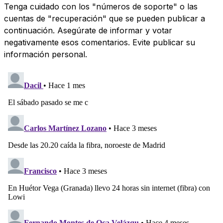
Tenga cuidado con los "números de soporte" o las
cuentas de "recuperación" que se pueden publicar a
continuación. Asegúrate de informar y votar
negativamente esos comentarios. Evite publicar su
información personal.