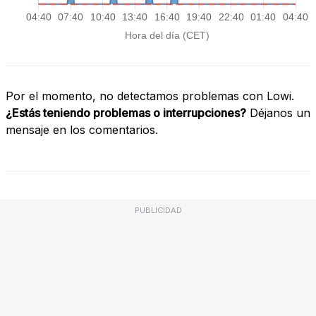
Por el momento, no detectamos problemas con Lowi.
¿Estás teniendo problemas o interrupciones?
Déjanos un
mensaje en los comentarios.
PUBLICIDAD