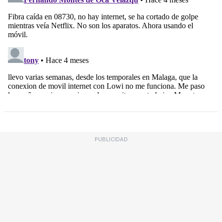
PUBLICIDAD