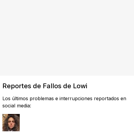
Reportes de Fallos de Lowi
Los últimos problemas e interrupciones reportados en
social media: