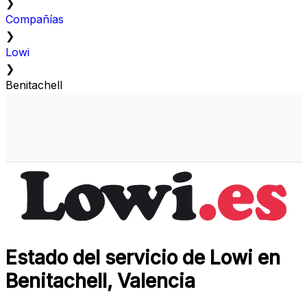
❯
Compañías
❯
Lowi
❯
Benitachell
Estado del servicio de Lowi en
Benitachell, Valencia