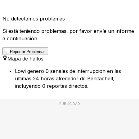
No detectamos problemas
Si está teniendo problemas, por favor envíe un informe
a continuación.
Reportar Problemas
Mapa de Fallos
Lowi genero 0 senales de interrupcion en las
ultimas 24 horas alrededor de Benitachell,
incluyendo 0 reportes directos.
PUBLICIDAD