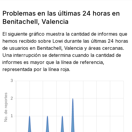
Problemas en las últimas 24 horas en
Benitachell, Valencia
El siguiente gráfico muestra la cantidad de informes que
hemos recibido sobre Lowi durante las últimas 24 horas
de usuarios en Benitachell, Valencia y áreas cercanas.
Una interrupción se determina cuando la cantidad de
informes es mayor que la línea de referencia,
representada por la línea roja.