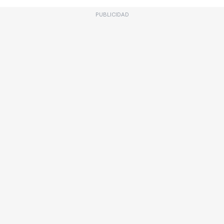
PUBLICIDAD