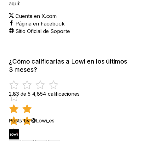
aquí:
Cuenta en X.com
Página en Facebook
Sitio Oficial de Soporte
¿Cómo calificarías a Lowi en los últimos
3 meses?
2.83 de 5
4,854 calificaciones
Posts by @Lowi_es