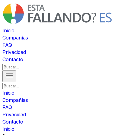
Inicio
Compañías
FAQ
Privacidad
Contacto
Inicio
Compañías
FAQ
Privacidad
Contacto
Inicio