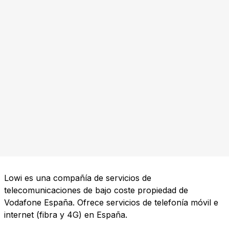
Lowi es una compañía de servicios de
telecomunicaciones de bajo coste propiedad de
Vodafone España. Ofrece servicios de telefonía móvil e
internet (fibra y 4G) en España.