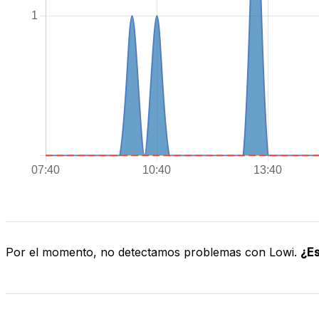
Por el momento, no detectamos problemas con Lowi.
¿Es