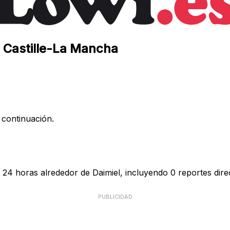
, Castille-La Mancha
 continuación.
 24 horas alrededor de Daimiel, incluyendo 0 reportes dire
PUBLICIDAD