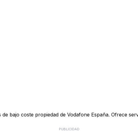
de bajo coste propiedad de Vodafone España. Ofrece servici
PUBLICIDAD