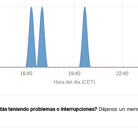
tás teniendo problemas o interrupciones?
Déjanos un mensa