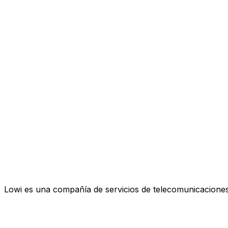
Lowi es una compañía de servicios de telecomunicaciones 