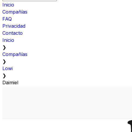
Inicio
Compañías
FAQ
Privacidad
Contacto
Inicio
❯
Compañías
❯
Lowi
❯
Daimiel