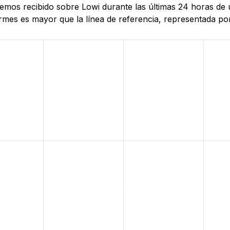
hemos recibido sobre Lowi durante las últimas 24 horas de 
mes es mayor que la línea de referencia, representada por 