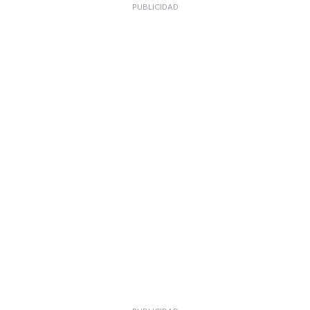
PUBLICIDAD