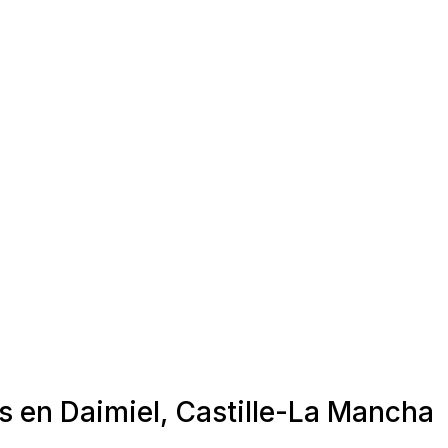
s en Daimiel, Castille-La Mancha