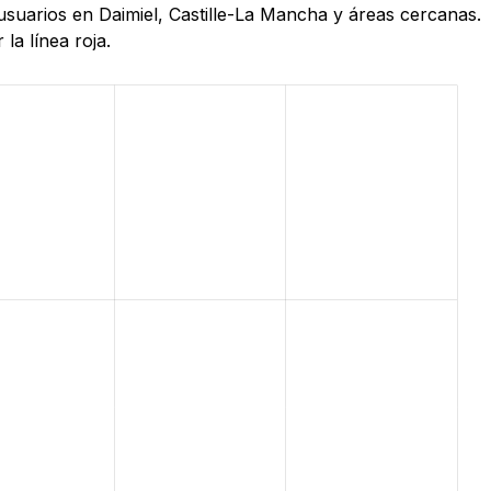
usuarios en Daimiel, Castille-La Mancha y áreas cercanas.
la línea roja.