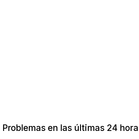
Problemas en las últimas 24 hora