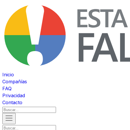
Inicio
Compañías
FAQ
Privacidad
Contacto