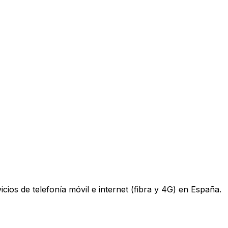
os de telefonía móvil e internet (fibra y 4G) en España.