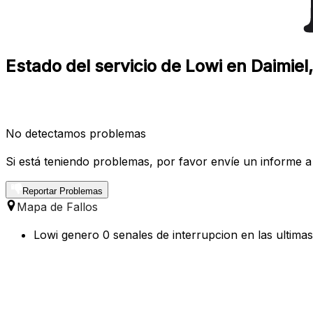
Estado del servicio de Lowi en Daimiel
No detectamos problemas
Si está teniendo problemas, por favor envíe un informe a
Reportar Problemas
Mapa de Fallos
Lowi genero 0 senales de interrupcion en las ultimas