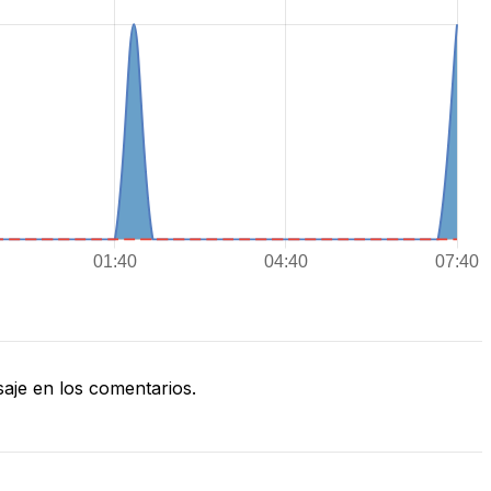
je en los comentarios.