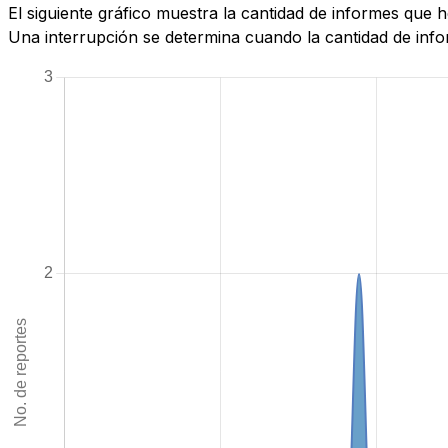
El siguiente gráfico muestra la cantidad de informes que 
Una interrupción se determina cuando la cantidad de infor