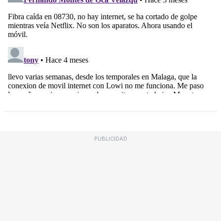
PUBLICIDAD