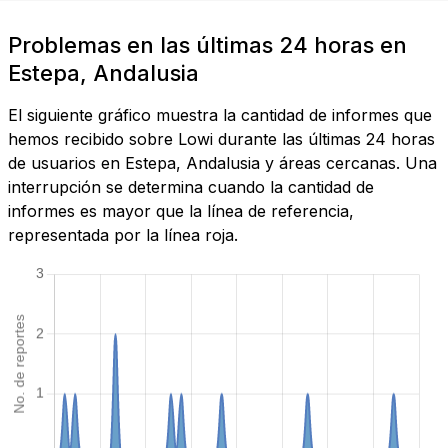
Problemas en las últimas 24 horas en
Estepa, Andalusia
El siguiente gráfico muestra la cantidad de informes que
hemos recibido sobre Lowi durante las últimas 24 horas
de usuarios en Estepa, Andalusia y áreas cercanas. Una
interrupción se determina cuando la cantidad de
informes es mayor que la línea de referencia,
representada por la línea roja.