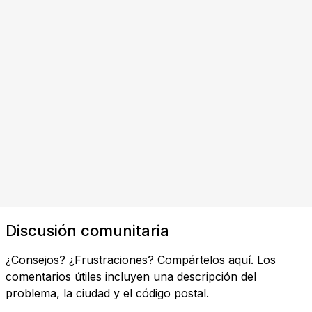
Discusión comunitaria
¿Consejos? ¿Frustraciones? Compártelos aquí. Los
comentarios útiles incluyen una descripción del
problema, la ciudad y el código postal.