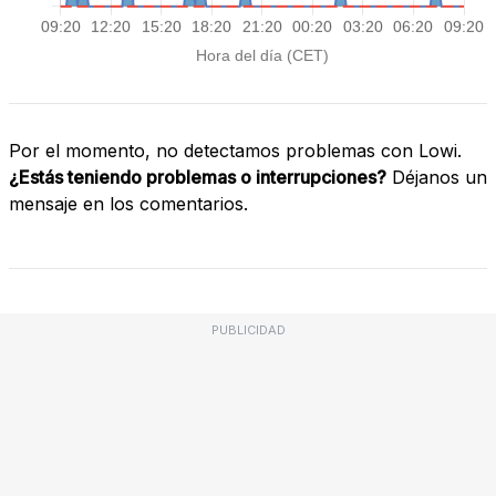
Por el momento, no detectamos problemas con Lowi.
¿Estás teniendo problemas o interrupciones?
Déjanos un
mensaje en los comentarios.
PUBLICIDAD