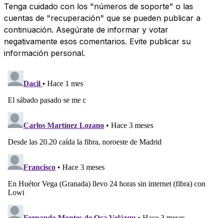
Tenga cuidado con los "números de soporte" o las
cuentas de "recuperación" que se pueden publicar a
continuación. Asegúrate de informar y votar
negativamente esos comentarios. Evite publicar su
información personal.