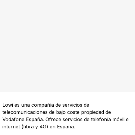
Lowi es una compañía de servicios de
telecomunicaciones de bajo coste propiedad de
Vodafone España. Ofrece servicios de telefonía móvil e
internet (fibra y 4G) en España.