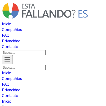
Inicio
Compañías
FAQ
Privacidad
Contacto
Inicio
Compañías
FAQ
Privacidad
Contacto
Inicio