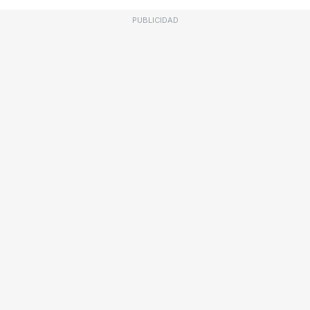
PUBLICIDAD