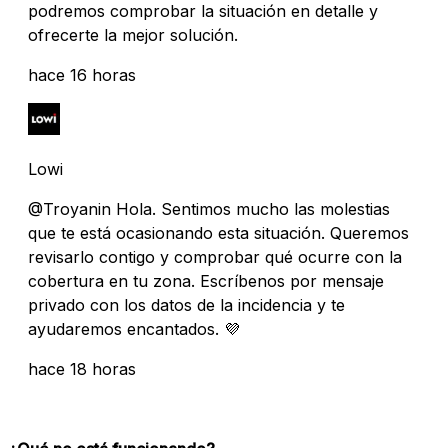
podremos comprobar la situación en detalle y
ofrecerte la mejor solución.
hace 16 horas
Lowi
@Troyanin Hola. Sentimos mucho las molestias
que te está ocasionando esta situación. Queremos
revisarlo contigo y comprobar qué ocurre con la
cobertura en tu zona. Escríbenos por mensaje
privado con los datos de la incidencia y te
ayudaremos encantados. 💜
hace 18 horas