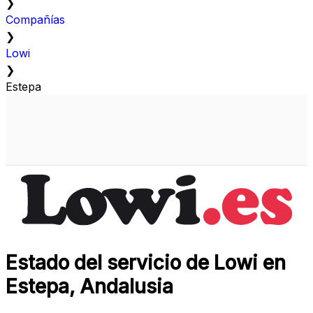
❯
Compañías
❯
Lowi
❯
Estepa
Estado del servicio de Lowi en
Estepa, Andalusia