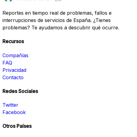
Reportes en tiempo real de problemas, fallos e
interrupciones de servicios de España. ¿Tienes
problemas? Te ayudamos a descubrir qué ocurre.
Recursos
Compañías
FAQ
Privacidad
Contacto
Redes Sociales
Twitter
Facebook
Otros Países