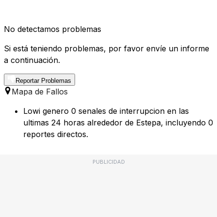
No detectamos problemas
Si está teniendo problemas, por favor envíe un informe
a continuación.
Reportar Problemas
Mapa de Fallos
Lowi genero 0 senales de interrupcion en las
ultimas 24 horas alrededor de Estepa, incluyendo 0
reportes directos.
PUBLICIDAD