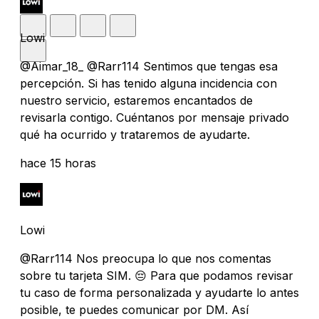
Lowi
@Aimar_18_ @Rarr114 Sentimos que tengas esa
percepción. Si has tenido alguna incidencia con
nuestro servicio, estaremos encantados de
revisarla contigo. Cuéntanos por mensaje privado
qué ha ocurrido y trataremos de ayudarte.
hace 15 horas
Lowi
@Rarr114 Nos preocupa lo que nos comentas
sobre tu tarjeta SIM. 😔 Para que podamos revisar
tu caso de forma personalizada y ayudarte lo antes
posible, te puedes comunicar por DM. Así