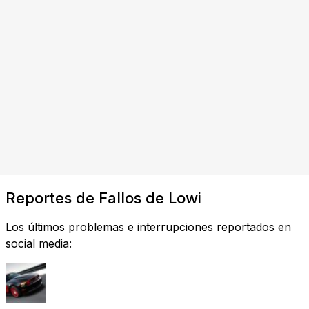
Reportes de Fallos de Lowi
Los últimos problemas e interrupciones reportados en
social media: