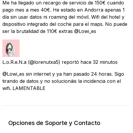
Me ha llegado un recargo de servicio de 150€ cuando
pago mes a mes 40€. He estado en Andorra apenas 1
día sin usar datos ni roaming del móvil. Wifi del hotel y
dispositivo integrado del coche para el maps. No puede
ser la brutalidad de 110€ extras @Lowi_es
L.o.R.e.N.a
(@lorenutxa5) reportó
hace 32 minutos
@Lowi_es sin internet y ya han pasado 24 horas. Sigo
tirando de datos y no solucionáis la incidencia con el
wifi. LAMENTABLE
Opciones de Soporte y Contacto