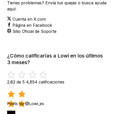
Tienes problemas? Envía tus quejas o busca ayuda
aquí:
Cuenta en X.com
Página en Facebook
Sitio Oficial de Soporte
¿Cómo calificarías a Lowi en los últimos
3 meses?
2.83 de 5
4,854 calificaciones
Posts by @Lowi_es