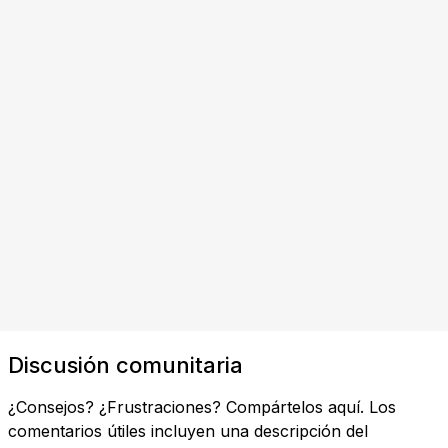
Discusión comunitaria
¿Consejos? ¿Frustraciones? Compártelos aquí. Los
comentarios útiles incluyen una descripción del