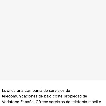
Lowi es una compañía de servicios de
telecomunicaciones de bajo coste propiedad de
Vodafone España. Ofrece servicios de telefonía móvil e