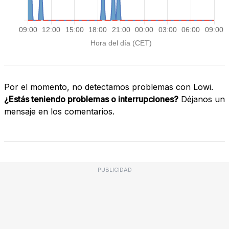
Por el momento, no detectamos problemas con Lowi.
¿Estás teniendo problemas o interrupciones?
Déjanos un
mensaje en los comentarios.
PUBLICIDAD