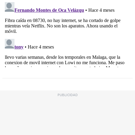
PUBLICIDAD