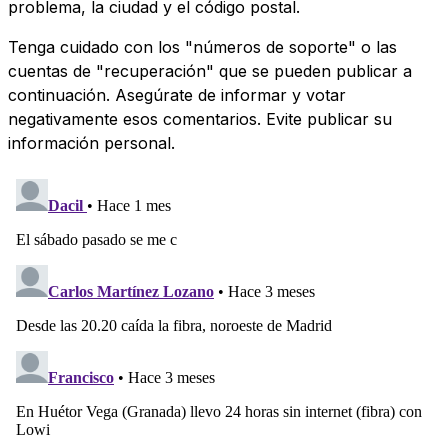
problema, la ciudad y el código postal.
Tenga cuidado con los "números de soporte" o las
cuentas de "recuperación" que se pueden publicar a
continuación. Asegúrate de informar y votar
negativamente esos comentarios. Evite publicar su
información personal.