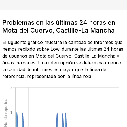
Problemas en las últimas 24 horas en
Mota del Cuervo, Castille-La Mancha
El siguiente gráfico muestra la cantidad de informes que
hemos recibido sobre Lowi durante las últimas 24 horas
de usuarios en Mota del Cuervo, Castille-La Mancha y
áreas cercanas. Una interrupción se determina cuando
la cantidad de informes es mayor que la línea de
referencia, representada por la línea roja.