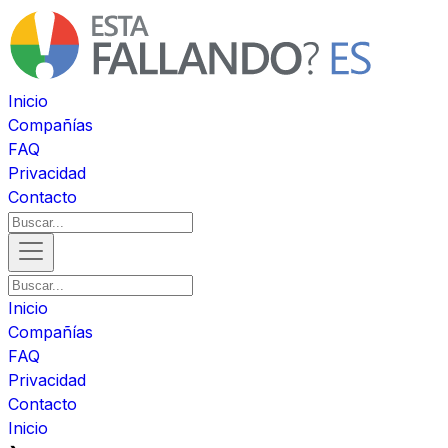
Inicio
Compañías
FAQ
Privacidad
Contacto
Inicio
Compañías
FAQ
Privacidad
Contacto
Inicio