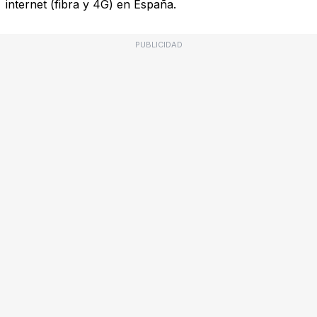
internet (fibra y 4G) en España.
PUBLICIDAD