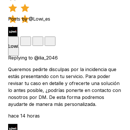
Posts by @Lowi_es
Lowi
Replying to @ilia_2046
Queremos pedirte disculpas por la incidencia que
estás presentando con tu servicio. Para poder
revisar tu caso en detalle y ofrecerte una solución
lo antes posible, ¿podrías ponerte en contacto con
nosotros por DM. De esta forma podremos
ayudarte de manera más personalizada.
hace 14 horas