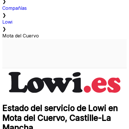
❯
Compañías
❯
Lowi
❯
Mota del Cuervo
Estado del servicio de Lowi en
Mota del Cuervo, Castille-La
Mancha