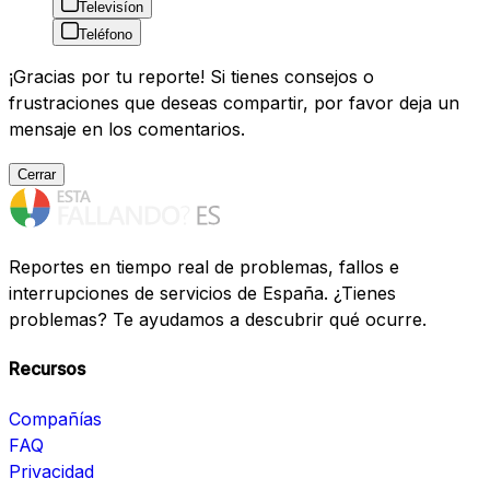
Televisíon
Teléfono
¡Gracias por tu reporte! Si tienes consejos o
frustraciones que deseas compartir, por favor deja un
mensaje en los comentarios.
Cerrar
Reportes en tiempo real de problemas, fallos e
interrupciones de servicios de España. ¿Tienes
problemas? Te ayudamos a descubrir qué ocurre.
Recursos
Compañías
FAQ
Privacidad