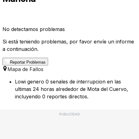
No detectamos problemas
Si está teniendo problemas, por favor envíe un informe
a continuación.
Reportar Problemas
Mapa de Fallos
Lowi genero 0 senales de interrupcion en las
ultimas 24 horas alrededor de Mota del Cuervo,
incluyendo 0 reportes directos.
PUBLICIDAD