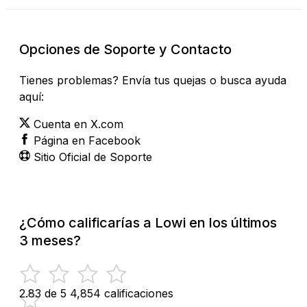
Opciones de Soporte y Contacto
Tienes problemas? Envía tus quejas o busca ayuda
aquí:
Cuenta en X.com
Página en Facebook
Sitio Oficial de Soporte
¿Cómo calificarías a Lowi en los últimos
3 meses?
2.83 de 5
4,854 calificaciones