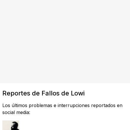
Reportes de Fallos de Lowi
Los últimos problemas e interrupciones reportados en
social media: