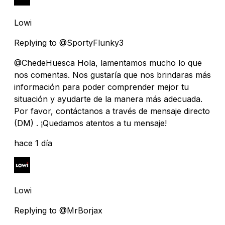
Lowi
Replying to @SportyFlunky3
@ChedeHuesca Hola, lamentamos mucho lo que
nos comentas. Nos gustaría que nos brindaras más
información para poder comprender mejor tu
situación y ayudarte de la manera más adecuada.
Por favor, contáctanos a través de mensaje directo
(DM) . ¡Quedamos atentos a tu mensaje!
hace 1 día
Lowi
Replying to @MrBorjax