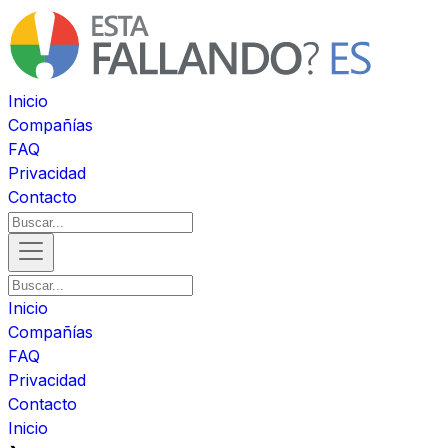
Inicio
Compañías
FAQ
Privacidad
Contacto
Inicio
Compañías
FAQ
Privacidad
Contacto
Inicio