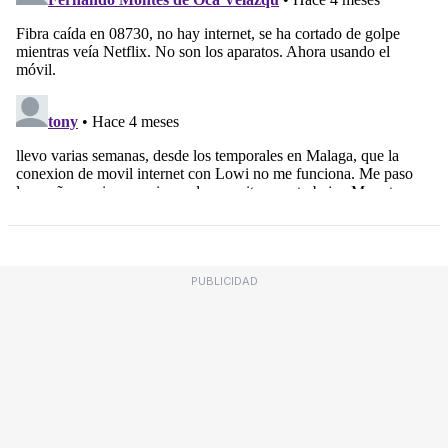
PUBLICIDAD