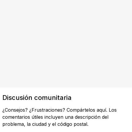
Discusión comunitaria
¿Consejos? ¿Frustraciones? Compártelos aquí. Los
comentarios útiles incluyen una descripción del
problema, la ciudad y el código postal.