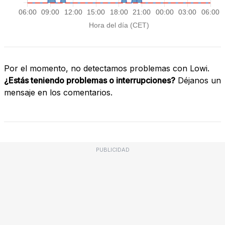
Por el momento, no detectamos problemas con Lowi.
¿Estás teniendo problemas o interrupciones?
Déjanos un
mensaje en los comentarios.
PUBLICIDAD