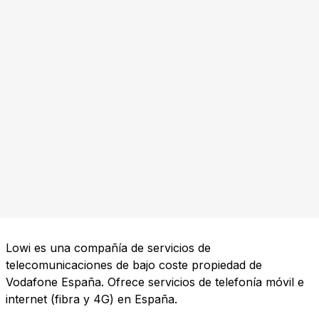
Lowi es una compañía de servicios de
telecomunicaciones de bajo coste propiedad de
Vodafone España. Ofrece servicios de telefonía móvil e
internet (fibra y 4G) en España.