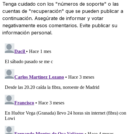
Tenga cuidado con los "números de soporte" o las
cuentas de "recuperación" que se pueden publicar a
continuación. Asegúrate de informar y votar
negativamente esos comentarios. Evite publicar su
información personal.