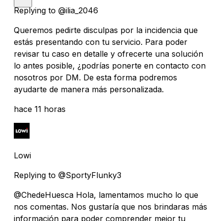
Replying to @ilia_2046
Queremos pedirte disculpas por la incidencia que
estás presentando con tu servicio. Para poder
revisar tu caso en detalle y ofrecerte una solución
lo antes posible, ¿podrías ponerte en contacto con
nosotros por DM. De esta forma podremos
ayudarte de manera más personalizada.
hace 11 horas
Lowi
Replying to @SportyFlunky3
@ChedeHuesca Hola, lamentamos mucho lo que
nos comentas. Nos gustaría que nos brindaras más
información para poder comprender mejor tu