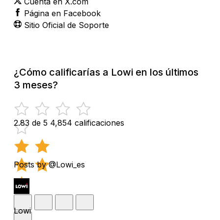
Cuenta en X.com
Página en Facebook
Sitio Oficial de Soporte
¿Cómo calificarías a Lowi en los últimos
3 meses?
2.83 de 5
4,854 calificaciones
Posts by @Lowi_es
Lowi