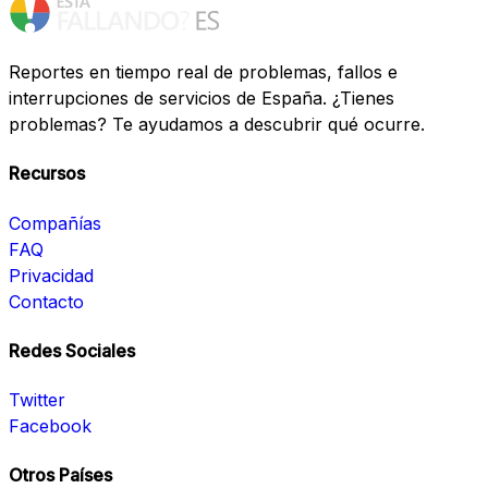
Reportes en tiempo real de problemas, fallos e
interrupciones de servicios de España. ¿Tienes
problemas? Te ayudamos a descubrir qué ocurre.
Recursos
Compañías
FAQ
Privacidad
Contacto
Redes Sociales
Twitter
Facebook
Otros Países