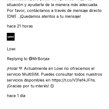
situación y ayudarte de la manera más adecuada.
Por favor, contáctanos a través de mensaje directo
(DM) . ¡Quedamos atentos a tu mensaje!
hace 21 horas
Lowi
Replying to @MrBorjax
¡Hola! 💚 Actualmente en Lowi no ofrecemos el
servicio MultiSIM. Puedes consultar todos nuestros
servicios disponibles en https://t.co/V31ef4JFhs.
¡Gracias por tu interés! 😊
hace 1 día