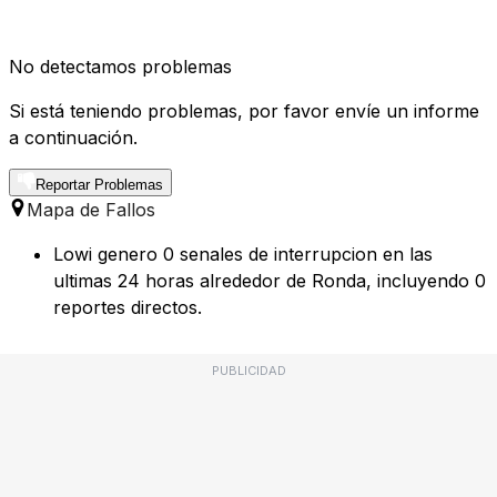
No detectamos problemas
Si está teniendo problemas, por favor envíe un informe
a continuación.
Reportar Problemas
Mapa de Fallos
Lowi genero 0 senales de interrupcion en las
ultimas 24 horas alrededor de Ronda, incluyendo 0
reportes directos.
PUBLICIDAD