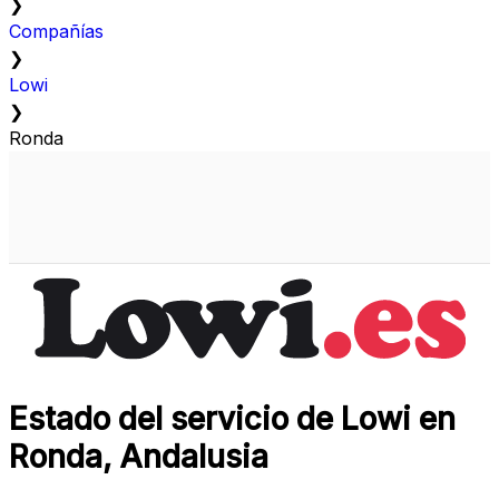
❯
Compañías
❯
Lowi
❯
Ronda
Estado del servicio de Lowi en
Ronda, Andalusia