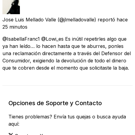
Jose Luis Mellado Valle
(@jlmelladovalle) reportó
hace
25 minutos
@IsabellaFranc1 @Lowi_es Es inútil repetirles algo que
ya han leído… lo hacen hasta que te aburres, ponles
una reclamación directamente a través del Defensor del
Consumidor, exigiendo la devolución de todo el dinero
que te cobren desde el momento que solicitaste la baja.
Opciones de Soporte y Contacto
Tienes problemas? Envía tus quejas o busca ayuda
aquí: