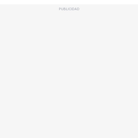
PUBLICIDAD