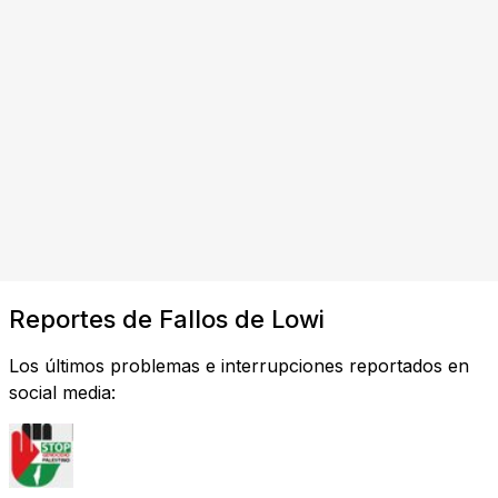
Reportes de Fallos de Lowi
Los últimos problemas e interrupciones reportados en
social media: