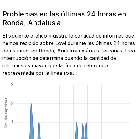
Problemas en las últimas 24 horas en
Ronda, Andalusia
El siguiente gráfico muestra la cantidad de informes que
hemos recibido sobre Lowi durante las últimas 24 horas
de usuarios en Ronda, Andalusia y áreas cercanas. Una
interrupción se determina cuando la cantidad de
informes es mayor que la línea de referencia,
representada por la línea roja.