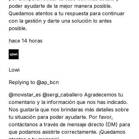
poder ayudarte de la mejor manera posible.
Quedamos atentos a tu respuesta para continuar
con la gestión y darte una solución lo antes
posible.
hace 14 horas
Lowi
Replying to @ap_bcn
@movistar_es @sergi_caballero Agradecemos tu
comentario y la información que nos has indicado.
Nos gustaría que nos brindaras más detalles sobre
tu situación para poder ayudarte. Por favor,
contáctanos a través de mensaje directo (DM) para
que podamos asistirte correctamente. ¡Quedamos