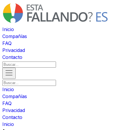
Inicio
Compañías
FAQ
Privacidad
Contacto
Inicio
Compañías
FAQ
Privacidad
Contacto
Inicio