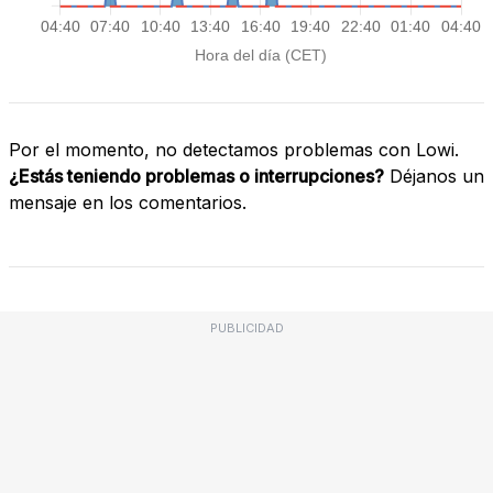
Por el momento, no detectamos problemas con Lowi.
¿Estás teniendo problemas o interrupciones?
Déjanos un
mensaje en los comentarios.
PUBLICIDAD