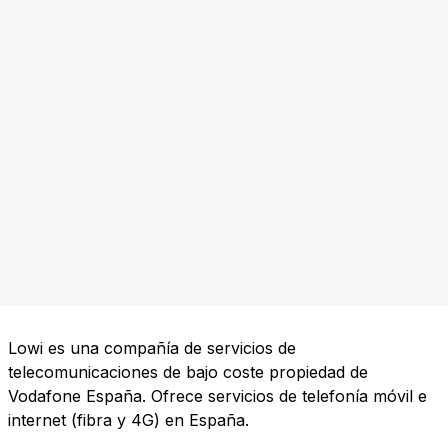
Lowi es una compañía de servicios de
telecomunicaciones de bajo coste propiedad de
Vodafone España. Ofrece servicios de telefonía móvil e
internet (fibra y 4G) en España.