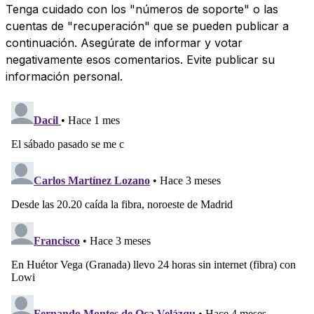
Tenga cuidado con los "números de soporte" o las
cuentas de "recuperación" que se pueden publicar a
continuación. Asegúrate de informar y votar
negativamente esos comentarios. Evite publicar su
información personal.