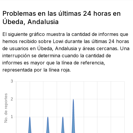
Problemas en las últimas 24 horas en
Úbeda, Andalusia
El siguiente gráfico muestra la cantidad de informes que
hemos recibido sobre Lowi durante las últimas 24 horas
de usuarios en Úbeda, Andalusia y áreas cercanas. Una
interrupción se determina cuando la cantidad de
informes es mayor que la línea de referencia,
representada por la línea roja.