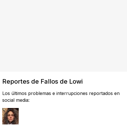
Reportes de Fallos de Lowi
Los últimos problemas e interrupciones reportados en
social media: