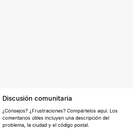
Discusión comunitaria
¿Consejos? ¿Frustraciones? Compártelos aquí. Los
comentarios útiles incluyen una descripción del
problema, la ciudad y el código postal.