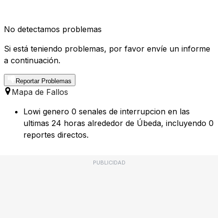
No detectamos problemas
Si está teniendo problemas, por favor envíe un informe
a continuación.
Reportar Problemas
Mapa de Fallos
Lowi genero 0 senales de interrupcion en las
ultimas 24 horas alrededor de Úbeda, incluyendo 0
reportes directos.
PUBLICIDAD