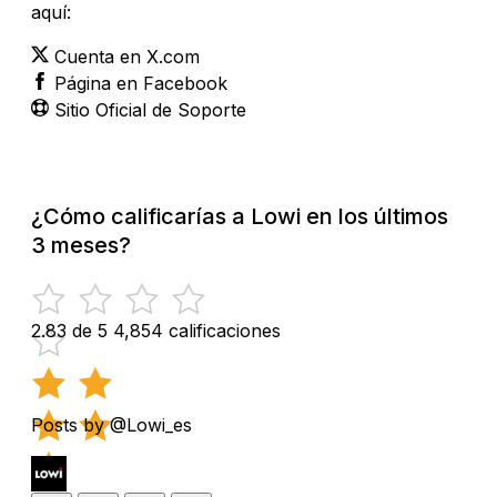
aquí:
Cuenta en X.com
Página en Facebook
Sitio Oficial de Soporte
¿Cómo calificarías a Lowi en los últimos
3 meses?
2.83 de 5
4,854 calificaciones
Posts by @Lowi_es