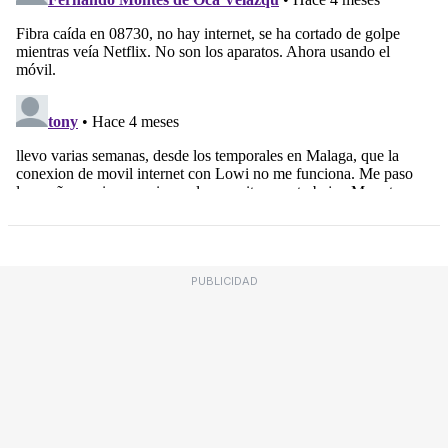
PUBLICIDAD