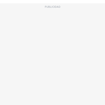
PUBLICIDAD