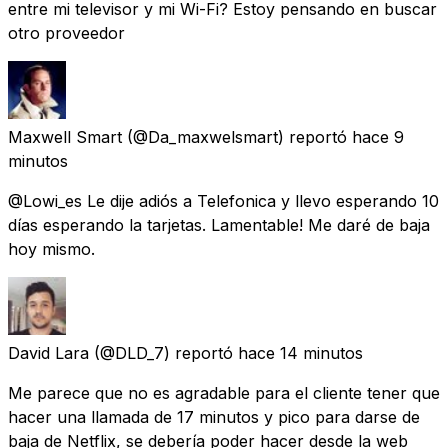
entre mi televisor y mi Wi-Fi? Estoy pensando en buscar
otro proveedor
Maxwell Smart
(@Da_maxwelsmart) reportó
hace 9
minutos
@Lowi_es Le dije adiós a Telefonica y llevo esperando 10
días esperando la tarjetas. Lamentable! Me daré de baja
hoy mismo.
David Lara
(@DLD_7) reportó
hace 14 minutos
Me parece que no es agradable para el cliente tener que
hacer una llamada de 17 minutos y pico para darse de
baja de Netflix, se debería poder hacer desde la web