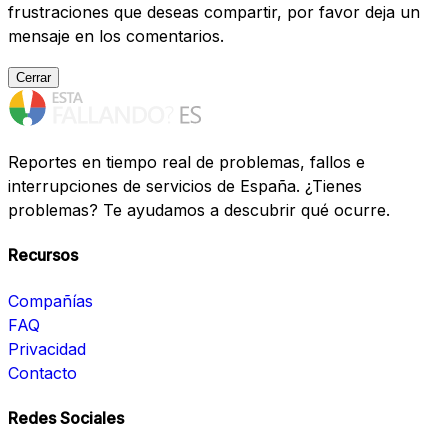
frustraciones que deseas compartir, por favor deja un
mensaje en los comentarios.
Cerrar
Reportes en tiempo real de problemas, fallos e
interrupciones de servicios de España. ¿Tienes
problemas? Te ayudamos a descubrir qué ocurre.
Recursos
Compañías
FAQ
Privacidad
Contacto
Redes Sociales