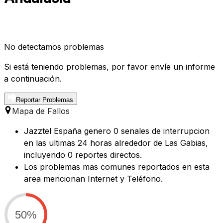
No detectamos problemas
Si está teniendo problemas, por favor envíe un informe
a continuación.
Reportar Problemas
Mapa de Fallos
Jazztel España genero 0 senales de interrupcion
en las ultimas 24 horas alrededor de Las Gabias,
incluyendo 0 reportes directos.
Los problemas mas comunes reportados en esta
area mencionan Internet y Teléfono.
50%