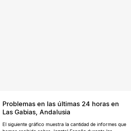
Problemas en las últimas 24 horas en
Las Gabias, Andalusia
El siguiente gráfico muestra la cantidad de informes que