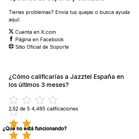
Tienes problemas? Envía tus quejas o busca ayuda
aquí:
Cuenta en X.com
Página en Facebook
Sitio Oficial de Soporte
¿Cómo calificarías a Jazztel España en
los últimos 3 meses?
2.52 de 5
4,485 calificaciones
¿Qué no está funcionando?