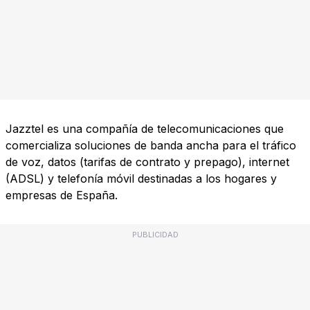
Jazztel es una compañía de telecomunicaciones que
comercializa soluciones de banda ancha para el tráfico
de voz, datos (tarifas de contrato y prepago), internet
(ADSL) y telefonía móvil destinadas a los hogares y
empresas de España.
PUBLICIDAD