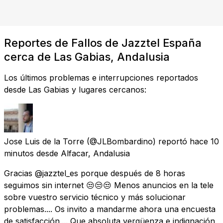
Reportes de Fallos de Jazztel España
cerca de Las Gabias, Andalusia
Los últimos problemas e interrupciones reportados
desde Las Gabias y lugares cercanos:
Jose Luis de la Torre
(@JLBombardino) reportó
hace 10
minutos
desde
Alfacar, Andalusia
Gracias @jazztel_es porque después de 8 horas
seguimos sin internet 😒😒😒 Menos anuncios en la tele
sobre vuestro servicio técnico y más solucionar
problemas.... Os invito a mandarme ahora una encuesta
de satisfacción.... Que absoluta vergüenza e indignación