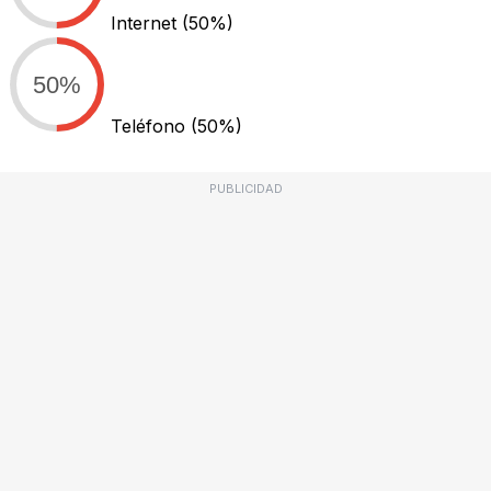
Internet
(50%)
50%
Teléfono
(50%)
PUBLICIDAD