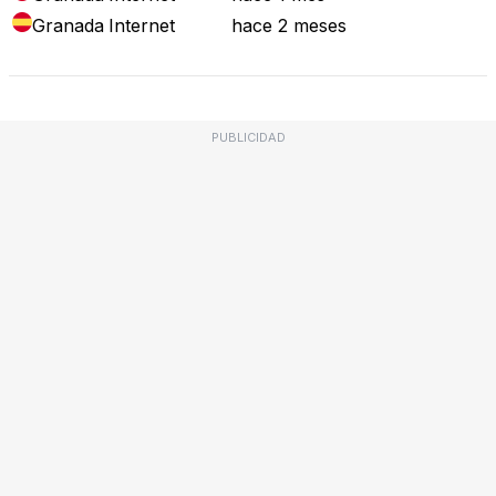
Granada
Internet
hace 2 meses
PUBLICIDAD