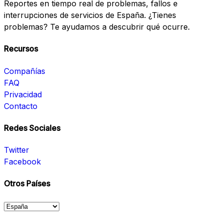
Reportes en tiempo real de problemas, fallos e
interrupciones de servicios de España. ¿Tienes
problemas? Te ayudamos a descubrir qué ocurre.
Recursos
Compañías
FAQ
Privacidad
Contacto
Redes Sociales
Twitter
Facebook
Otros Países