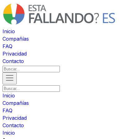
Inicio
Compañías
FAQ
Privacidad
Contacto
Inicio
Compañías
FAQ
Privacidad
Contacto
Inicio