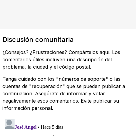
Discusión comunitaria
¿Consejos? ¿Frustraciones? Compártelos aquí. Los
comentarios útiles incluyen una descripción del
problema, la ciudad y el código postal.
Tenga cuidado con los "números de soporte" o las
cuentas de "recuperación" que se pueden publicar a
continuación. Asegúrate de informar y votar
negativamente esos comentarios. Evite publicar su
información personal.