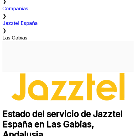
❯
Compañías
❯
Jazztel España
❯
Las Gabias
Estado del servicio de Jazztel
España en Las Gabias,
Andalusia