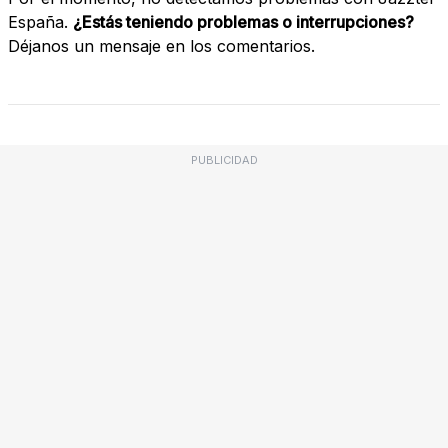
España.
¿Estás teniendo problemas o interrupciones?
Déjanos un mensaje en los comentarios.
PUBLICIDAD