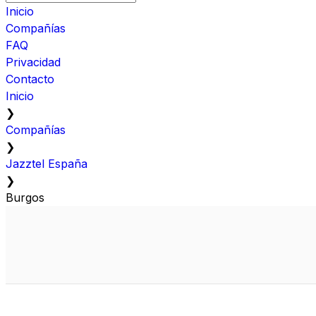
Inicio
Compañías
FAQ
Privacidad
Contacto
Inicio
❯
Compañías
❯
Jazztel España
❯
Burgos