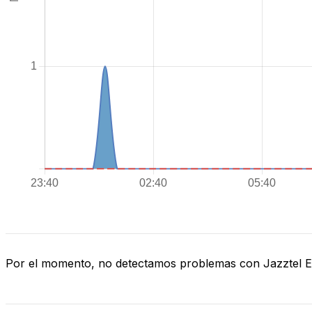
Por el momento, no detectamos problemas con Jazztel 