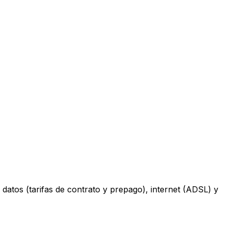
datos (tarifas de contrato y prepago), internet (ADSL) y