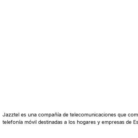
Jazztel es una compañía de telecomunicaciones que comerc
telefonía móvil destinadas a los hogares y empresas de E