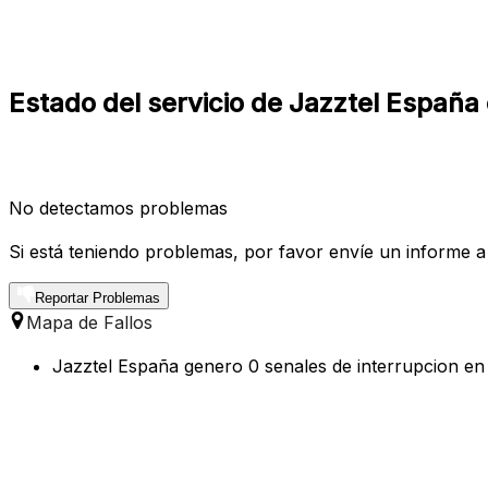
Estado del servicio de Jazztel España
No detectamos problemas
Si está teniendo problemas, por favor envíe un informe a
Reportar Problemas
Mapa de Fallos
Jazztel España genero 0 senales de interrupcion en 