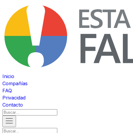
Inicio
Compañías
FAQ
Privacidad
Contacto