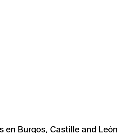
s en Burgos, Castille and León