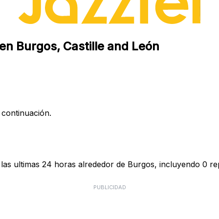
 en Burgos, Castille and León
 continuación.
las ultimas 24 horas alrededor de Burgos, incluyendo 0 rep
PUBLICIDAD