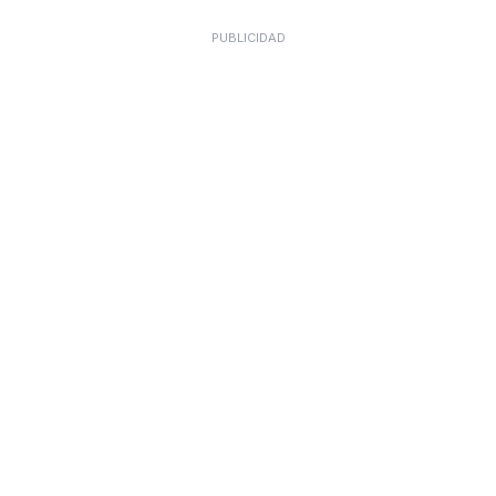
PUBLICIDAD