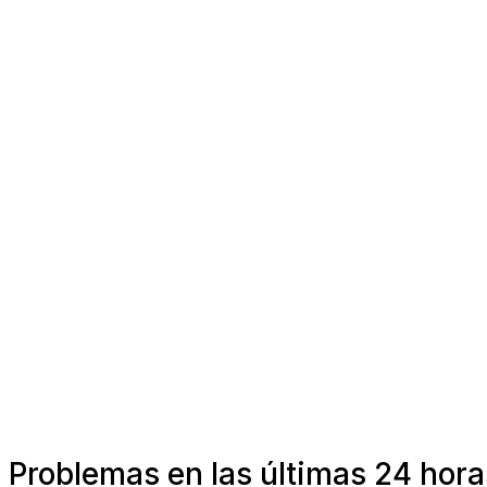
Problemas en las últimas 24 hora