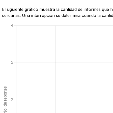
El siguiente gráfico muestra la cantidad de informes que
cercanas. Una interrupción se determina cuando la cantida