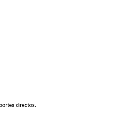
ortes directos.