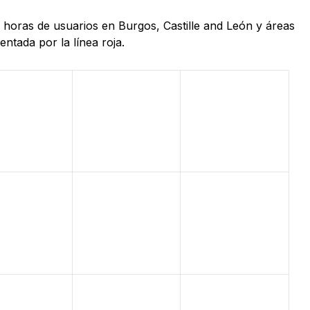
4 horas de usuarios en Burgos, Castille and León y áreas
ntada por la línea roja.