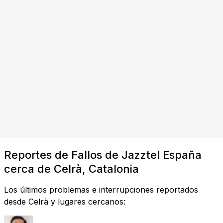
Reportes de Fallos de Jazztel España
cerca de Celrà, Catalonia
Los últimos problemas e interrupciones reportados
desde Celrà y lugares cercanos: