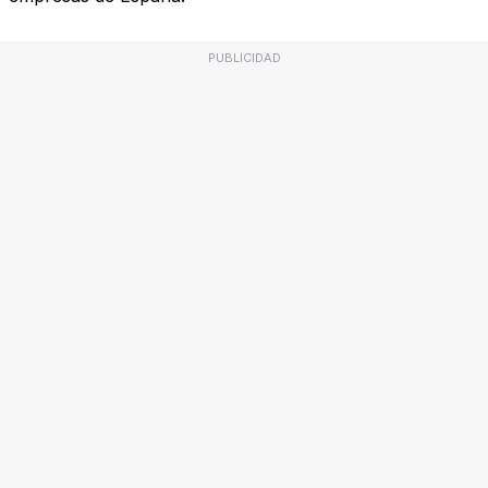
PUBLICIDAD