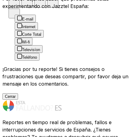
experimentando con Jazztel España:
E-mail
Internet
Corte Total
Wi-fi
Televisíon
Teléfono
¡Gracias por tu reporte! Si tienes consejos o
frustraciones que deseas compartir, por favor deja un
mensaje en los comentarios.
Cerrar
Reportes en tiempo real de problemas, fallos e
interrupciones de servicios de España. ¿Tienes