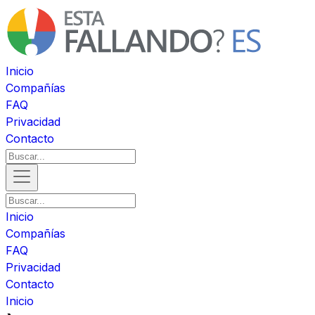
Inicio
Compañías
FAQ
Privacidad
Contacto
Inicio
Compañías
FAQ
Privacidad
Contacto
Inicio