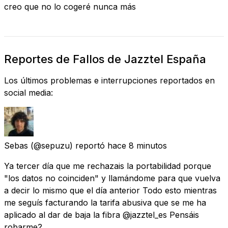
creo que no lo cogeré nunca más
Reportes de Fallos de Jazztel España
Los últimos problemas e interrupciones reportados en
social media:
Sebas
(@sepuzu) reportó
hace 8 minutos
Ya tercer día que me rechazais la portabilidad porque
"los datos no coinciden" y llamándome para que vuelva
a decir lo mismo que el día anterior Todo esto mientras
me seguís facturando la tarifa abusiva que se me ha
aplicado al dar de baja la fibra @jazztel_es Pensáis
robarme?