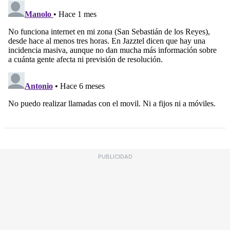
PUBLICIDAD