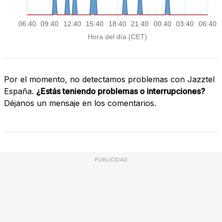
Por el momento, no detectamos problemas con Jazztel
España.
¿Estás teniendo problemas o interrupciones?
Déjanos un mensaje en los comentarios.
PUBLICIDAD