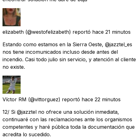
elizabeth
(@westofelizabeth) reportó
hace 21 minutos
Estando como estamos en la Sierra Oeste, @jazztel_es
nos tiene incomunicados incluso desde antes del
incendio. Casi todo julio sin servicio, y atención al cliente
no existe.
Víctor RM
(@vittorguez) reportó
hace 22 minutos
12/ Si @jazztel no ofrece una solución inmediata,
continuaré con las reclamaciones ante los organismos
competentes y haré pública toda la documentación que
acredita lo sucedido.