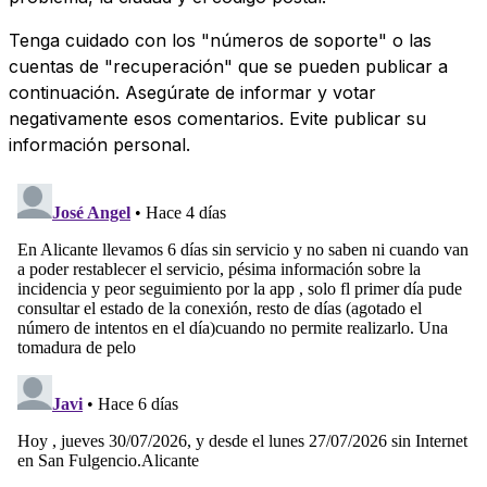
Tenga cuidado con los "números de soporte" o las
cuentas de "recuperación" que se pueden publicar a
continuación. Asegúrate de informar y votar
negativamente esos comentarios. Evite publicar su
información personal.