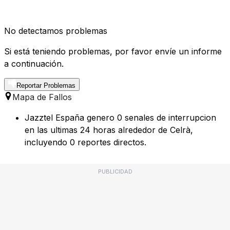
No detectamos problemas
Si está teniendo problemas, por favor envíe un informe
a continuación.
Reportar Problemas
Mapa de Fallos
Jazztel España genero 0 senales de interrupcion
en las ultimas 24 horas alrededor de Celrà,
incluyendo 0 reportes directos.
PUBLICIDAD