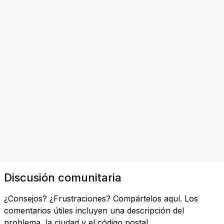
Discusión comunitaria
¿Consejos? ¿Frustraciones? Compártelos aquí. Los
comentarios útiles incluyen una descripción del
problema, la ciudad y el código postal.