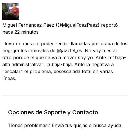
Miguel Fernández Páez
(@MiguelFdezPaez) reportó
hace 22 minutos
Llevo un mes sin poder recibir llamadas por culpa de los
negligentes inmóviles de @jazztel_es. No voy a estar
otro porque el que se va a mover soy yo. Ante la "baja-
alta administrativa", la baja-baja. Ante la negativa a
"escalar" el problema, desescalada total en varias
líneas.
Opciones de Soporte y Contacto
Tienes problemas? Envía tus quejas o busca ayuda