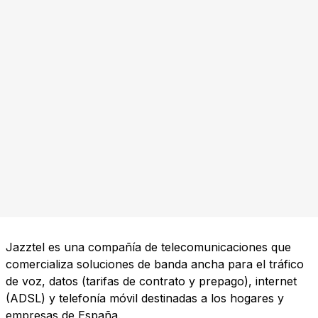
Jazztel es una compañía de telecomunicaciones que
comercializa soluciones de banda ancha para el tráfico
de voz, datos (tarifas de contrato y prepago), internet
(ADSL) y telefonía móvil destinadas a los hogares y
empresas de España.