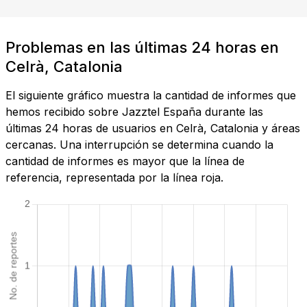
Problemas en las últimas 24 horas en
Celrà, Catalonia
El siguiente gráfico muestra la cantidad de informes que
hemos recibido sobre Jazztel España durante las
últimas 24 horas de usuarios en Celrà, Catalonia y áreas
cercanas. Una interrupción se determina cuando la
cantidad de informes es mayor que la línea de
referencia, representada por la línea roja.