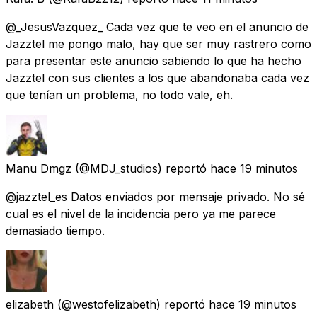
@_JesusVazquez_ Cada vez que te veo en el anuncio de
Jazztel me pongo malo, hay que ser muy rastrero como
para presentar este anuncio sabiendo lo que ha hecho
Jazztel con sus clientes a los que abandonaba cada vez
que tenían un problema, no todo vale, eh.
Manu Dmgz
(@MDJ_studios) reportó
hace 19 minutos
@jazztel_es Datos enviados por mensaje privado. No sé
cual es el nivel de la incidencia pero ya me parece
demasiado tiempo.
elizabeth
(@westofelizabeth) reportó
hace 19 minutos