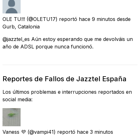
OLE TU!!!
(@OLETU17) reportó
hace 9 minutos
desde
Gurb, Catalonia
@jazztel_es Aún estoy esperando que me devolváis un
año de ADSL porque nunca funcionó.
Reportes de Fallos de Jazztel España
Los últimos problemas e interrupciones reportados en
social media:
Vaness 💜
(@vampi41) reportó
hace 3 minutos