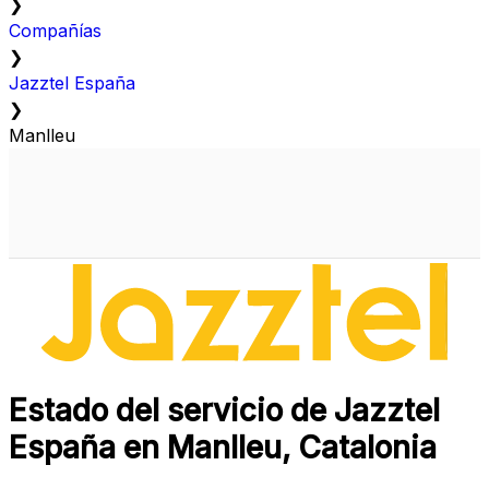
❯
Compañías
❯
Jazztel España
❯
Manlleu
Estado del servicio de Jazztel
España en Manlleu, Catalonia