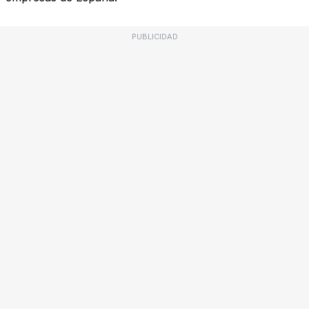
PUBLICIDAD