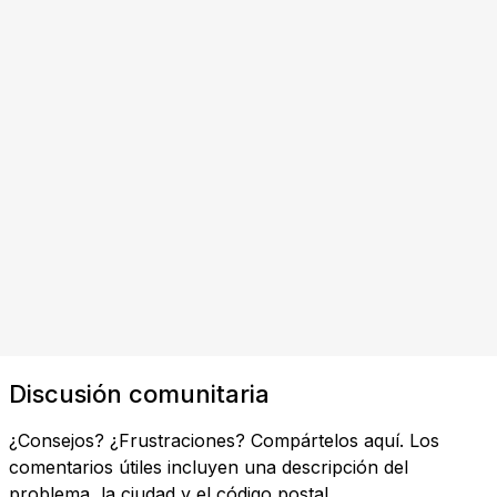
Discusión comunitaria
¿Consejos? ¿Frustraciones? Compártelos aquí. Los
comentarios útiles incluyen una descripción del
problema, la ciudad y el código postal.