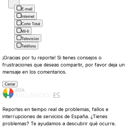
E-mail
Internet
Corte Total
Wi-fi
Televisíon
Teléfono
¡Gracias por tu reporte! Si tienes consejos o
frustraciones que deseas compartir, por favor deja un
mensaje en los comentarios.
Cerrar
Reportes en tiempo real de problemas, fallos e
interrupciones de servicios de España. ¿Tienes
problemas? Te ayudamos a descubrir qué ocurre.