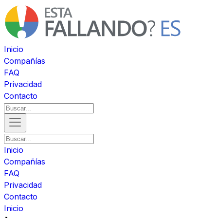
Inicio
Compañías
FAQ
Privacidad
Contacto
Inicio
Compañías
FAQ
Privacidad
Contacto
Inicio