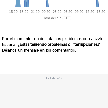
Por el momento, no detectamos problemas con Jazztel
España.
¿Estás teniendo problemas o interrupciones?
Déjanos un mensaje en los comentarios.
PUBLICIDAD