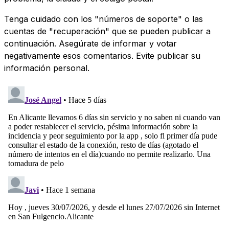
Tenga cuidado con los "números de soporte" o las
cuentas de "recuperación" que se pueden publicar a
continuación. Asegúrate de informar y votar
negativamente esos comentarios. Evite publicar su
información personal.