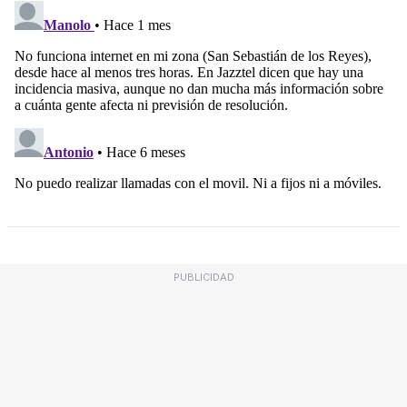
PUBLICIDAD