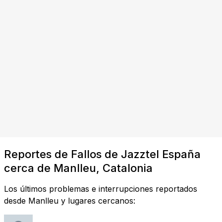
Reportes de Fallos de Jazztel España
cerca de Manlleu, Catalonia
Los últimos problemas e interrupciones reportados
desde Manlleu y lugares cercanos: