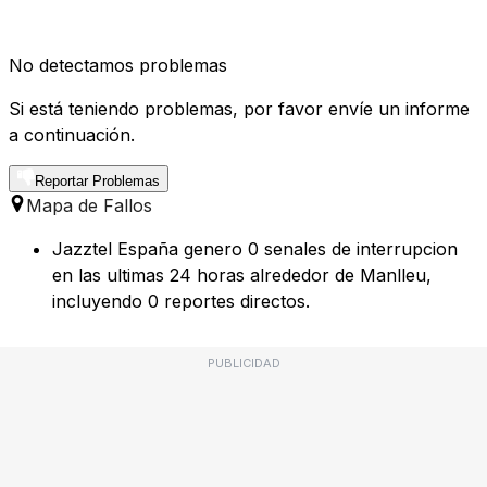
No detectamos problemas
Si está teniendo problemas, por favor envíe un informe
a continuación.
Reportar Problemas
Mapa de Fallos
Jazztel España genero 0 senales de interrupcion
en las ultimas 24 horas alrededor de Manlleu,
incluyendo 0 reportes directos.
PUBLICIDAD