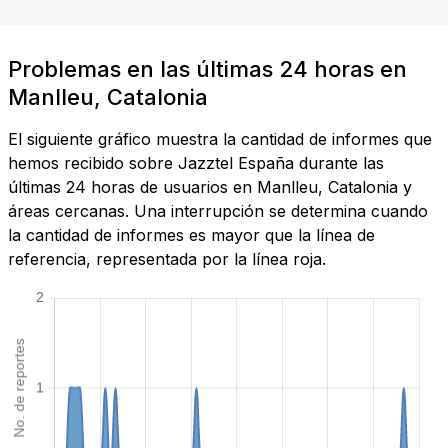
Problemas en las últimas 24 horas en
Manlleu, Catalonia
El siguiente gráfico muestra la cantidad de informes que
hemos recibido sobre Jazztel España durante las
últimas 24 horas de usuarios en Manlleu, Catalonia y
áreas cercanas. Una interrupción se determina cuando
la cantidad de informes es mayor que la línea de
referencia, representada por la línea roja.