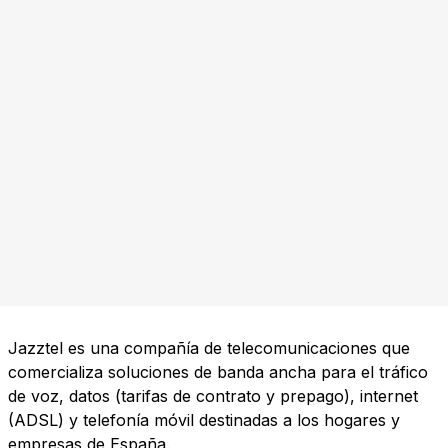
Jazztel es una compañía de telecomunicaciones que
comercializa soluciones de banda ancha para el tráfico
de voz, datos (tarifas de contrato y prepago), internet
(ADSL) y telefonía móvil destinadas a los hogares y
empresas de España.