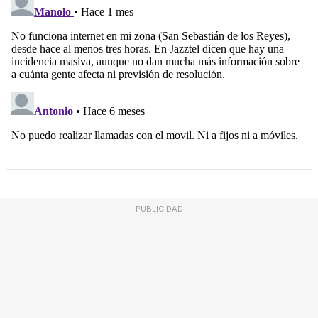
PUBLICIDAD