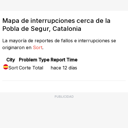
Mapa de interrupciones cerca de la
Pobla de Segur, Catalonia
La mayoría de reportes de fallos e interrupciones se
originaron en
Sort
.
City
Problem Type
Report Time
Sort
Corte Total
hace 12 días
PUBLICIDAD