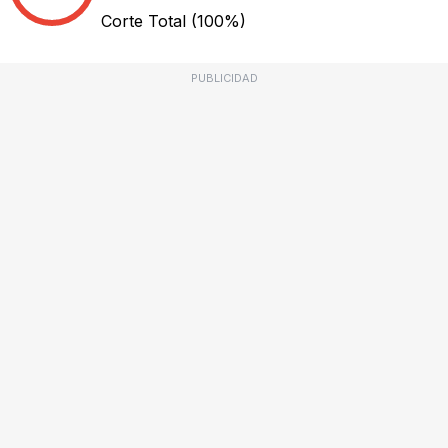
Corte Total
(100%)
PUBLICIDAD