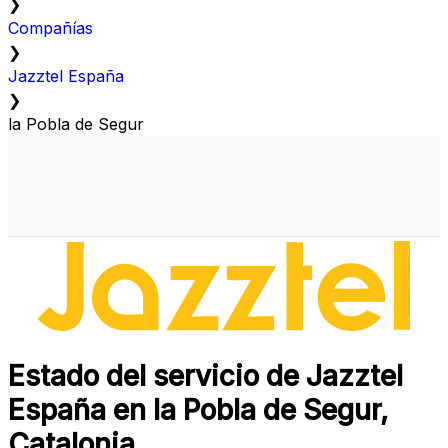
❯
Compañías
❯
Jazztel España
❯
la Pobla de Segur
Estado del servicio de Jazztel
España en la Pobla de Segur,
Catalonia