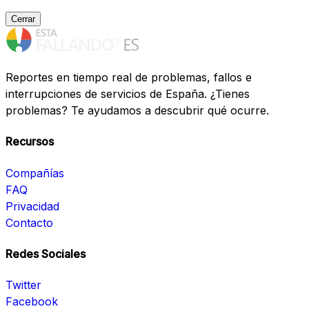
Cerrar
Reportes en tiempo real de problemas, fallos e
interrupciones de servicios de España. ¿Tienes
problemas? Te ayudamos a descubrir qué ocurre.
Recursos
Compañías
FAQ
Privacidad
Contacto
Redes Sociales
Twitter
Facebook