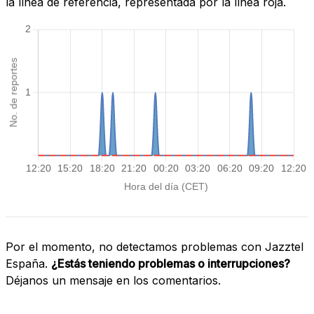
la línea de referencia, representada por la línea roja.
Por el momento, no detectamos problemas con Jazztel
España.
¿Estás teniendo problemas o interrupciones?
Déjanos un mensaje en los comentarios.