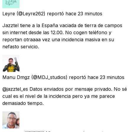
Leyre
(@Leyre262) reportó
hace 23 minutos
Jazztel tiene a la España vaciada de tierra de campos
sin internet desde las 12.00. No cogen teléfono y
reportan otraaaa vez una incidencia masiva en su
nefasto servicio.
Manu Dmgz
(@MDJ_studios) reportó
hace 23 minutos
@jazztel_es Datos enviados por mensaje privado. No sé
cual es el nivel de la incidencia pero ya me parece
demasiado tiempo.