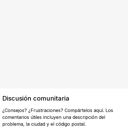
Discusión comunitaria
¿Consejos? ¿Frustraciones? Compártelos aquí. Los
comentarios útiles incluyen una descripción del
problema, la ciudad y el código postal.