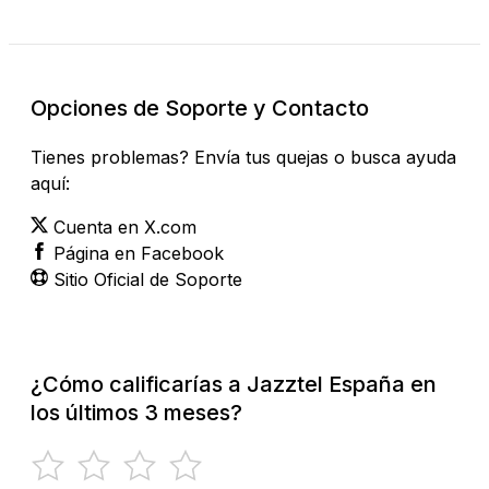
Opciones de Soporte y Contacto
Tienes problemas? Envía tus quejas o busca ayuda
aquí:
Cuenta en X.com
Página en Facebook
Sitio Oficial de Soporte
¿Cómo calificarías a Jazztel España en
los últimos 3 meses?