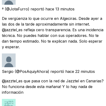
ª
(@JotaFurro) reportó
hace 13 minutos
De vergüenza lo que ocurre en Algeciras. Desde ayer a
las dos de la tarde aproximadamente sin internet.
@jazztel_es refleja cero transparencia. Es una incidencia
técnica. No puedes hablar con sus operadores. No te
dan tiempo estimado. No te explican nada. Solo esperar
y esperar.
Sergio
(@PosAquiyAhora) reportó
hace 22 minutos
@jazztel_es que pasa con la red de Jazztel en Canarias?
No funciona desde esta mañana! Y lo hay nada de
información