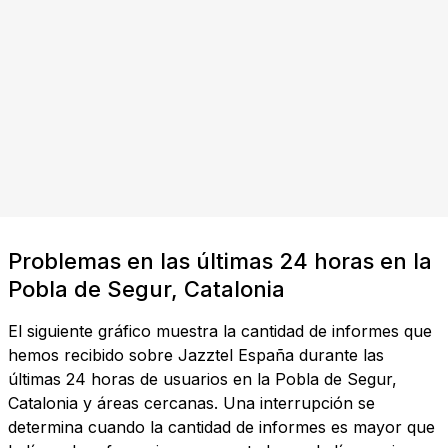
Problemas en las últimas 24 horas en la
Pobla de Segur, Catalonia
El siguiente gráfico muestra la cantidad de informes que
hemos recibido sobre Jazztel España durante las
últimas 24 horas de usuarios en la Pobla de Segur,
Catalonia y áreas cercanas. Una interrupción se
determina cuando la cantidad de informes es mayor que