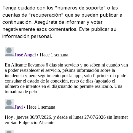
Tenga cuidado con los "números de soporte" o las
cuentas de "recuperación" que se pueden publicar a
continuación. Asegúrate de informar y votar
negativamente esos comentarios. Evite publicar su
información personal.