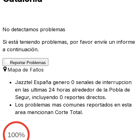
No detectamos problemas
Si está teniendo problemas, por favor envíe un informe
a continuación.
Reportar Problemas
Mapa de Fallos
Jazztel España genero 0 senales de interrupcion
en las ultimas 24 horas alrededor de la Pobla de
Segur, incluyendo 0 reportes directos.
Los problemas mas comunes reportados en esta
area mencionan Corte Total.
100%