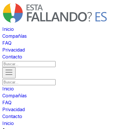
Inicio
Compañías
FAQ
Privacidad
Contacto
Inicio
Compañías
FAQ
Privacidad
Contacto
Inicio