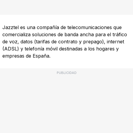
Jazztel es una compañía de telecomunicaciones que
comercializa soluciones de banda ancha para el tráfico
de voz, datos (tarifas de contrato y prepago), internet
(ADSL) y telefonía móvil destinadas a los hogares y
empresas de España.
PUBLICIDAD