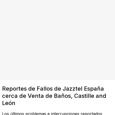
Reportes de Fallos de Jazztel España
cerca de Venta de Baños, Castille and
León
Los últimos problemas e interrupciones reportados