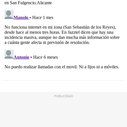
PUBLICIDAD