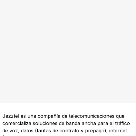
Jazztel es una compañía de telecomunicaciones que
comercializa soluciones de banda ancha para el tráfico
de voz, datos (tarifas de contrato y prepago), internet