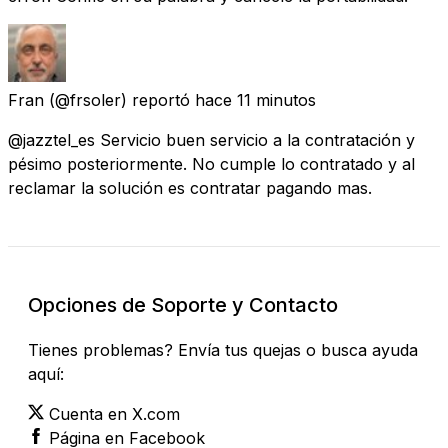
Fran
(@frsoler) reportó
hace 11 minutos
@jazztel_es Servicio buen servicio a la contratación y
pésimo posteriormente. No cumple lo contratado y al
reclamar la solución es contratar pagando mas.
Opciones de Soporte y Contacto
Tienes problemas? Envía tus quejas o busca ayuda
aquí:
Cuenta en X.com
Página en Facebook