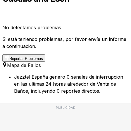
No detectamos problemas
Si está teniendo problemas, por favor envíe un informe
a continuación.
Reportar Problemas
Mapa de Fallos
Jazztel España genero 0 senales de interrupcion
en las ultimas 24 horas alrededor de Venta de
Baños, incluyendo 0 reportes directos.
PUBLICIDAD