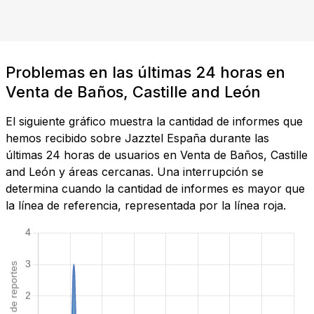
Problemas en las últimas 24 horas en
Venta de Baños, Castille and León
El siguiente gráfico muestra la cantidad de informes que
hemos recibido sobre Jazztel España durante las
últimas 24 horas de usuarios en Venta de Baños, Castille
and León y áreas cercanas. Una interrupción se
determina cuando la cantidad de informes es mayor que
la línea de referencia, representada por la línea roja.