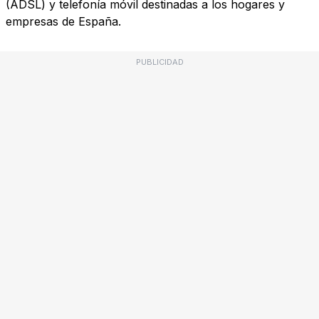
(ADSL) y telefonía móvil destinadas a los hogares y
empresas de España.
PUBLICIDAD