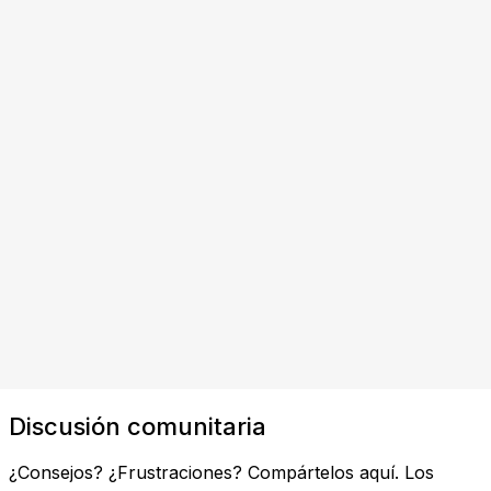
Discusión comunitaria
¿Consejos? ¿Frustraciones? Compártelos aquí. Los