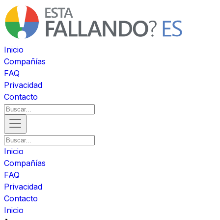
Inicio
Compañías
FAQ
Privacidad
Contacto
Inicio
Compañías
FAQ
Privacidad
Contacto
Inicio