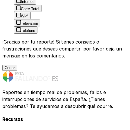
Internet
Corte Total
Wi-fi
Televisíon
Teléfono
¡Gracias por tu reporte! Si tienes consejos o
frustraciones que deseas compartir, por favor deja un
mensaje en los comentarios.
Cerrar
Reportes en tiempo real de problemas, fallos e
interrupciones de servicios de España. ¿Tienes
problemas? Te ayudamos a descubrir qué ocurre.
Recursos