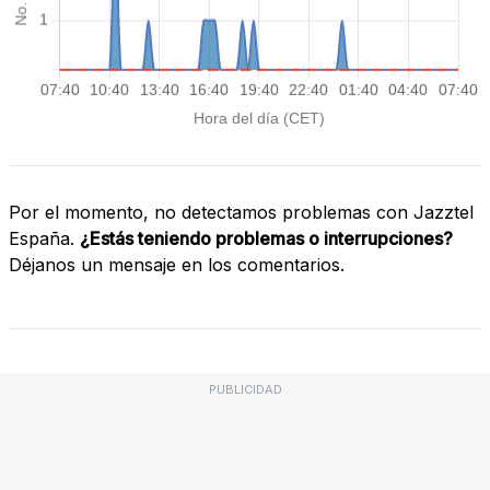
Por el momento, no detectamos problemas con Jazztel
España.
¿Estás teniendo problemas o interrupciones?
Déjanos un mensaje en los comentarios.
PUBLICIDAD