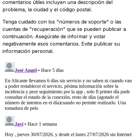
comentarios útiles incluyen una descripción del
problema, la ciudad y el código postal.
Tenga cuidado con los "números de soporte" o las
cuentas de "recuperación" que se pueden publicar a
continuación. Asegúrate de informar y votar
negativamente esos comentarios. Evite publicar su
información personal.