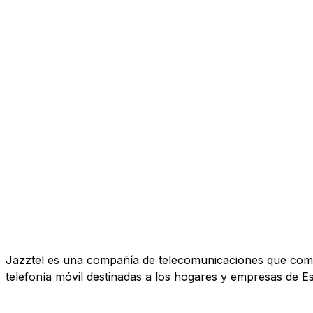
Jazztel es una compañía de telecomunicaciones que comerc
telefonía móvil destinadas a los hogares y empresas de E