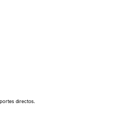
portes directos.