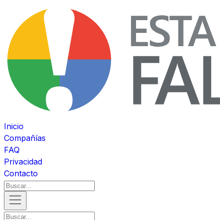
Inicio
Compañías
FAQ
Privacidad
Contacto