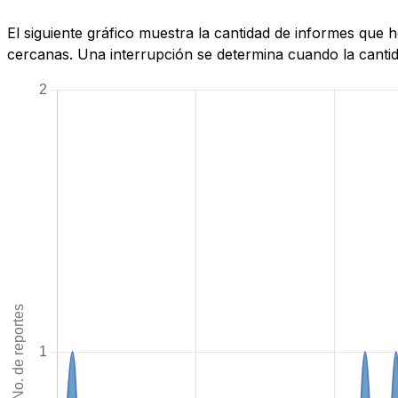
El siguiente gráfico muestra la cantidad de informes que
cercanas. Una interrupción se determina cuando la cantida