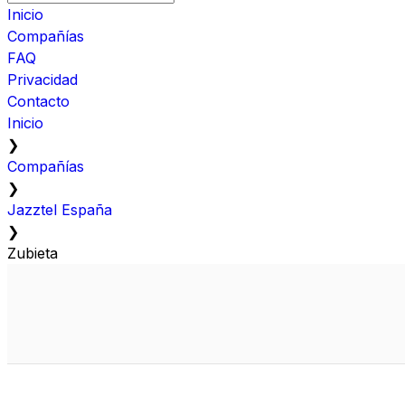
Inicio
Compañías
FAQ
Privacidad
Contacto
Inicio
❯
Compañías
❯
Jazztel España
❯
Zubieta