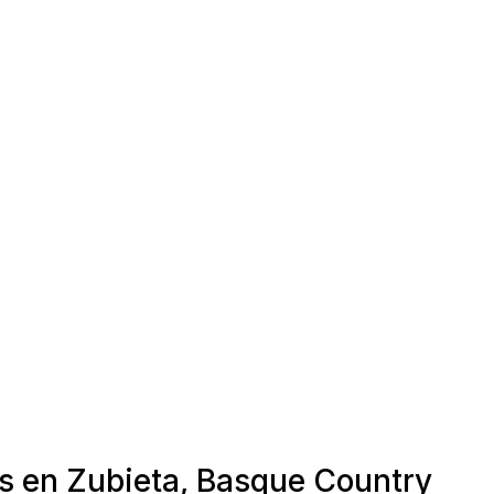
as en Zubieta, Basque Country