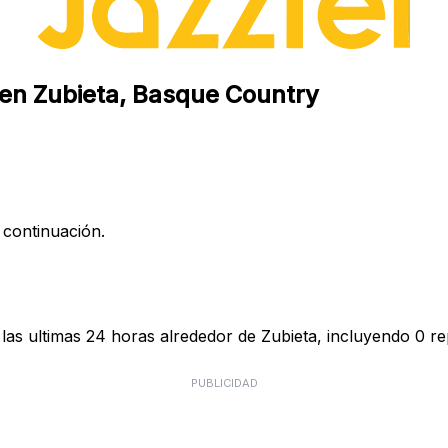
 en Zubieta, Basque Country
 continuación.
las ultimas 24 horas alrededor de Zubieta, incluyendo 0 re
PUBLICIDAD