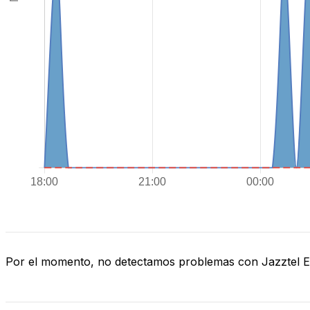
Por el momento, no detectamos problemas con Jazztel 