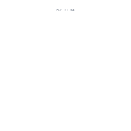
PUBLICIDAD