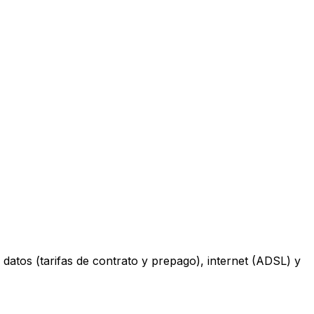
datos (tarifas de contrato y prepago), internet (ADSL) y