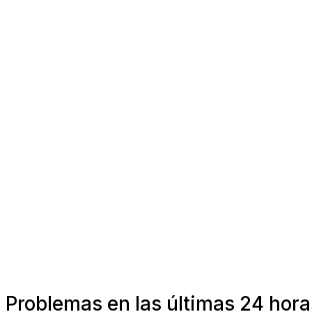
Problemas en las últimas 24 hor