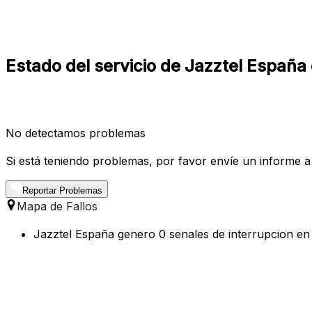
Estado del servicio de Jazztel España
No detectamos problemas
Si está teniendo problemas, por favor envíe un informe a
Reportar Problemas
Mapa de Fallos
Jazztel España genero 0 senales de interrupcion en 