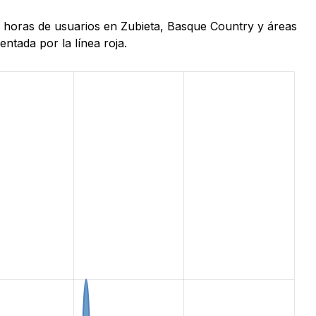
24 horas de usuarios en Zubieta, Basque Country y áreas
ntada por la línea roja.