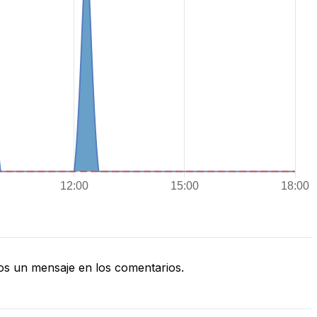
s un mensaje en los comentarios.