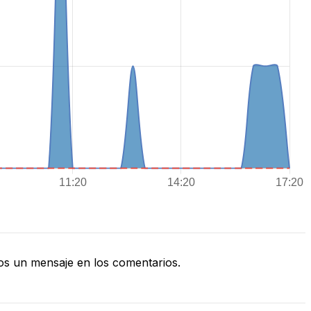
s un mensaje en los comentarios.