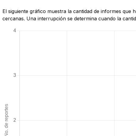
El siguiente gráfico muestra la cantidad de informes que
cercanas. Una interrupción se determina cuando la cantida