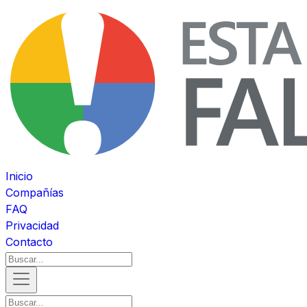
Inicio
Compañías
FAQ
Privacidad
Contacto