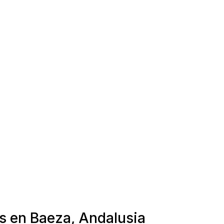
as en Baeza, Andalusia