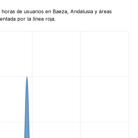
4 horas de usuarios en Baeza, Andalusia y áreas
ntada por la línea roja.