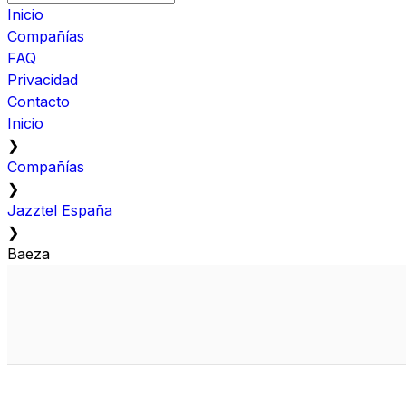
Inicio
Compañías
FAQ
Privacidad
Contacto
Inicio
❯
Compañías
❯
Jazztel España
❯
Baeza