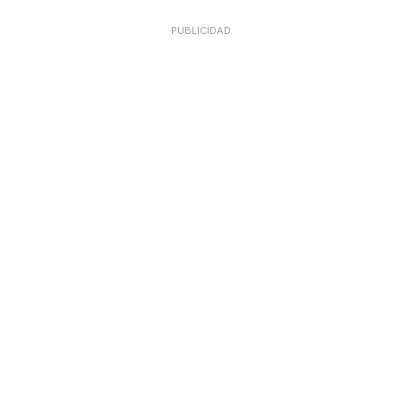
PUBLICIDAD