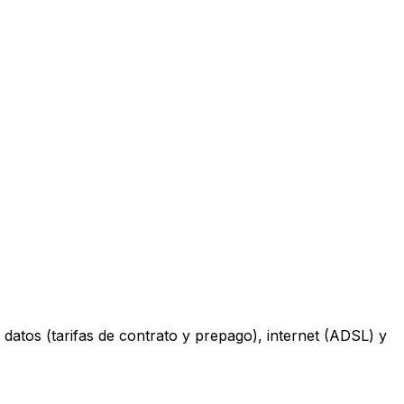
datos (tarifas de contrato y prepago), internet (ADSL) y