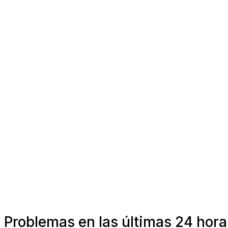
Problemas en las últimas 24 hor