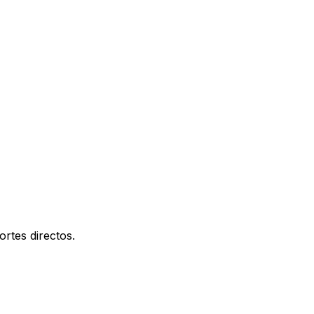
rtes directos.