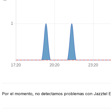
Por el momento, no detectamos problemas con Jazztel 