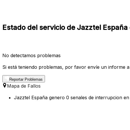
Estado del servicio de Jazztel España
No detectamos problemas
Si está teniendo problemas, por favor envíe un informe a
Reportar Problemas
Mapa de Fallos
Jazztel España genero 0 senales de interrupcion en 