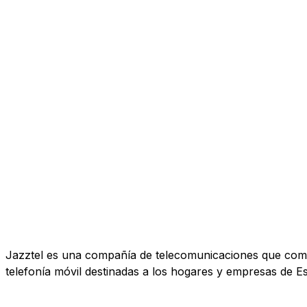
Jazztel es una compañía de telecomunicaciones que comerc
telefonía móvil destinadas a los hogares y empresas de E