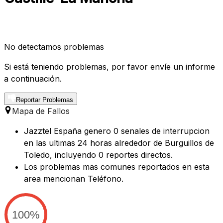
No detectamos problemas
Si está teniendo problemas, por favor envíe un informe
a continuación.
Reportar Problemas
Mapa de Fallos
Jazztel España genero 0 senales de interrupcion
en las ultimas 24 horas alrededor de Burguillos de
Toledo, incluyendo 0 reportes directos.
Los problemas mas comunes reportados en esta
area mencionan Teléfono.
100%