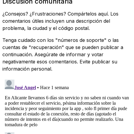
Discusión comunitaria
¿Consejos? ¿Frustraciones? Compártelos aquí. Los
comentarios útiles incluyen una descripción del
problema, la ciudad y el código postal.
Tenga cuidado con los "números de soporte" o las
cuentas de "recuperación" que se pueden publicar a
continuación. Asegúrate de informar y votar
negativamente esos comentarios. Evite publicar su
información personal.