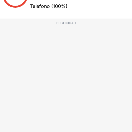
Teléfono
(100%)
PUBLICIDAD