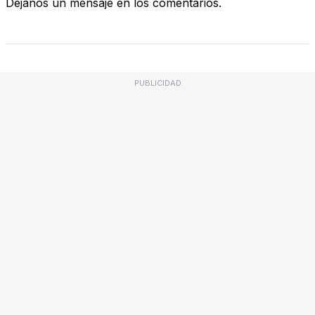
Déjanos un mensaje en los comentarios.
PUBLICIDAD