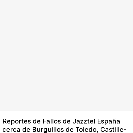
Reportes de Fallos de Jazztel España
cerca de Burguillos de Toledo, Castille-