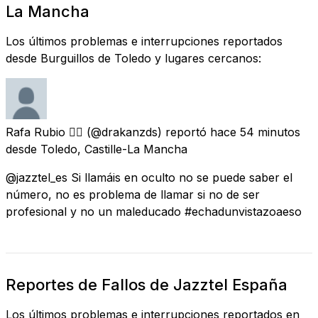
La Mancha
Los últimos problemas e interrupciones reportados
desde Burguillos de Toledo y lugares cercanos:
Rafa Rubio 👨‍⚕️
(@drakanzds) reportó
hace 54 minutos
desde
Toledo, Castille-La Mancha
@jazztel_es Si llamáis en oculto no se puede saber el
número, no es problema de llamar si no de ser
profesional y no un maleducado #echadunvistazoaeso
Reportes de Fallos de Jazztel España
Los últimos problemas e interrupciones reportados en