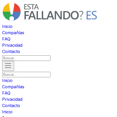
Inicio
Compañías
FAQ
Privacidad
Contacto
Inicio
Compañías
FAQ
Privacidad
Contacto
Inicio