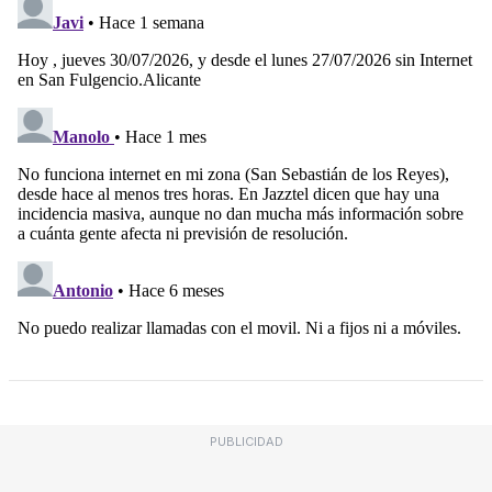
PUBLICIDAD