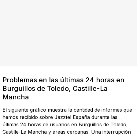
Problemas en las últimas 24 horas en
Burguillos de Toledo, Castille-La
Mancha
El siguiente gráfico muestra la cantidad de informes que
hemos recibido sobre Jazztel España durante las
últimas 24 horas de usuarios en Burguillos de Toledo,
Castille-La Mancha y áreas cercanas. Una interrupción