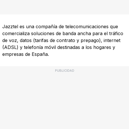
Jazztel es una compañía de telecomunicaciones que
comercializa soluciones de banda ancha para el tráfico
de voz, datos (tarifas de contrato y prepago), internet
(ADSL) y telefonía móvil destinadas a los hogares y
empresas de España.
PUBLICIDAD