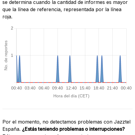
se determina cuando la cantidad de informes es mayor
que la línea de referencia, representada por la línea
roja.
Por el momento, no detectamos problemas con Jazztel
España.
¿Estás teniendo problemas o interrupciones?