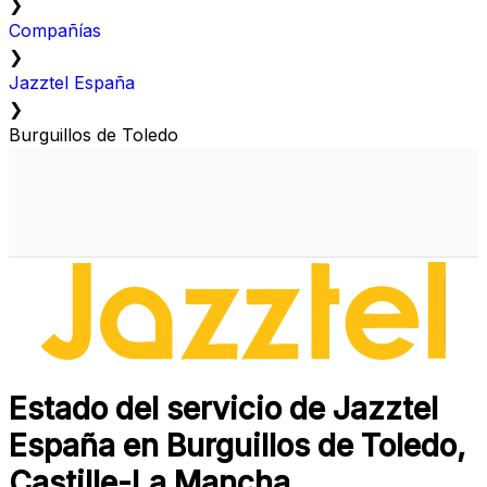
❯
Compañías
❯
Jazztel España
❯
Burguillos de Toledo
Estado del servicio de Jazztel
España en Burguillos de Toledo,
Castille-La Mancha