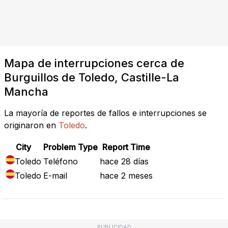
Mapa de interrupciones cerca de
Burguillos de Toledo, Castille-La
Mancha
La mayoría de reportes de fallos e interrupciones se
originaron en
Toledo
.
City
Problem Type
Report Time
Toledo
Teléfono
hace 28 días
Toledo
E-mail
hace 2 meses
PUBLICIDAD