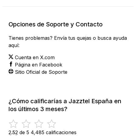
Opciones de Soporte y Contacto
Tienes problemas? Envía tus quejas o busca ayuda
aquí:
Cuenta en X.com
Página en Facebook
Sitio Oficial de Soporte
¿Cómo calificarías a Jazztel España en
los últimos 3 meses?
2.52 de 5
4,485 calificaciones