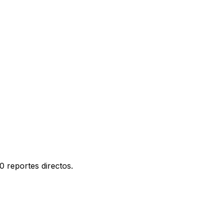
0 reportes directos.