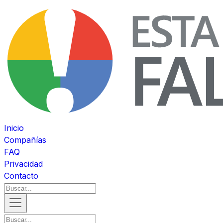
Inicio
Compañías
FAQ
Privacidad
Contacto