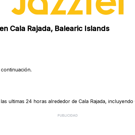
en Cala Rajada, Balearic Islands
 continuación.
las ultimas 24 horas alrededor de Cala Rajada, incluyendo 
PUBLICIDAD