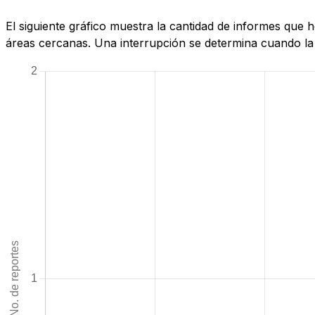
El siguiente gráfico muestra la cantidad de informes que 
áreas cercanas. Una interrupción se determina cuando la c