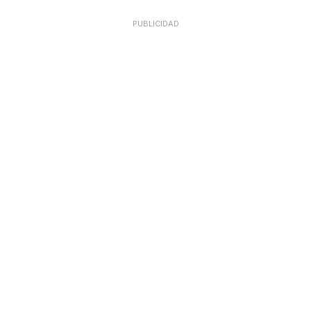
PUBLICIDAD