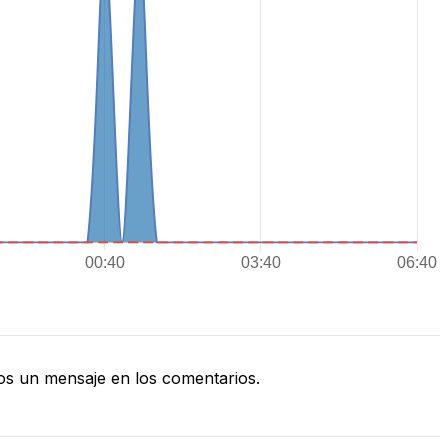
s un mensaje en los comentarios.