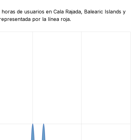
 horas de usuarios en Cala Rajada, Balearic Islands y
epresentada por la línea roja.