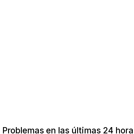
Problemas en las últimas 24 hora