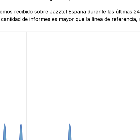
hemos recibido sobre Jazztel España durante las últimas 24
antidad de informes es mayor que la línea de referencia, r