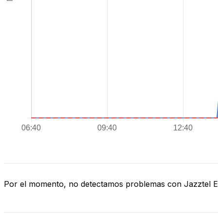
Por el momento, no detectamos problemas con Jazztel 