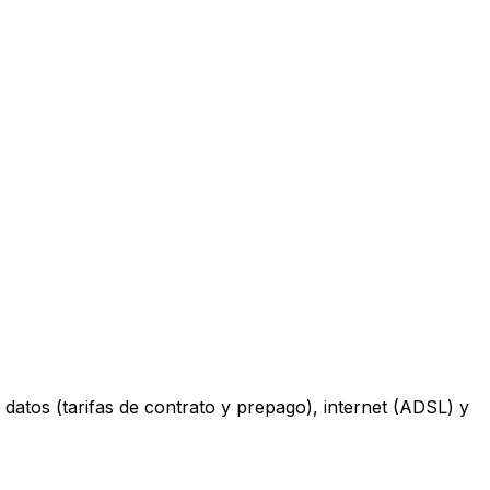
datos (tarifas de contrato y prepago), internet (ADSL) y