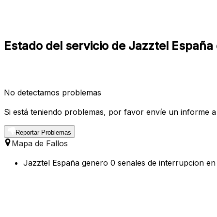
Estado del servicio de Jazztel España 
No detectamos problemas
Si está teniendo problemas, por favor envíe un informe a
Reportar Problemas
Mapa de Fallos
Jazztel España genero 0 senales de interrupcion en 