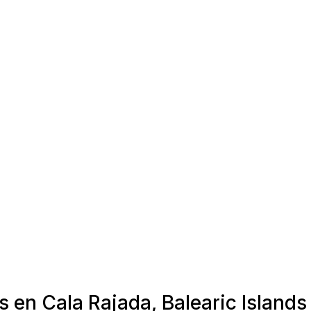
s en Cala Rajada, Balearic Islands