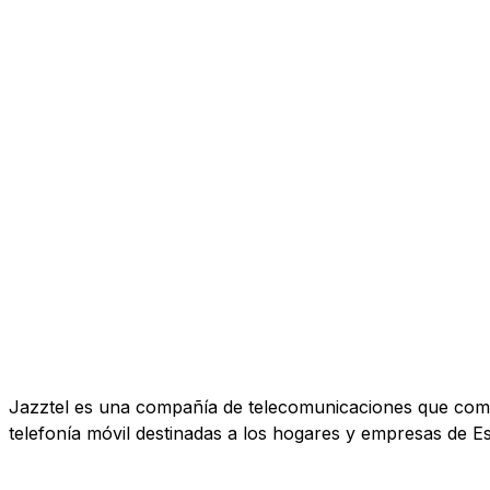
Jazztel es una compañía de telecomunicaciones que comerc
telefonía móvil destinadas a los hogares y empresas de E