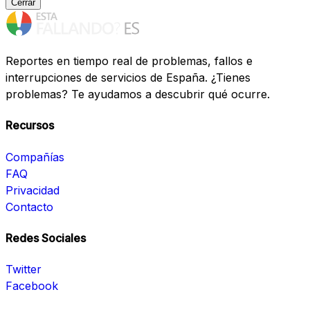
Cerrar
Reportes en tiempo real de problemas, fallos e
interrupciones de servicios de España. ¿Tienes
problemas? Te ayudamos a descubrir qué ocurre.
Recursos
Compañías
FAQ
Privacidad
Contacto
Redes Sociales
Twitter
Facebook