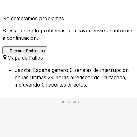
No detectamos problemas
Si está teniendo problemas, por favor envíe un informe
a continuación.
Reportar Problemas
Mapa de Fallos
Jazztel España genero 0 senales de interrupcion
en las ultimas 24 horas alrededor de Cartagena,
incluyendo 0 reportes directos.
PUBLICIDAD