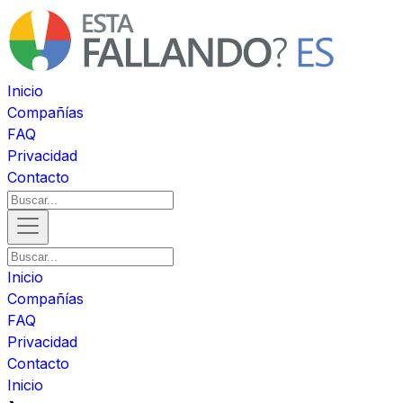
Inicio
Compañías
FAQ
Privacidad
Contacto
Inicio
Compañías
FAQ
Privacidad
Contacto
Inicio