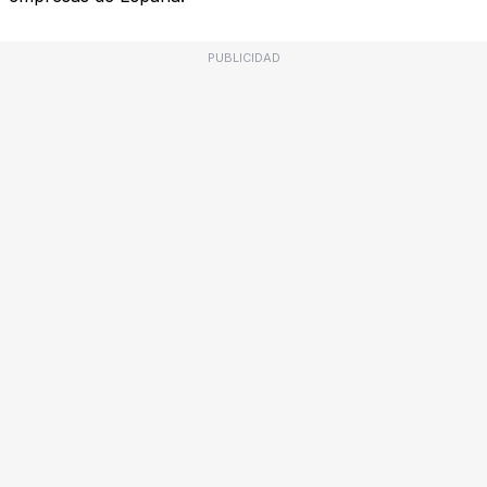
PUBLICIDAD