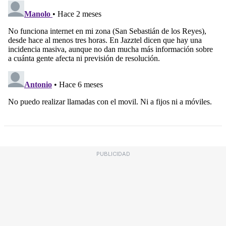
PUBLICIDAD