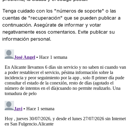
Tenga cuidado con los "números de soporte" o las
cuentas de "recuperación" que se pueden publicar a
continuación. Asegúrate de informar y votar
negativamente esos comentarios. Evite publicar su
información personal.