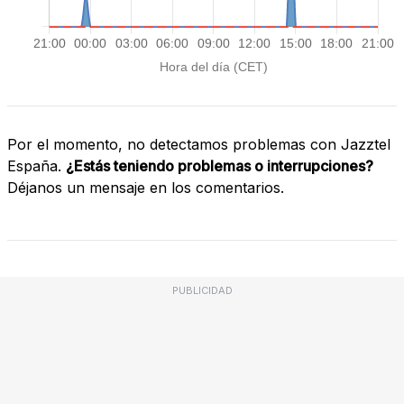
Por el momento, no detectamos problemas con Jazztel
España.
¿Estás teniendo problemas o interrupciones?
Déjanos un mensaje en los comentarios.
PUBLICIDAD