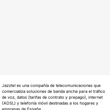
Jazztel es una compañía de telecomunicaciones que
comercializa soluciones de banda ancha para el tráfico
de voz, datos (tarifas de contrato y prepago), internet
(ADSL) y telefonía móvil destinadas a los hogares y
empresas de España.