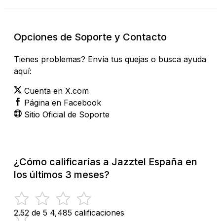
Opciones de Soporte y Contacto
Tienes problemas? Envía tus quejas o busca ayuda
aquí:
Cuenta en X.com
Página en Facebook
Sitio Oficial de Soporte
¿Cómo calificarías a Jazztel España en
los últimos 3 meses?
2.52 de 5
4,485 calificaciones