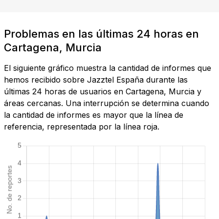
Problemas en las últimas 24 horas en
Cartagena, Murcia
El siguiente gráfico muestra la cantidad de informes que
hemos recibido sobre Jazztel España durante las
últimas 24 horas de usuarios en Cartagena, Murcia y
áreas cercanas. Una interrupción se determina cuando
la cantidad de informes es mayor que la línea de
referencia, representada por la línea roja.