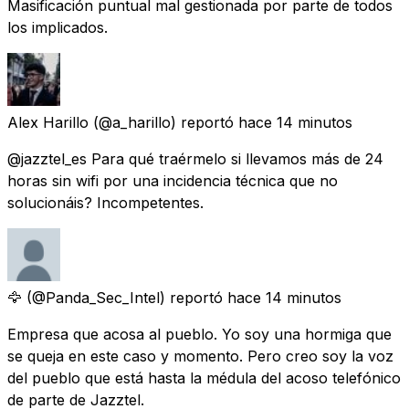
Masificación puntual mal gestionada por parte de todos
los implicados.
Alex Harillo
(@a_harillo) reportó
hace 14 minutos
@jazztel_es Para qué traérmelo si llevamos más de 24
horas sin wifi por una incidencia técnica que no
solucionáis? Incompetentes.
🦅
(@Panda_Sec_Intel) reportó
hace 14 minutos
Empresa que acosa al pueblo. Yo soy una hormiga que
se queja en este caso y momento. Pero creo soy la voz
del pueblo que está hasta la médula del acoso telefónico
de parte de Jazztel.