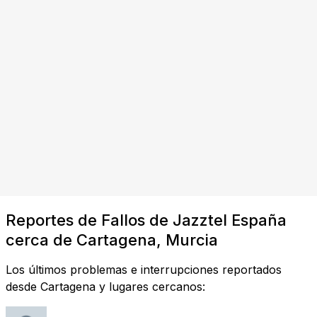
Reportes de Fallos de Jazztel España
cerca de Cartagena, Murcia
Los últimos problemas e interrupciones reportados
desde Cartagena y lugares cercanos: