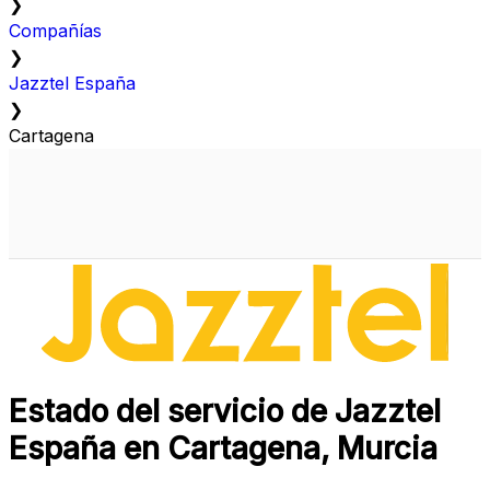
❯
Compañías
❯
Jazztel España
❯
Cartagena
Estado del servicio de Jazztel
España en Cartagena, Murcia