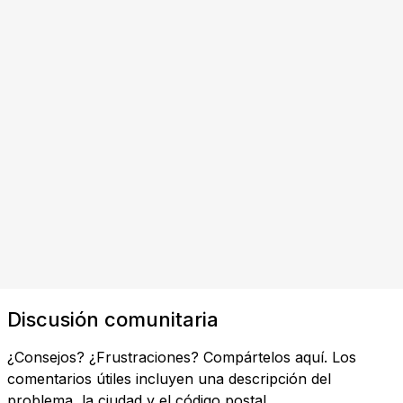
Discusión comunitaria
¿Consejos? ¿Frustraciones? Compártelos aquí. Los
comentarios útiles incluyen una descripción del
problema, la ciudad y el código postal.