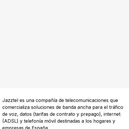
Jazztel es una compañía de telecomunicaciones que
comercializa soluciones de banda ancha para el tráfico
de voz, datos (tarifas de contrato y prepago), internet
(ADSL) y telefonía móvil destinadas a los hogares y
empresas de España.