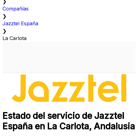
❯
Compañías
❯
Jazztel España
❯
La Carlota
Estado del servicio de Jazztel
España en La Carlota, Andalusia