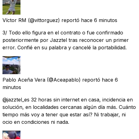
Víctor RM
(@vittorguez) reportó
hace 6 minutos
3/ Todo ello figura en el contrato o fue confirmado
posteriormente por Jazztel tras reconocer un primer
error. Confié en su palabra y cancelé la portabilidad.
Pablo Aceña Vera
(@Aceapablo) reportó
hace 6
minutos
@jazztel_es 32 horas sin internet en casa, incidencia en
solución, en localidades cercanas algún día más. Cuánto
tiempo más voy a tener que estar así? Ni trabajar, ni
ocio en condiciones ni nada.