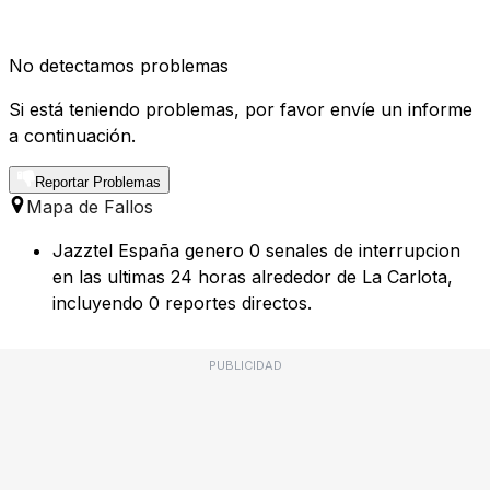
No detectamos problemas
Si está teniendo problemas, por favor envíe un informe
a continuación.
Reportar Problemas
Mapa de Fallos
Jazztel España genero 0 senales de interrupcion
en las ultimas 24 horas alrededor de La Carlota,
incluyendo 0 reportes directos.
PUBLICIDAD