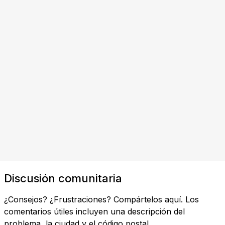
Discusión comunitaria
¿Consejos? ¿Frustraciones? Compártelos aquí. Los
comentarios útiles incluyen una descripción del
problema, la ciudad y el código postal.