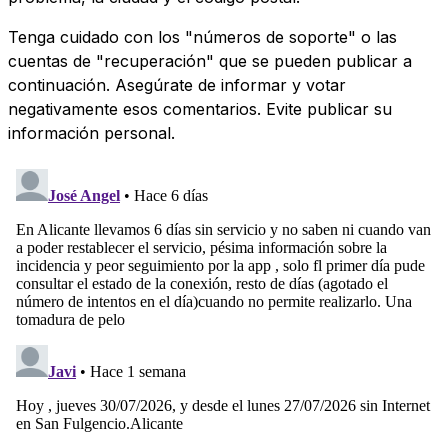
Tenga cuidado con los "números de soporte" o las
cuentas de "recuperación" que se pueden publicar a
continuación. Asegúrate de informar y votar
negativamente esos comentarios. Evite publicar su
información personal.