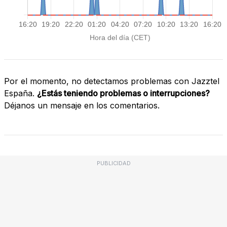
Por el momento, no detectamos problemas con Jazztel
España.
¿Estás teniendo problemas o interrupciones?
Déjanos un mensaje en los comentarios.
PUBLICIDAD