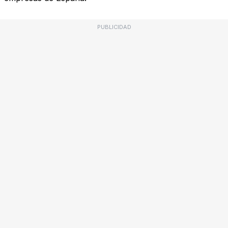
PUBLICIDAD