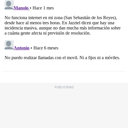
PUBLICIDAD