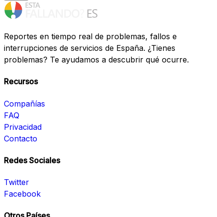
Reportes en tiempo real de problemas, fallos e
interrupciones de servicios de España. ¿Tienes
problemas? Te ayudamos a descubrir qué ocurre.
Recursos
Compañías
FAQ
Privacidad
Contacto
Redes Sociales
Twitter
Facebook
Otros Países