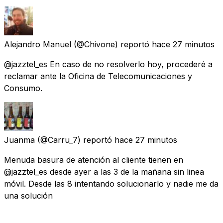
Alejandro Manuel
(@Chivone) reportó
hace 27 minutos
@jazztel_es En caso de no resolverlo hoy, procederé a
reclamar ante la Oficina de Telecomunicaciones y
Consumo.
Juanma
(@Carru_7) reportó
hace 27 minutos
Menuda basura de atención al cliente tienen en
@jazztel_es desde ayer a las 3 de la mañana sin linea
móvil. Desde las 8 intentando solucionarlo y nadie me da
una solución