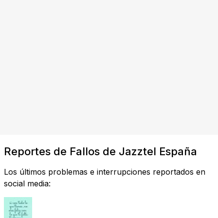
Reportes de Fallos de Jazztel España
Los últimos problemas e interrupciones reportados en
social media: