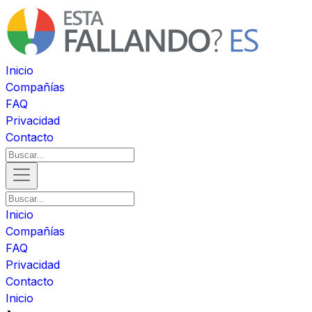
Inicio
Compañías
FAQ
Privacidad
Contacto
Inicio
Compañías
FAQ
Privacidad
Contacto
Inicio