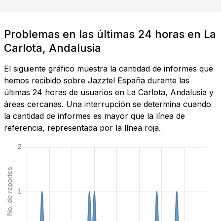
Problemas en las últimas 24 horas en La
Carlota, Andalusia
El siguiente gráfico muestra la cantidad de informes que
hemos recibido sobre Jazztel España durante las
últimas 24 horas de usuarios en La Carlota, Andalusia y
áreas cercanas. Una interrupción se determina cuando
la cantidad de informes es mayor que la línea de
referencia, representada por la línea roja.