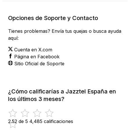
Opciones de Soporte y Contacto
Tienes problemas? Envía tus quejas o busca ayuda
aquí:
Cuenta en X.com
Página en Facebook
Sitio Oficial de Soporte
¿Cómo calificarías a Jazztel España en
los últimos 3 meses?
2.52 de 5
4,485 calificaciones