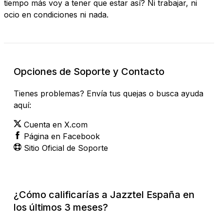
tiempo más voy a tener que estar así? Ni trabajar, ni
ocio en condiciones ni nada.
Opciones de Soporte y Contacto
Tienes problemas? Envía tus quejas o busca ayuda
aquí:
Cuenta en X.com
Página en Facebook
Sitio Oficial de Soporte
¿Cómo calificarías a Jazztel España en
los últimos 3 meses?