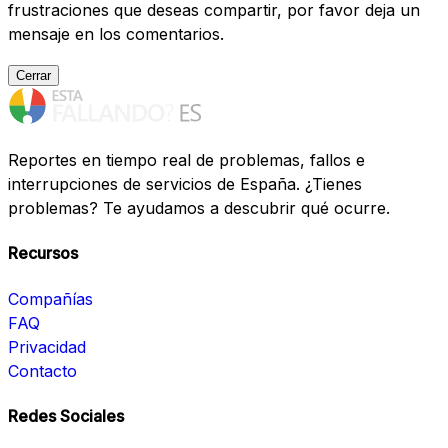
frustraciones que deseas compartir, por favor deja un
mensaje en los comentarios.
Cerrar
Reportes en tiempo real de problemas, fallos e
interrupciones de servicios de España. ¿Tienes
problemas? Te ayudamos a descubrir qué ocurre.
Recursos
Compañías
FAQ
Privacidad
Contacto
Redes Sociales