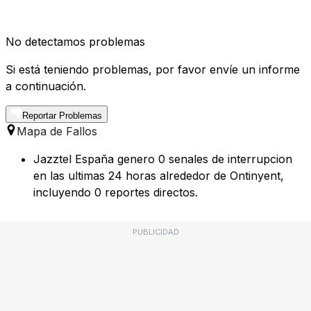
No detectamos problemas
Si está teniendo problemas, por favor envíe un informe
a continuación.
Reportar Problemas
Mapa de Fallos
Jazztel España genero 0 senales de interrupcion
en las ultimas 24 horas alrededor de Ontinyent,
incluyendo 0 reportes directos.
PUBLICIDAD