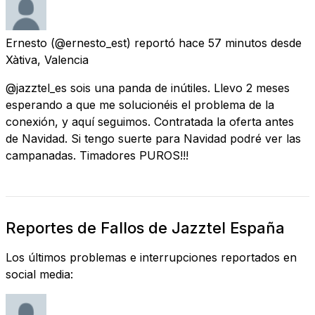
Ernesto
(@ernesto_est) reportó
hace 57 minutos
desde
Xàtiva, Valencia
@jazztel_es sois una panda de inútiles. Llevo 2 meses
esperando a que me solucionéis el problema de la
conexión, y aquí seguimos. Contratada la oferta antes
de Navidad. Si tengo suerte para Navidad podré ver las
campanadas. Timadores PUROS!!!
Reportes de Fallos de Jazztel España
Los últimos problemas e interrupciones reportados en
social media: