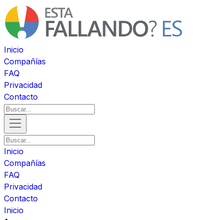
Inicio
Compañías
FAQ
Privacidad
Contacto
Inicio
Compañías
FAQ
Privacidad
Contacto
Inicio