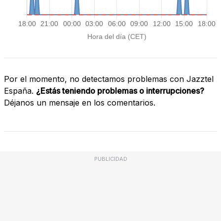
Por el momento, no detectamos problemas con Jazztel
España.
¿Estás teniendo problemas o interrupciones?
Déjanos un mensaje en los comentarios.
PUBLICIDAD