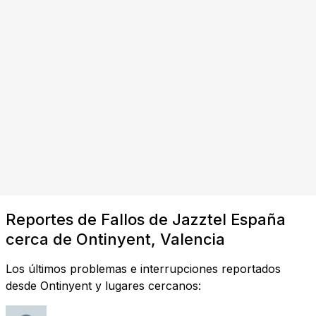
Reportes de Fallos de Jazztel España
cerca de Ontinyent, Valencia
Los últimos problemas e interrupciones reportados
desde Ontinyent y lugares cercanos: