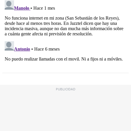
PUBLICIDAD