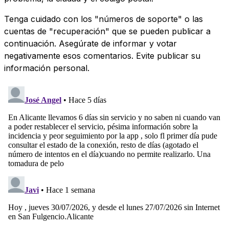
Tenga cuidado con los "números de soporte" o las
cuentas de "recuperación" que se pueden publicar a
continuación. Asegúrate de informar y votar
negativamente esos comentarios. Evite publicar su
información personal.