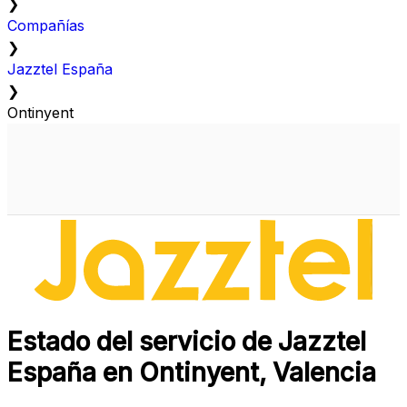
❯
Compañías
❯
Jazztel España
❯
Ontinyent
Estado del servicio de Jazztel
España en Ontinyent, Valencia