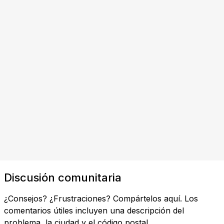
Discusión comunitaria
¿Consejos? ¿Frustraciones? Compártelos aquí. Los
comentarios útiles incluyen una descripción del
problema, la ciudad y el código postal.