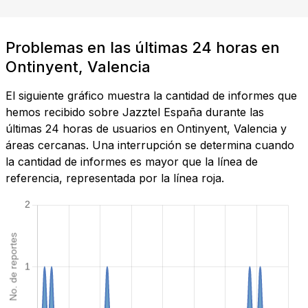
Problemas en las últimas 24 horas en
Ontinyent, Valencia
El siguiente gráfico muestra la cantidad de informes que
hemos recibido sobre Jazztel España durante las
últimas 24 horas de usuarios en Ontinyent, Valencia y
áreas cercanas. Una interrupción se determina cuando
la cantidad de informes es mayor que la línea de
referencia, representada por la línea roja.