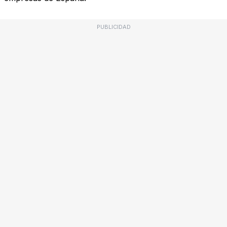
PUBLICIDAD