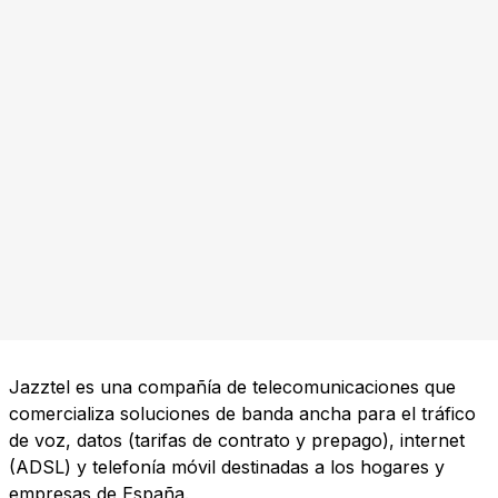
Jazztel es una compañía de telecomunicaciones que
comercializa soluciones de banda ancha para el tráfico
de voz, datos (tarifas de contrato y prepago), internet
(ADSL) y telefonía móvil destinadas a los hogares y
empresas de España.