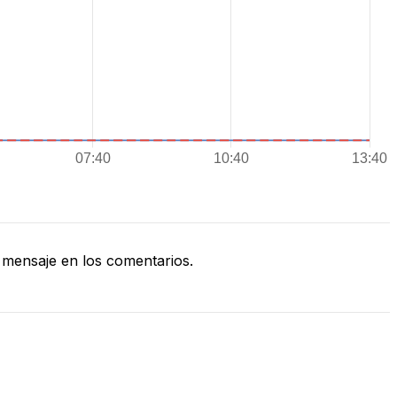
mensaje en los comentarios.