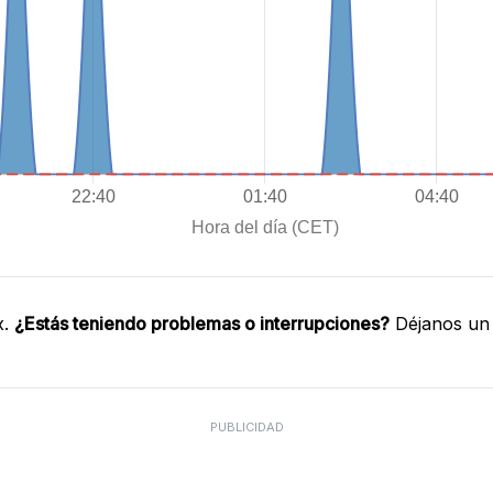
x.
¿Estás teniendo problemas o interrupciones?
Déjanos un 
PUBLICIDAD