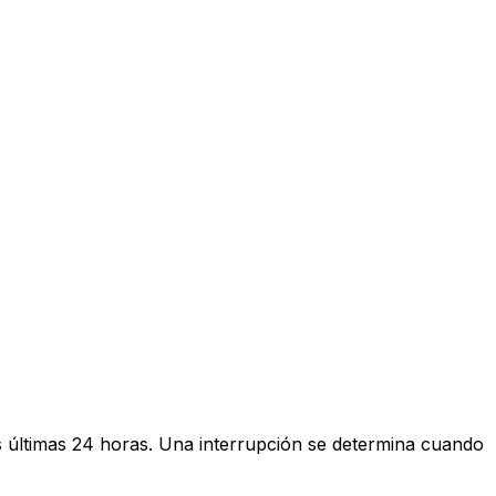
s últimas 24 horas. Una interrupción se determina cuando