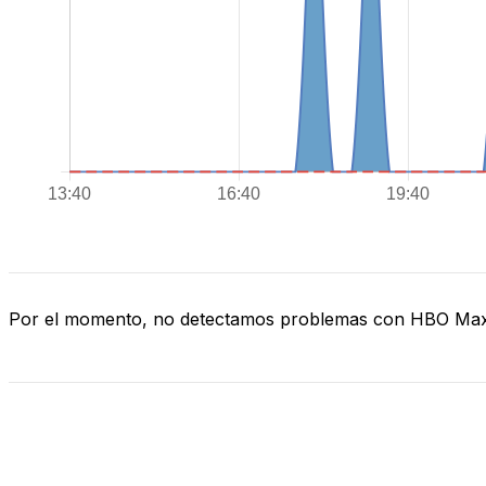
Por el momento, no detectamos problemas con HBO Ma