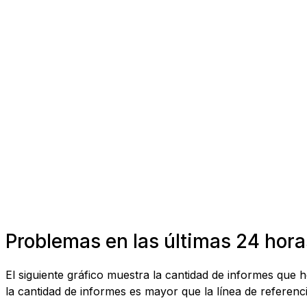
Problemas en las últimas 24 hora
El siguiente gráfico muestra la cantidad de informes que
la cantidad de informes es mayor que la línea de referenci