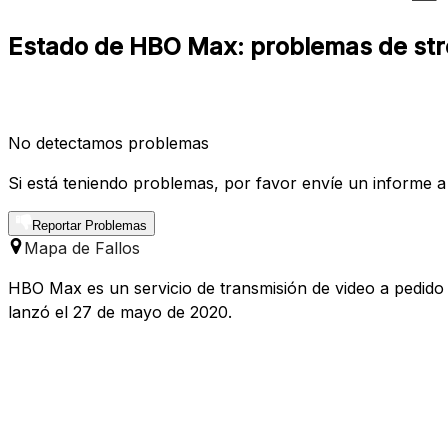
Estado de HBO Max: problemas de str
No detectamos problemas
Si está teniendo problemas, por favor envíe un informe a
Reportar Problemas
Mapa de Fallos
HBO Max es un servicio de transmisión de video a pedido
lanzó el 27 de mayo de 2020.