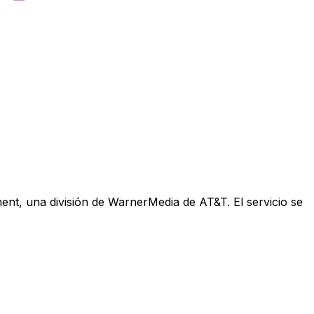
nt, una división de WarnerMedia de AT&T. El servicio se