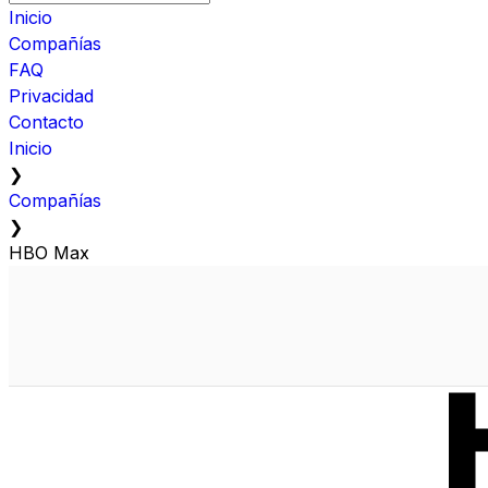
Inicio
Compañías
FAQ
Privacidad
Contacto
Inicio
❯
Compañías
❯
HBO Max