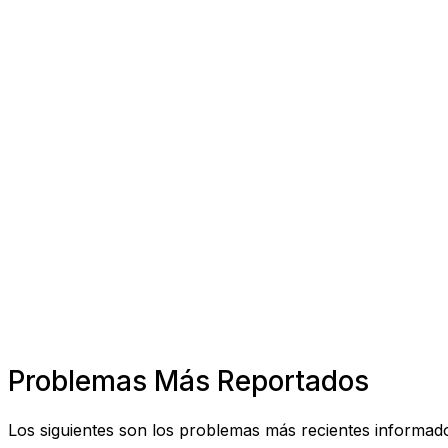
Problemas Más Reportados
Los siguientes son los problemas más recientes informad