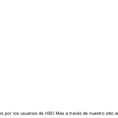
os por los usuarios de HBO Max a través de nuestro sitio 