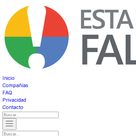
Inicio
Compañías
FAQ
Privacidad
Contacto