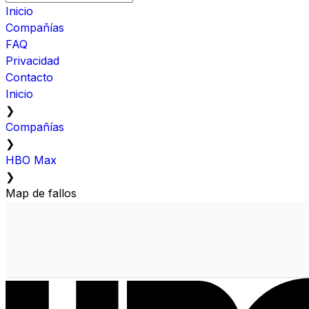
Inicio
Compañías
FAQ
Privacidad
Contacto
Inicio
❯
Compañías
❯
HBO Max
❯
Map de fallos