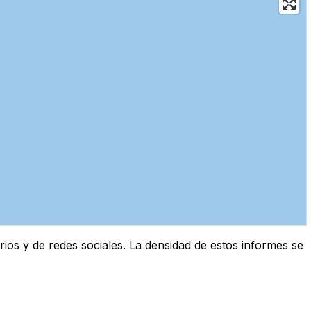
os y de redes sociales. La densidad de estos informes se