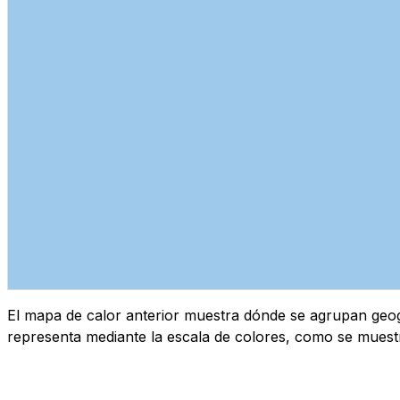
El mapa de calor anterior muestra dónde se agrupan geogr
representa mediante la escala de colores, como se muest