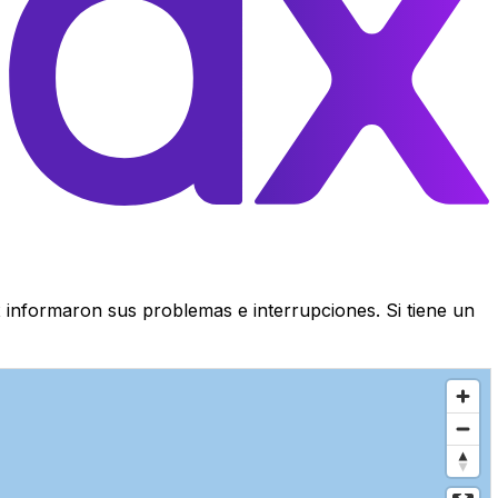
 informaron sus problemas e interrupciones. Si tiene un