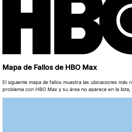
Mapa de Fallos de HBO Max
El siguiente mapa de fallos muestra las ubicaciones más
problema con HBO Max y su área no aparece en la lista, 