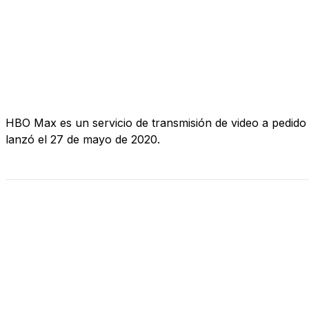
HBO Max es un servicio de transmisión de video a pedido
lanzó el 27 de mayo de 2020.