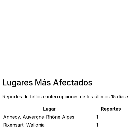
Lugares Más Afectados
Reportes de fallos e interrupciones de los últimos 15 días
Lugar
Reportes
Annecy, Auvergne-Rhône-Alpes
1
Rixensart, Wallonia
1