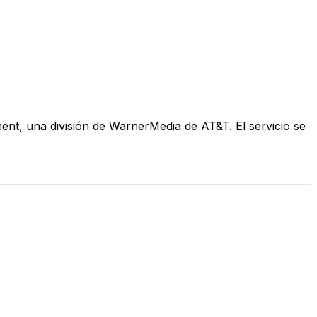
nt, una división de WarnerMedia de AT&T. El servicio se