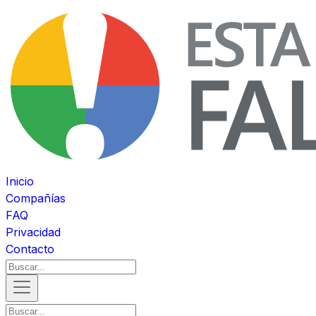
Inicio
Compañías
FAQ
Privacidad
Contacto