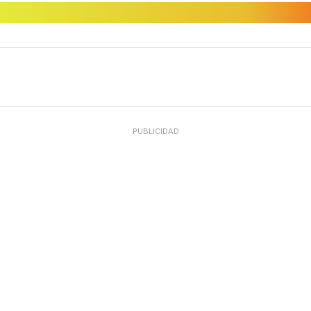
PUBLICIDAD