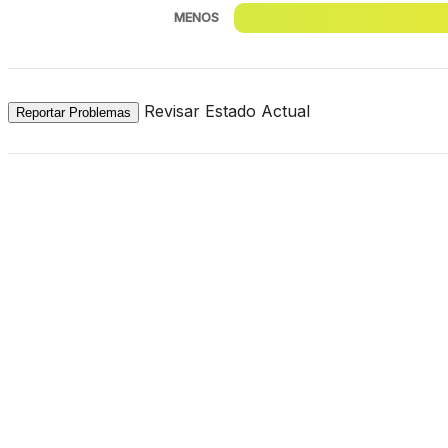
MENOS
Revisar Estado Actual
Reportar Problemas