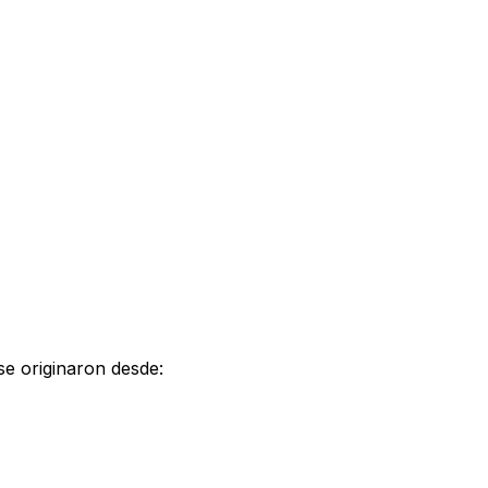
 se originaron desde: