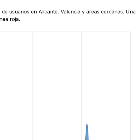
s de usuarios en Alicante, Valencia y áreas cercanas. Una
nea roja.