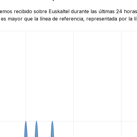
hemos recibido sobre Euskaltel durante las últimas 24 hora
es mayor que la línea de referencia, representada por la lí