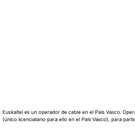
Euskaltel es un operador de cable en el País Vasco. Opera
(único licenciatario para ello en el País Vasco), para part