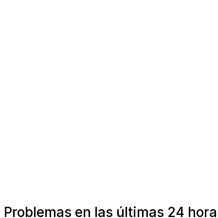
Problemas en las últimas 24 hora