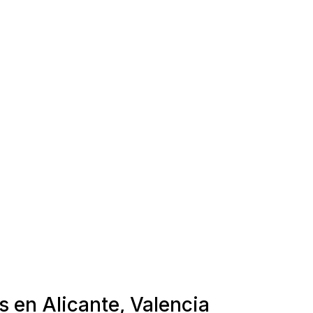
s en Alicante, Valencia