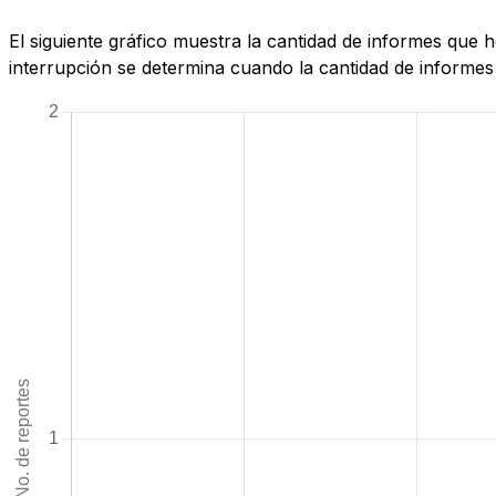
El siguiente gráfico muestra la cantidad de informes que 
interrupción se determina cuando la cantidad de informes 