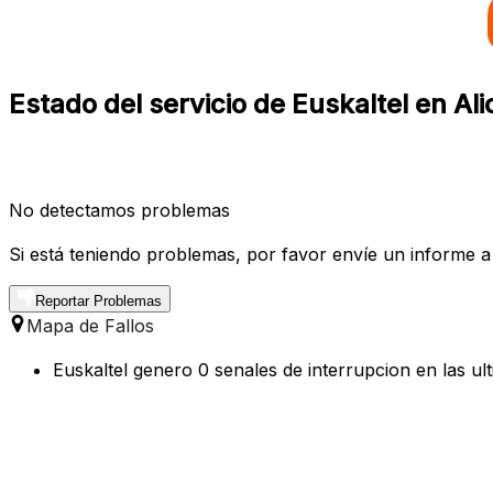
Estado del servicio de Euskaltel en Ali
No detectamos problemas
Si está teniendo problemas, por favor envíe un informe a
Reportar Problemas
Mapa de Fallos
Euskaltel genero 0 senales de interrupcion en las ul