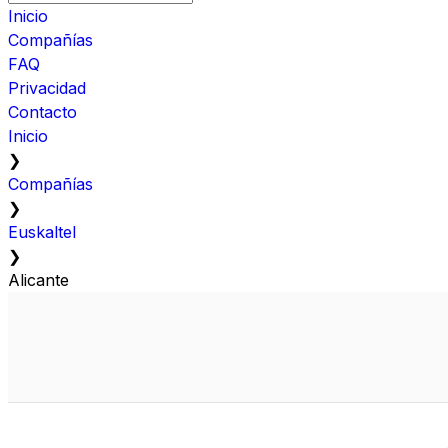
Inicio
Compañías
FAQ
Privacidad
Contacto
Inicio
❯
Compañías
❯
Euskaltel
❯
Alicante