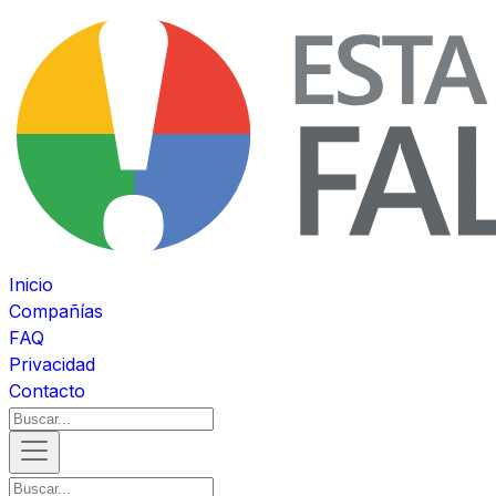
Inicio
Compañías
FAQ
Privacidad
Contacto