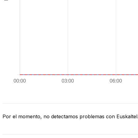
Por el momento, no detectamos problemas con Euskaltel