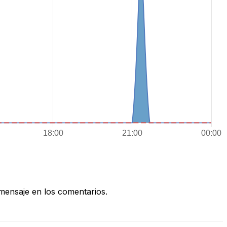
ensaje en los comentarios.