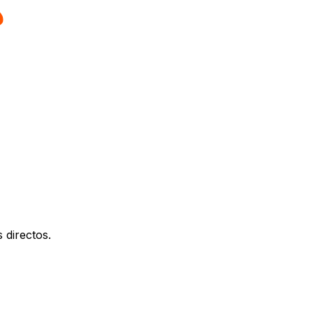
 directos.