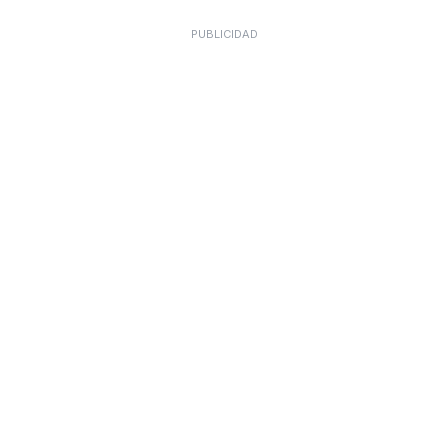
PUBLICIDAD