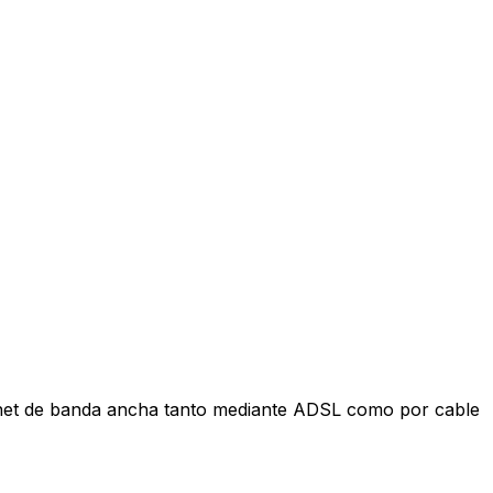
nternet de banda ancha tanto mediante ADSL como por cable