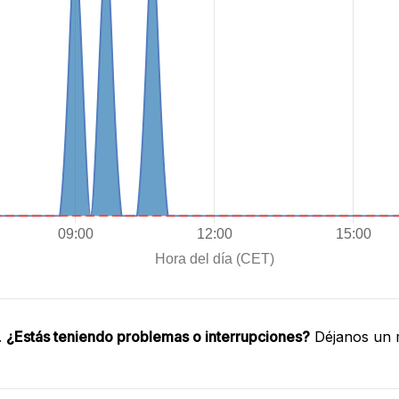
.
¿Estás teniendo problemas o interrupciones?
Déjanos un m