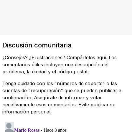
Discusión comunitaria
¿Consejos? ¿Frustraciones? Compártelos aquí. Los
comentarios útiles incluyen una descripción del
problema, la ciudad y el código postal.
Tenga cuidado con los "números de soporte" o las
cuentas de "recuperación" que se pueden publicar a
continuación. Asegúrate de informar y votar
negativamente esos comentarios. Evite publicar su
información personal.