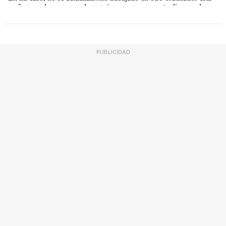
PUBLICIDAD