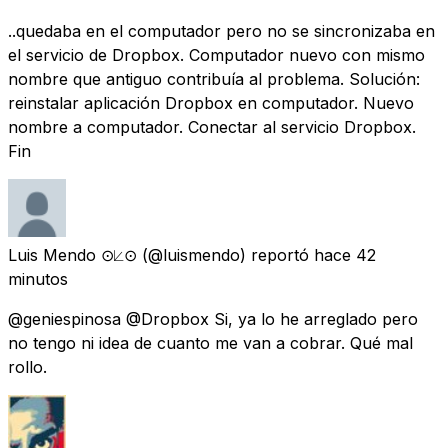
..quedaba en el computador pero no se sincronizaba en
el servicio de Dropbox. Computador nuevo con mismo
nombre que antiguo contribuía al problema. Solución:
reinstalar aplicación Dropbox en computador. Nuevo
nombre a computador. Conectar al servicio Dropbox.
Fin
Luis Mendo ⊙⟀⊙
(@luismendo) reportó
hace 42
minutos
@geniespinosa @Dropbox Si, ya lo he arreglado pero
no tengo ni idea de cuanto me van a cobrar. Qué mal
rollo.