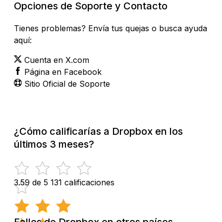
Opciones de Soporte y Contacto
Tienes problemas? Envía tus quejas o busca ayuda
aquí:
Cuenta en X.com
Página en Facebook
Sitio Oficial de Soporte
¿Cómo calificarías a Dropbox en los
últimos 3 meses?
3.59 de 5
131 calificaciones
Fallos de Dropbox en otros países