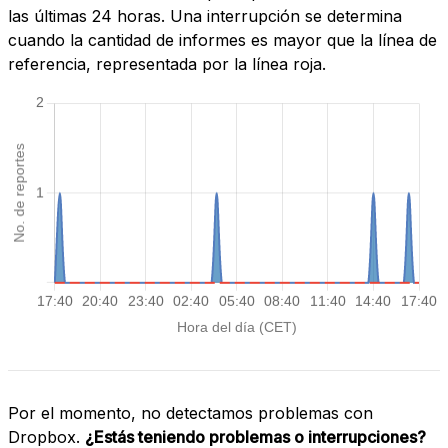
las últimas 24 horas. Una interrupción se determina
cuando la cantidad de informes es mayor que la línea de
referencia, representada por la línea roja.
Por el momento, no detectamos problemas con
Dropbox.
¿Estás teniendo problemas o interrupciones?