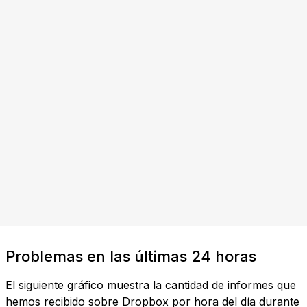
Problemas en las últimas 24 horas
El siguiente gráfico muestra la cantidad de informes que
hemos recibido sobre Dropbox por hora del día durante