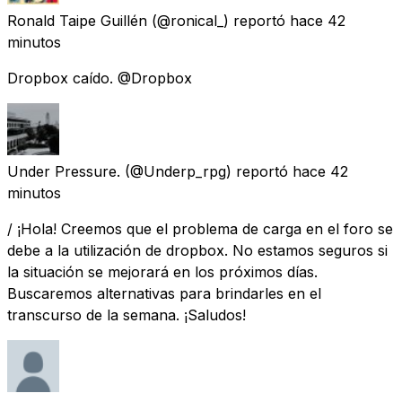
Ronald Taipe Guillén
(@ronical_) reportó
hace 42
minutos
Dropbox caído. @Dropbox
Under Pressure.
(@Underp_rpg) reportó
hace 42
minutos
/ ¡Hola! Creemos que el problema de carga en el foro se
debe a la utilización de dropbox. No estamos seguros si
la situación se mejorará en los próximos días.
Buscaremos alternativas para brindarles en el
transcurso de la semana. ¡Saludos!