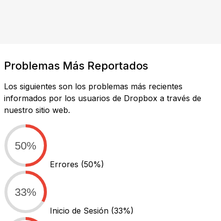
Problemas Más Reportados
Los siguientes son los problemas más recientes
informados por los usuarios de Dropbox a través de
nuestro sitio web.
50%
Errores
(50%)
33%
Inicio de Sesión
(33%)