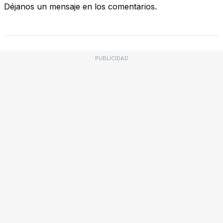
Déjanos un mensaje en los comentarios.
PUBLICIDAD