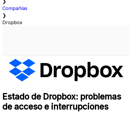
❯
Compañías
❯
Dropbox
Estado de Dropbox: problemas
de acceso e interrupciones