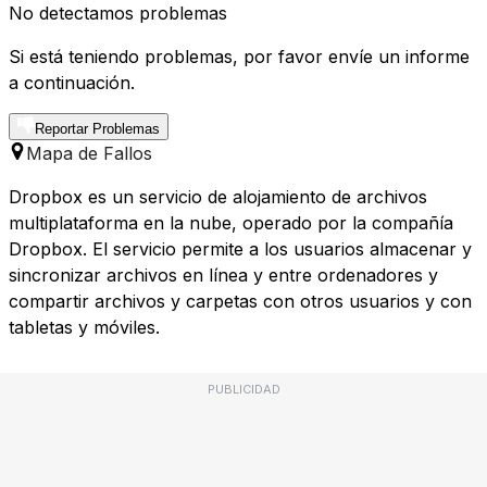
No detectamos problemas
Si está teniendo problemas, por favor envíe un informe
a continuación.
Reportar Problemas
Mapa de Fallos
Dropbox es un servicio de alojamiento de archivos
multiplataforma en la nube, operado por la compañía
Dropbox. El servicio permite a los usuarios almacenar y
sincronizar archivos en línea y entre ordenadores y
compartir archivos y carpetas con otros usuarios y con
tabletas y móviles.
PUBLICIDAD