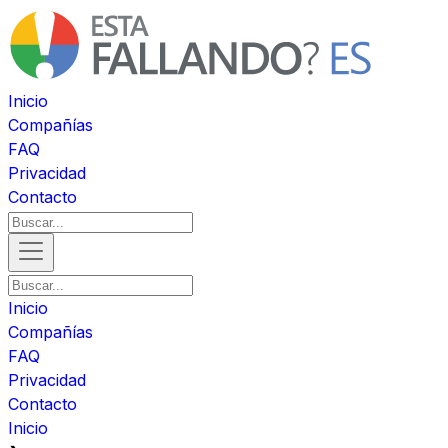
Inicio
Compañías
FAQ
Privacidad
Contacto
Inicio
Compañías
FAQ
Privacidad
Contacto
Inicio