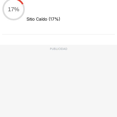
17%
Sitio Caído
(17%)
PUBLICIDAD