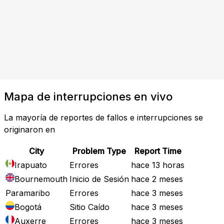
Mapa de interrupciones en vivo
La mayoría de reportes de fallos e interrupciones se
originaron en
City
Problem Type
Report Time
Irapuato
Errores
hace 13 horas
Bournemouth
Inicio de Sesión
hace 2 meses
Paramaribo
Errores
hace 3 meses
Bogotá
Sitio Caído
hace 3 meses
Auxerre
Errores
hace 3 meses