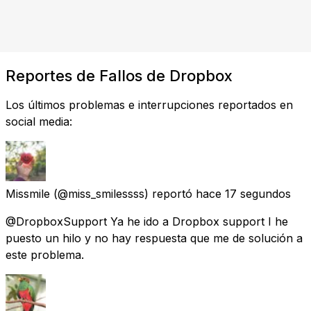
Reportes de Fallos de Dropbox
Los últimos problemas e interrupciones reportados en
social media:
Missmile
(@miss_smilessss) reportó
hace 17 segundos
@DropboxSupport Ya he ido a Dropbox support I he
puesto un hilo y no hay respuesta que me de solución a
este problema.