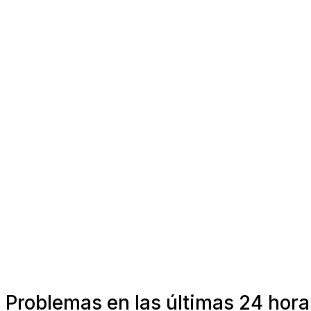
Problemas en las últimas 24 hora