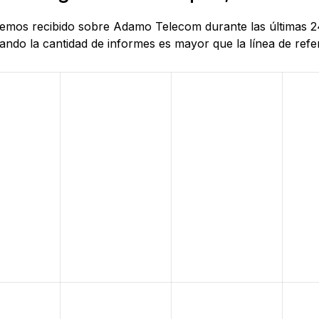
 hemos recibido sobre Adamo Telecom durante las últimas 2
do la cantidad de informes es mayor que la línea de refere