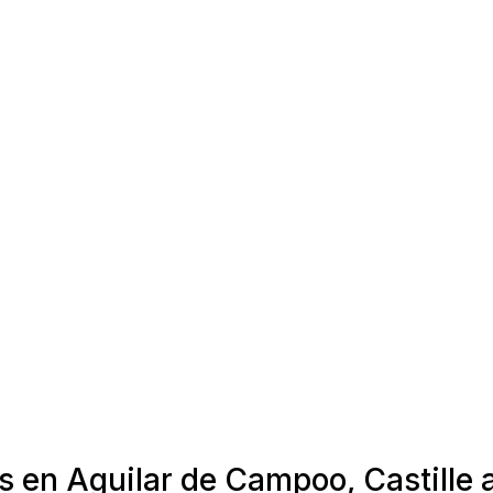
s en Aguilar de Campoo, Castille