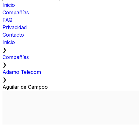
Inicio
Compañías
FAQ
Privacidad
Contacto
Inicio
❯
Compañías
❯
Adamo Telecom
❯
Aguilar de Campoo