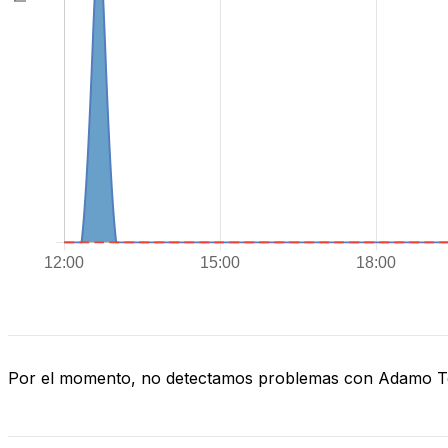
Por el momento, no detectamos problemas con Adamo 