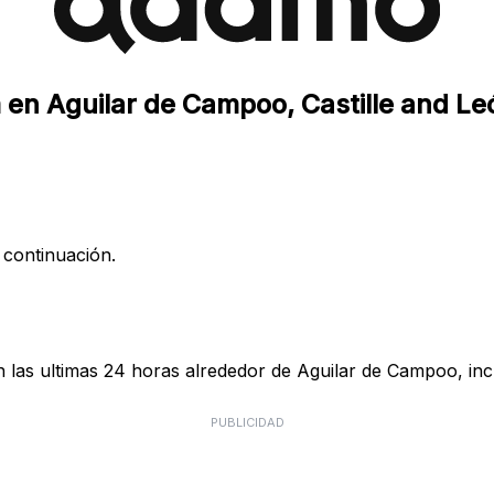
 en Aguilar de Campoo, Castille and Le
 continuación.
las ultimas 24 horas alrededor de Aguilar de Campoo, inc
PUBLICIDAD