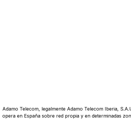
Adamo Telecom, legalmente Adamo Telecom Iberia, S.A.U., 
opera en España sobre red propia y en determinadas zona