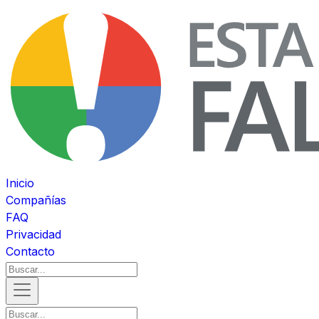
Inicio
Compañías
FAQ
Privacidad
Contacto