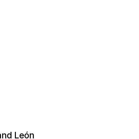
 and León