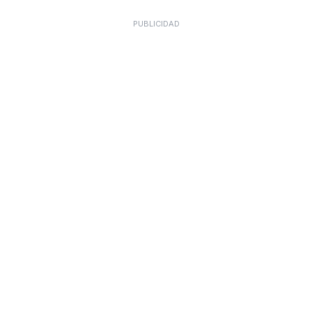
PUBLICIDAD