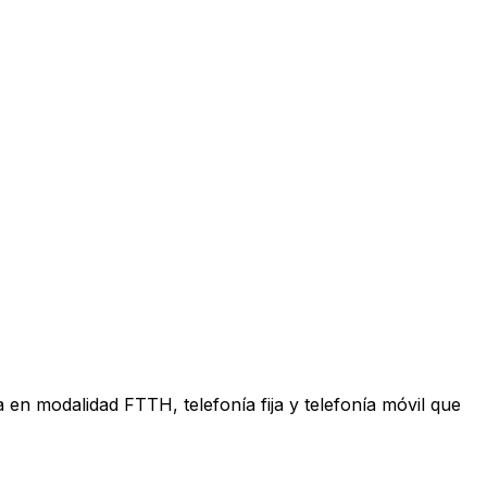
en modalidad FTTH, telefonía fija y telefonía móvil que