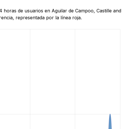
4 horas de usuarios en Aguilar de Campoo, Castille and
ncia, representada por la línea roja.