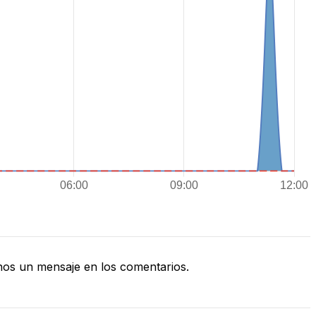
os un mensaje en los comentarios.