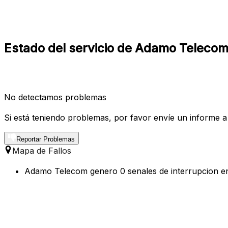
Estado del servicio de Adamo Telecom
No detectamos problemas
Si está teniendo problemas, por favor envíe un informe a
Reportar Problemas
Mapa de Fallos
Adamo Telecom genero 0 senales de interrupcion en 