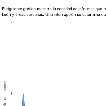
El siguiente gráfico muestra la cantidad de informes que
León y áreas cercanas. Una interrupción se determina cuan