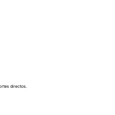
rtes directos.