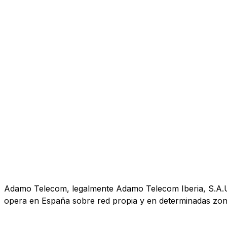
Adamo Telecom, legalmente Adamo Telecom Iberia, S.A.U., 
opera en España sobre red propia y en determinadas zona