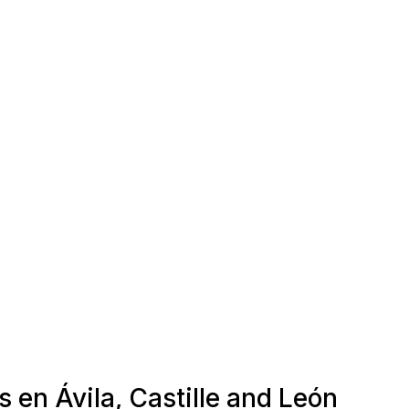
 en Ávila, Castille and León