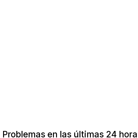
Problemas en las últimas 24 horas