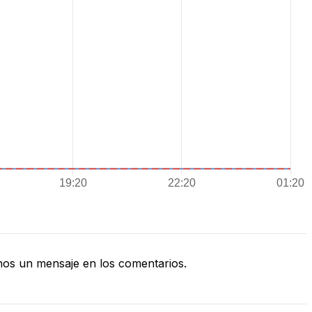
os un mensaje en los comentarios.