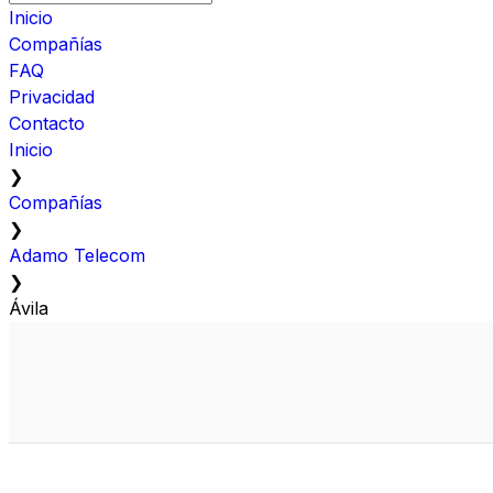
Inicio
Compañías
FAQ
Privacidad
Contacto
Inicio
❯
Compañías
❯
Adamo Telecom
❯
Ávila