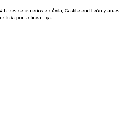
 horas de usuarios en Ávila, Castille and León y áreas
ntada por la línea roja.