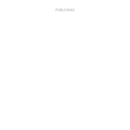
PUBLICIDAD