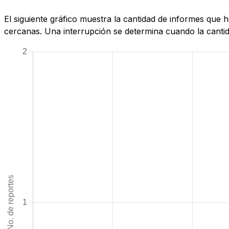
El siguiente gráfico muestra la cantidad de informes que
cercanas. Una interrupción se determina cuando la cantida