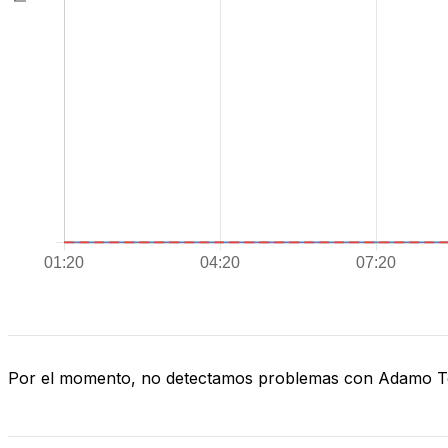
Por el momento, no detectamos problemas con Adamo 