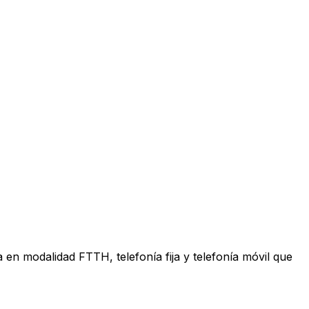
en modalidad FTTH, telefonía fija y telefonía móvil que