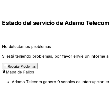
Estado del servicio de Adamo Telecom 
No detectamos problemas
Si está teniendo problemas, por favor envíe un informe a
Reportar Problemas
Mapa de Fallos
Adamo Telecom genero 0 senales de interrupcion en l