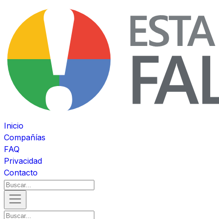
Inicio
Compañías
FAQ
Privacidad
Contacto