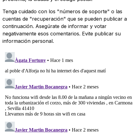
Tenga cuidado con los "números de soporte" o las
cuentas de "recuperación" que se pueden publicar a
continuación. Asegúrate de informar y votar
negativamente esos comentarios. Evite publicar su
información personal.