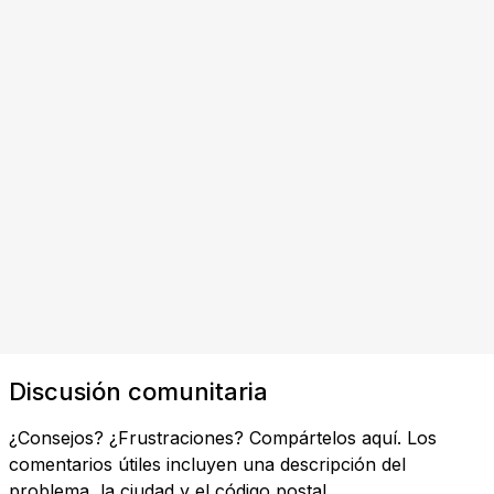
Discusión comunitaria
¿Consejos? ¿Frustraciones? Compártelos aquí. Los
comentarios útiles incluyen una descripción del
problema, la ciudad y el código postal.