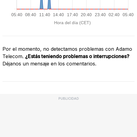
Por el momento, no detectamos problemas con Adamo
Telecom.
¿Estás teniendo problemas o interrupciones?
Déjanos un mensaje en los comentarios.
PUBLICIDAD