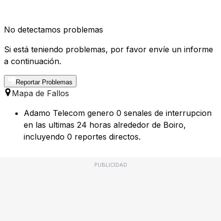
No detectamos problemas
Si está teniendo problemas, por favor envíe un informe
a continuación.
Reportar Problemas
Mapa de Fallos
Adamo Telecom genero 0 senales de interrupcion
en las ultimas 24 horas alrededor de Boiro,
incluyendo 0 reportes directos.
PUBLICIDAD