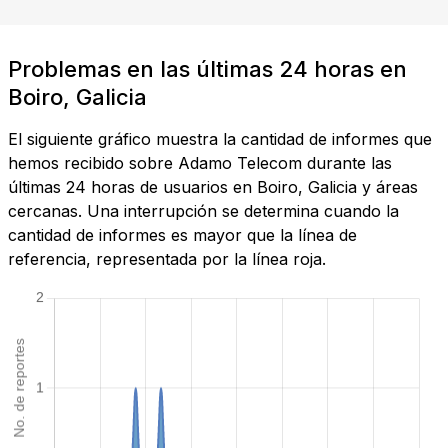
Problemas en las últimas 24 horas en
Boiro, Galicia
El siguiente gráfico muestra la cantidad de informes que
hemos recibido sobre Adamo Telecom durante las
últimas 24 horas de usuarios en Boiro, Galicia y áreas
cercanas. Una interrupción se determina cuando la
cantidad de informes es mayor que la línea de
referencia, representada por la línea roja.