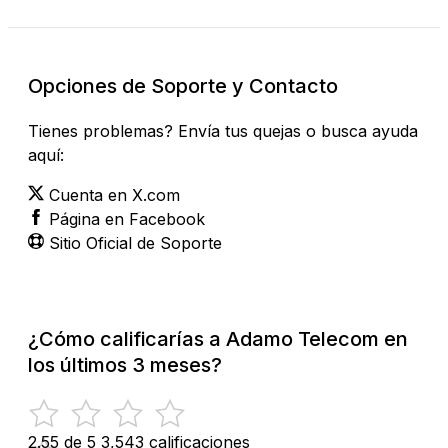
Opciones de Soporte y Contacto
Tienes problemas? Envía tus quejas o busca ayuda
aquí:
Cuenta en X.com
Página en Facebook
Sitio Oficial de Soporte
¿Cómo calificarías a Adamo Telecom en
los últimos 3 meses?
2.55 de 5
3,543 calificaciones