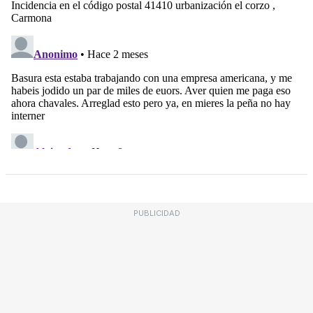
PUBLICIDAD