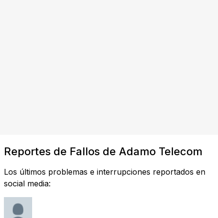
Reportes de Fallos de Adamo Telecom
Los últimos problemas e interrupciones reportados en
social media: