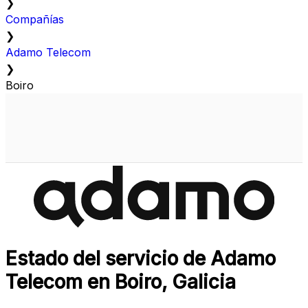
❯
Compañías
❯
Adamo Telecom
❯
Boiro
Estado del servicio de Adamo
Telecom en Boiro, Galicia