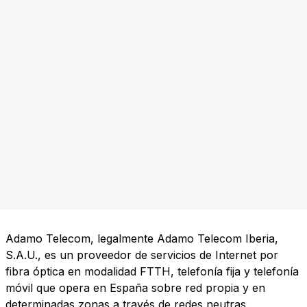
Adamo Telecom, legalmente Adamo Telecom Iberia,
S.A.U., es un proveedor de servicios de Internet por
fibra óptica en modalidad FTTH, telefonía fija y telefonía
móvil que opera en España sobre red propia y en
determinadas zonas a través de redes neutras.