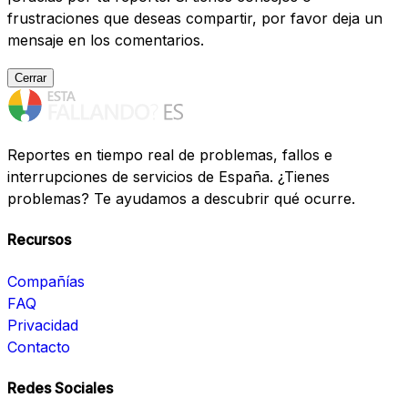
frustraciones que deseas compartir, por favor deja un
mensaje en los comentarios.
Cerrar
Reportes en tiempo real de problemas, fallos e
interrupciones de servicios de España. ¿Tienes
problemas? Te ayudamos a descubrir qué ocurre.
Recursos
Compañías
FAQ
Privacidad
Contacto
Redes Sociales