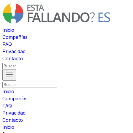
Inicio
Compañías
FAQ
Privacidad
Contacto
Inicio
Compañías
FAQ
Privacidad
Contacto
Inicio