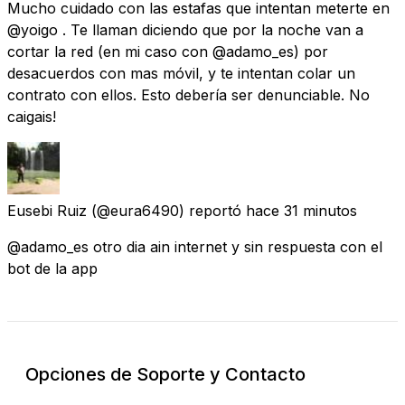
Mucho cuidado con las estafas que intentan meterte en
@yoigo . Te llaman diciendo que por la noche van a
cortar la red (en mi caso con @adamo_es) por
desacuerdos con mas móvil, y te intentan colar un
contrato con ellos. Esto debería ser denunciable. No
caigais!
Eusebi Ruiz
(@eura6490) reportó
hace 31 minutos
@adamo_es otro dia ain internet y sin respuesta con el
bot de la app
Opciones de Soporte y Contacto