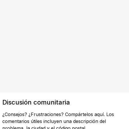
Discusión comunitaria
¿Consejos? ¿Frustraciones? Compártelos aquí. Los
comentarios útiles incluyen una descripción del
problema, la ciudad y el código postal.