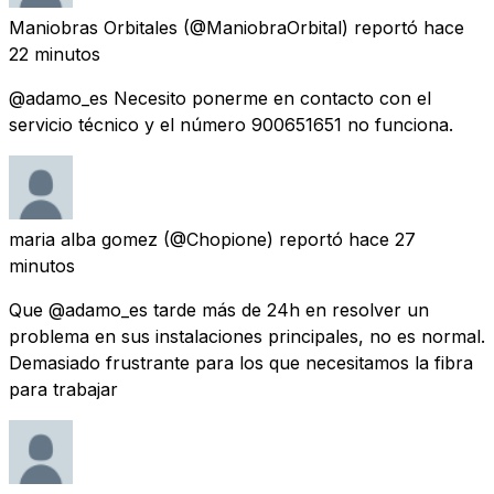
Maniobras Orbitales
(@ManiobraOrbital) reportó
hace
22 minutos
@adamo_es Necesito ponerme en contacto con el
servicio técnico y el número 900651651 no funciona.
maria alba gomez
(@Chopione) reportó
hace 27
minutos
Que @adamo_es tarde más de 24h en resolver un
problema en sus instalaciones principales, no es normal.
Demasiado frustrante para los que necesitamos la fibra
para trabajar