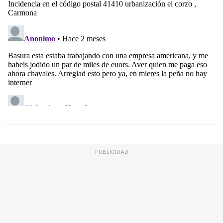
PUBLICIDAD