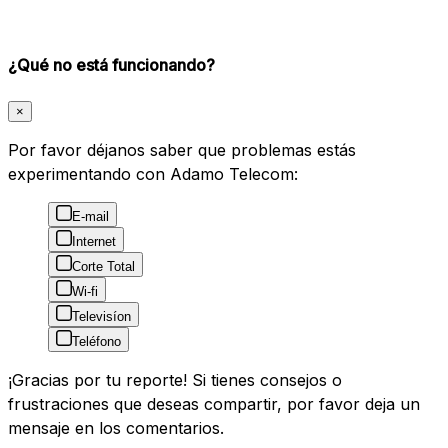
¿Qué no está funcionando?
×
Por favor déjanos saber que problemas estás
experimentando con Adamo Telecom:
E-mail
Internet
Corte Total
Wi-fi
Televisíon
Teléfono
¡Gracias por tu reporte! Si tienes consejos o
frustraciones que deseas compartir, por favor deja un
mensaje en los comentarios.