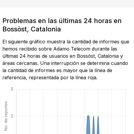
Problemas en las últimas 24 horas en
Bossòst, Catalonia
El siguiente gráfico muestra la cantidad de informes que
hemos recibido sobre Adamo Telecom durante las
últimas 24 horas de usuarios en Bossòst, Catalonia y
áreas cercanas. Una interrupción se determina cuando
la cantidad de informes es mayor que la línea de
referencia, representada por la línea roja.