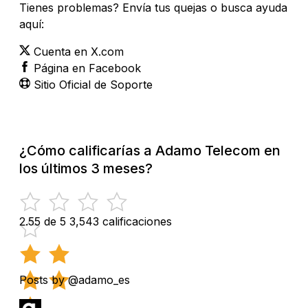
Tienes problemas? Envía tus quejas o busca ayuda
aquí:
Cuenta en X.com
Página en Facebook
Sitio Oficial de Soporte
¿Cómo calificarías a Adamo Telecom en
los últimos 3 meses?
2.55 de 5
3,543 calificaciones
Posts by @adamo_es