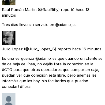
Raúl Román Martín
(@RaulRifly) reportó
hace 13
minutos
Tres días llevo sin servicio en @adamo_es
Julio Lopez
(@Julio_Lopez_B) reportó
hace 16 minutos
Es una vergüenza @adamo_es que cuando un cliente se
da de baja de línea, no dejéis libre la conexión en la
#CTO para que otros operadores que comparten caja,
puedan ver qué conexión está libre, pero además les
informáis que las hay, sin facilitarles que puedan
conectar! #fibra