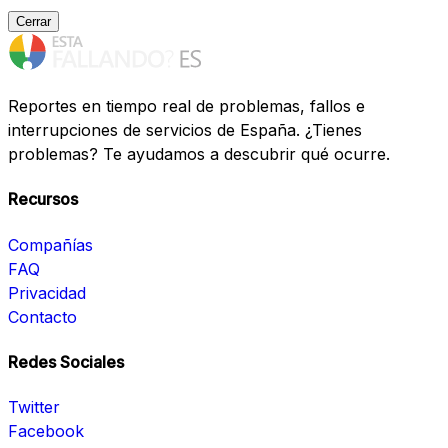
Cerrar
Reportes en tiempo real de problemas, fallos e
interrupciones de servicios de España. ¿Tienes
problemas? Te ayudamos a descubrir qué ocurre.
Recursos
Compañías
FAQ
Privacidad
Contacto
Redes Sociales
Twitter
Facebook