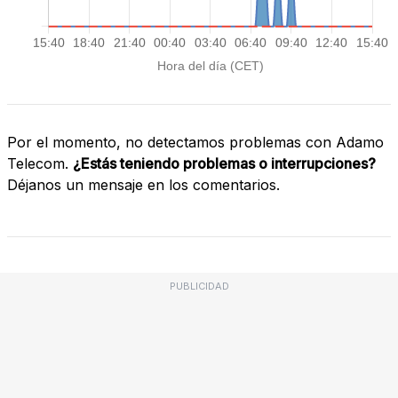
Por el momento, no detectamos problemas con Adamo
Telecom.
¿Estás teniendo problemas o interrupciones?
Déjanos un mensaje en los comentarios.
PUBLICIDAD