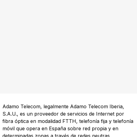
Adamo Telecom, legalmente Adamo Telecom Iberia,
S.A.U., es un proveedor de servicios de Internet por
fibra óptica en modalidad FTTH, telefonía fija y telefonía
móvil que opera en España sobre red propia y en
determinadas zonas a través de redes neutras.