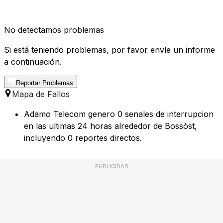
No detectamos problemas
Si está teniendo problemas, por favor envíe un informe
a continuación.
Reportar Problemas
Mapa de Fallos
Adamo Telecom genero 0 senales de interrupcion
en las ultimas 24 horas alrededor de Bossòst,
incluyendo 0 reportes directos.
PUBLICIDAD