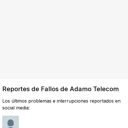
Reportes de Fallos de Adamo Telecom
Los últimos problemas e interrupciones reportados en
social media: