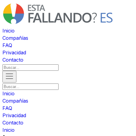
Inicio
Compañías
FAQ
Privacidad
Contacto
Inicio
Compañías
FAQ
Privacidad
Contacto
Inicio