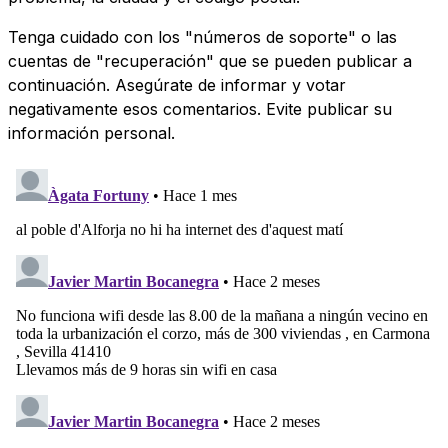
Tenga cuidado con los "números de soporte" o las
cuentas de "recuperación" que se pueden publicar a
continuación. Asegúrate de informar y votar
negativamente esos comentarios. Evite publicar su
información personal.