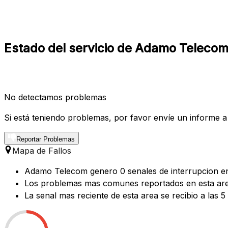
Estado del servicio de Adamo Telecom 
No detectamos problemas
Si está teniendo problemas, por favor envíe un informe a
Reportar Problemas
Mapa de Fallos
Adamo Telecom genero 0 senales de interrupcion en l
Los problemas mas comunes reportados en esta area 
La senal mas reciente de esta area se recibio a las 