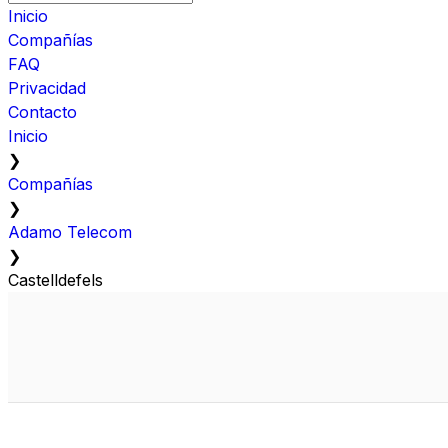
Inicio
Compañías
FAQ
Privacidad
Contacto
Inicio
❯
Compañías
❯
Adamo Telecom
❯
Castelldefels