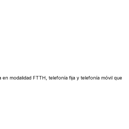
en modalidad FTTH, telefonía fija y telefonía móvil que