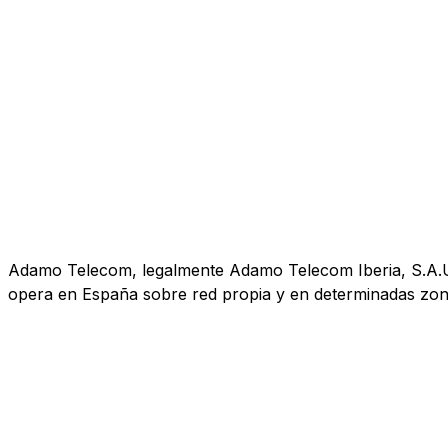
Adamo Telecom, legalmente Adamo Telecom Iberia, S.A.U., 
opera en España sobre red propia y en determinadas zona