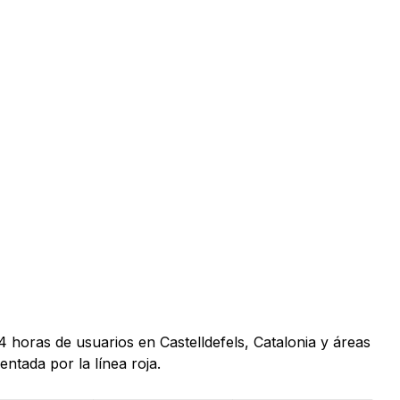
 horas de usuarios en Castelldefels, Catalonia y áreas
ntada por la línea roja.