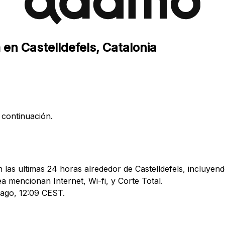
en Castelldefels, Catalonia
 continuación.
as ultimas 24 horas alrededor de Castelldefels, incluyendo
mencionan Internet, Wi-fi, y Corte Total.
5 ago, 12:09 CEST.