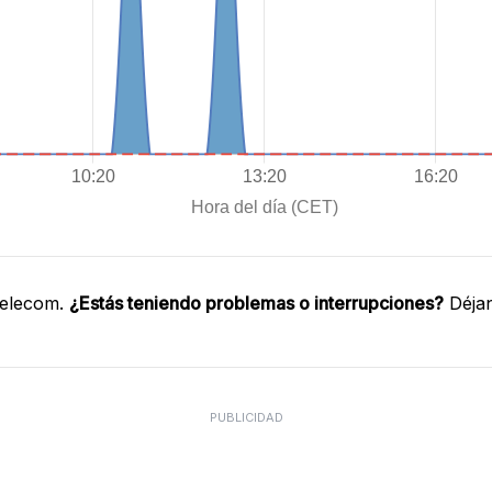
Telecom.
¿Estás teniendo problemas o interrupciones?
Déjan
PUBLICIDAD