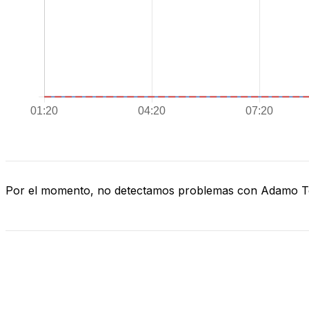
Por el momento, no detectamos problemas con Adamo 