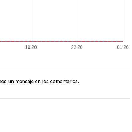
os un mensaje en los comentarios.