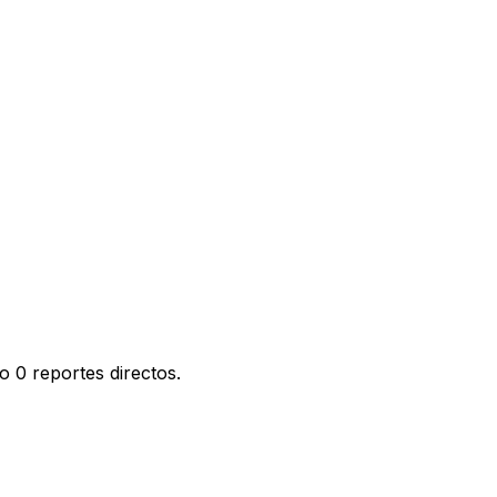
 0 reportes directos.