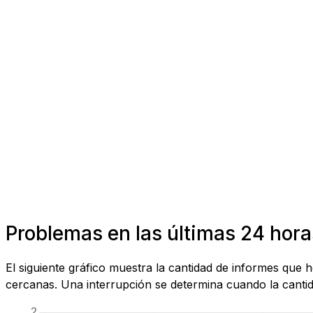
Problemas en las últimas 24 hora
El siguiente gráfico muestra la cantidad de informes que
cercanas. Una interrupción se determina cuando la cantida