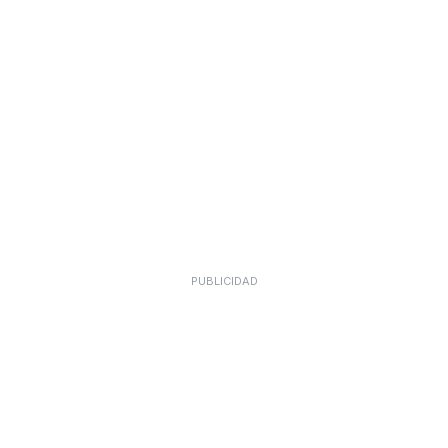
PUBLICIDAD