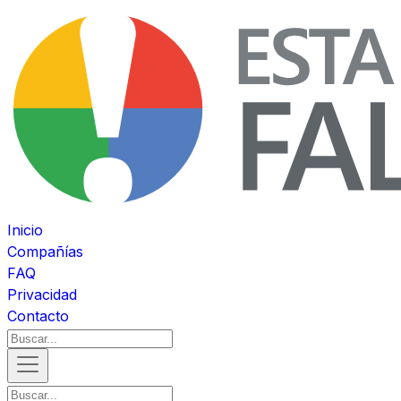
Inicio
Compañías
FAQ
Privacidad
Contacto