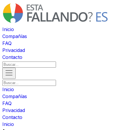
Inicio
Compañías
FAQ
Privacidad
Contacto
Inicio
Compañías
FAQ
Privacidad
Contacto
Inicio