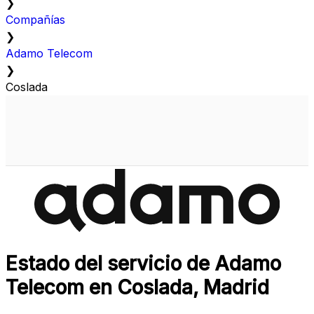
❯
Compañías
❯
Adamo Telecom
❯
Coslada
Estado del servicio de Adamo
Telecom en Coslada, Madrid