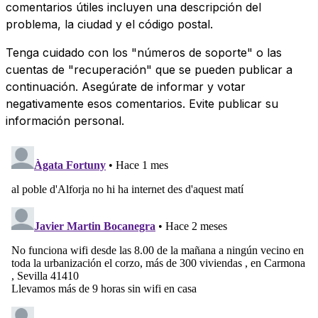
comentarios útiles incluyen una descripción del
problema, la ciudad y el código postal.
Tenga cuidado con los "números de soporte" o las
cuentas de "recuperación" que se pueden publicar a
continuación. Asegúrate de informar y votar
negativamente esos comentarios. Evite publicar su
información personal.