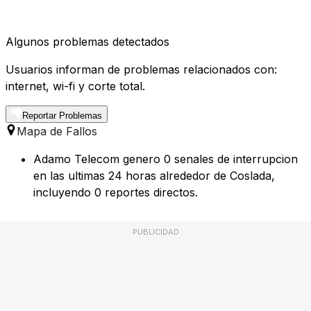
Algunos problemas detectados
Usuarios informan de problemas relacionados con:
internet, wi-fi y corte total.
Reportar Problemas
Mapa de Fallos
Adamo Telecom genero 0 senales de interrupcion
en las ultimas 24 horas alrededor de Coslada,
incluyendo 0 reportes directos.
PUBLICIDAD