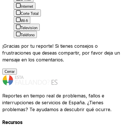
Internet
Corte Total
Wi-fi
Televisíon
Teléfono
¡Gracias por tu reporte! Si tienes consejos o
frustraciones que deseas compartir, por favor deja un
mensaje en los comentarios.
Cerrar
Reportes en tiempo real de problemas, fallos e
interrupciones de servicios de España. ¿Tienes
problemas? Te ayudamos a descubrir qué ocurre.
Recursos