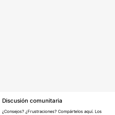
Discusión comunitaria
¿Consejos? ¿Frustraciones? Compártelos aquí. Los