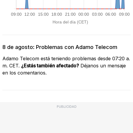
8 de agosto: Problemas con Adamo Telecom
Adamo Telecom está teniendo problemas desde 07:20 a.
m. CET.
¿Estás también afectado?
Déjanos un mensaje
en los comentarios.
PUBLICIDAD