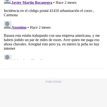
PUBLICIDAD