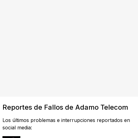
Reportes de Fallos de Adamo Telecom
Los últimos problemas e interrupciones reportados en
social media: