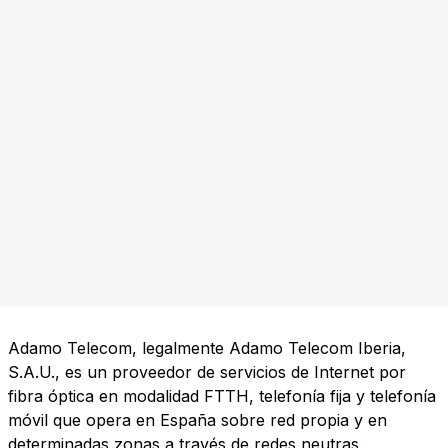
Adamo Telecom, legalmente Adamo Telecom Iberia,
S.A.U., es un proveedor de servicios de Internet por
fibra óptica en modalidad FTTH, telefonía fija y telefonía
móvil que opera en España sobre red propia y en
determinadas zonas a través de redes neutras.