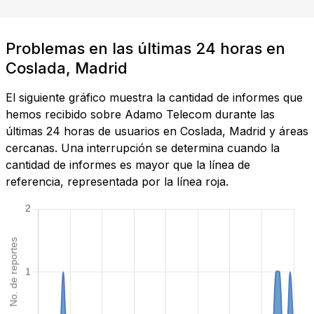
Problemas en las últimas 24 horas en
Coslada, Madrid
El siguiente gráfico muestra la cantidad de informes que
hemos recibido sobre Adamo Telecom durante las
últimas 24 horas de usuarios en Coslada, Madrid y áreas
cercanas. Una interrupción se determina cuando la
cantidad de informes es mayor que la línea de
referencia, representada por la línea roja.