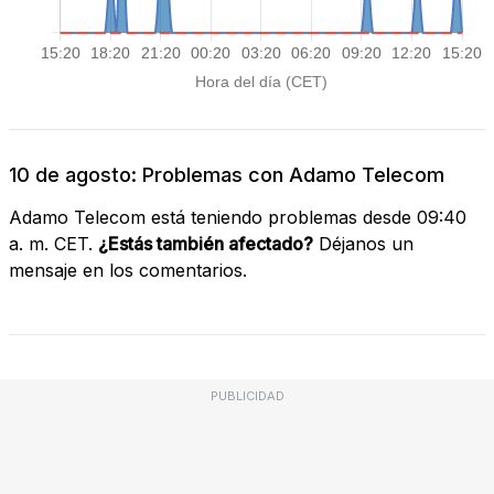
10 de agosto: Problemas con Adamo Telecom
Adamo Telecom está teniendo problemas desde 09:40
a. m. CET.
¿Estás también afectado?
Déjanos un
mensaje en los comentarios.
PUBLICIDAD