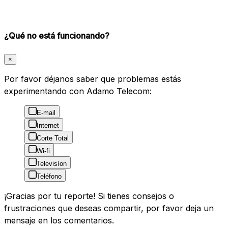
¿Qué no está funcionando?
×
Por favor déjanos saber que problemas estás
experimentando con Adamo Telecom:
E-mail
Internet
Corte Total
Wi-fi
Televisíon
Teléfono
¡Gracias por tu reporte! Si tienes consejos o
frustraciones que deseas compartir, por favor deja un
mensaje en los comentarios.