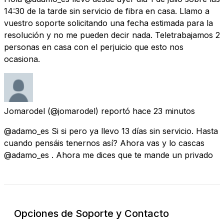
14:30 de la tarde sin servicio de fibra en casa. Llamo a
vuestro soporte solicitando una fecha estimada para la
resolución y no me pueden decir nada. Teletrabajamos 2
personas en casa con el perjuicio que esto nos
ocasiona.
Jomarodel
(@jomarodel) reportó
hace 23 minutos
@adamo_es Si si pero ya llevo 13 días sin servicio. Hasta
cuando pensáis tenernos así? Ahora vas y lo cascas
@adamo_es . Ahora me dices que te mande un privado
Opciones de Soporte y Contacto