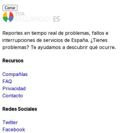
Cerrar
Reportes en tiempo real de problemas, fallos e
interrupciones de servicios de España. ¿Tienes
problemas? Te ayudamos a descubrir qué ocurre.
Recursos
Compañías
FAQ
Privacidad
Contacto
Redes Sociales
Twitter
Facebook