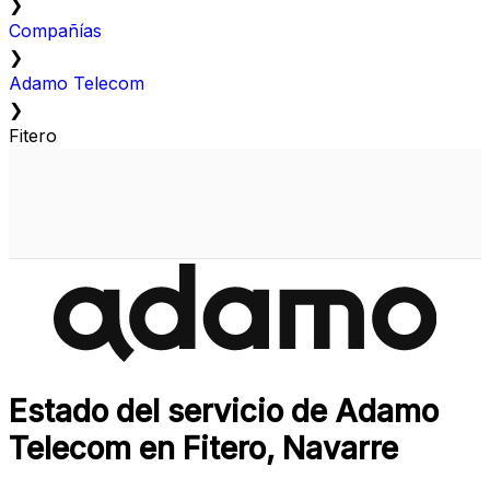
❯
Compañías
❯
Adamo Telecom
❯
Fitero
Estado del servicio de Adamo
Telecom en Fitero, Navarre