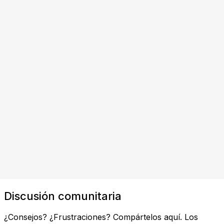
Discusión comunitaria
¿Consejos? ¿Frustraciones? Compártelos aquí. Los