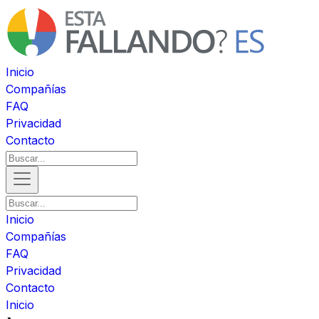
Inicio
Compañías
FAQ
Privacidad
Contacto
Inicio
Compañías
FAQ
Privacidad
Contacto
Inicio