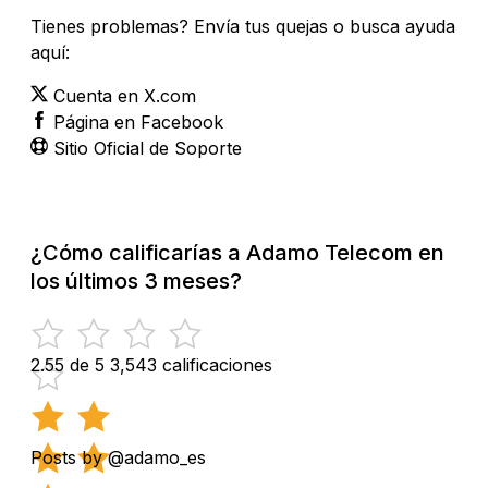
Tienes problemas? Envía tus quejas o busca ayuda
aquí:
Cuenta en X.com
Página en Facebook
Sitio Oficial de Soporte
¿Cómo calificarías a Adamo Telecom en
los últimos 3 meses?
2.55 de 5
3,543 calificaciones
Posts by @adamo_es