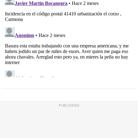
PUBLICIDAD