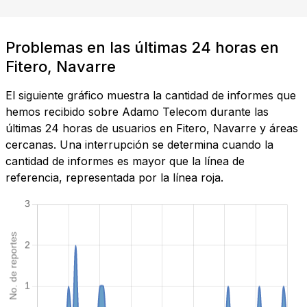
Problemas en las últimas 24 horas en
Fitero, Navarre
El siguiente gráfico muestra la cantidad de informes que
hemos recibido sobre Adamo Telecom durante las
últimas 24 horas de usuarios en Fitero, Navarre y áreas
cercanas. Una interrupción se determina cuando la
cantidad de informes es mayor que la línea de
referencia, representada por la línea roja.