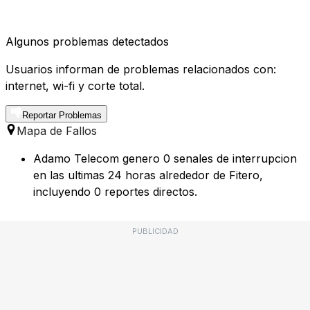
Algunos problemas detectados
Usuarios informan de problemas relacionados con:
internet, wi-fi y corte total.
Reportar Problemas
Mapa de Fallos
Adamo Telecom genero 0 senales de interrupcion
en las ultimas 24 horas alrededor de Fitero,
incluyendo 0 reportes directos.
PUBLICIDAD