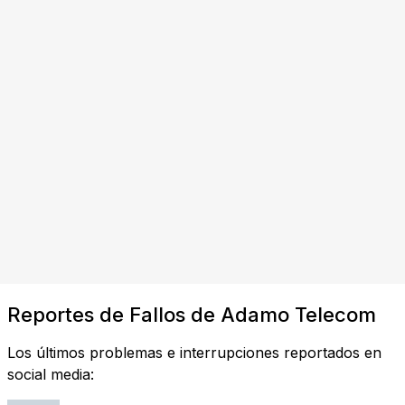
Reportes de Fallos de Adamo Telecom
Los últimos problemas e interrupciones reportados en
social media: