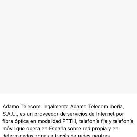
Adamo Telecom, legalmente Adamo Telecom Iberia,
S.A.U., es un proveedor de servicios de Internet por
fibra óptica en modalidad FTTH, telefonía fija y telefonía
móvil que opera en España sobre red propia y en
determinadas zonas a través de redes neutras.