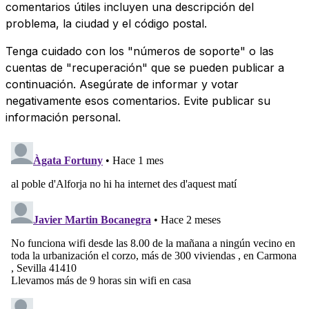
comentarios útiles incluyen una descripción del
problema, la ciudad y el código postal.
Tenga cuidado con los "números de soporte" o las
cuentas de "recuperación" que se pueden publicar a
continuación. Asegúrate de informar y votar
negativamente esos comentarios. Evite publicar su
información personal.