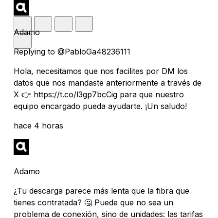
Adamo
Replying to @PabloGa48236111
Hola, necesitamos que nos facilites por DM los
datos que nos mandaste anteriormente a través de
X 👉 https://t.co/l3gp7bcCig para que nuestro
equipo encargado pueda ayudarte. ¡Un saludo!
hace 4 horas
Adamo
¿Tu descarga parece más lenta que la fibra que
tienes contratada? 🤔 Puede que no sea un
problema de conexión, sino de unidades: las tarifas