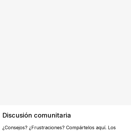
Discusión comunitaria
¿Consejos? ¿Frustraciones? Compártelos aquí. Los