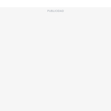
PUBLICIDAD