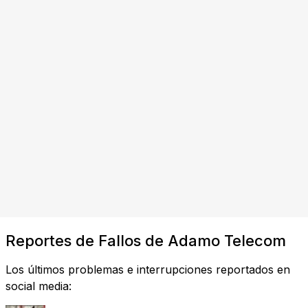
Reportes de Fallos de Adamo Telecom
Los últimos problemas e interrupciones reportados en
social media: