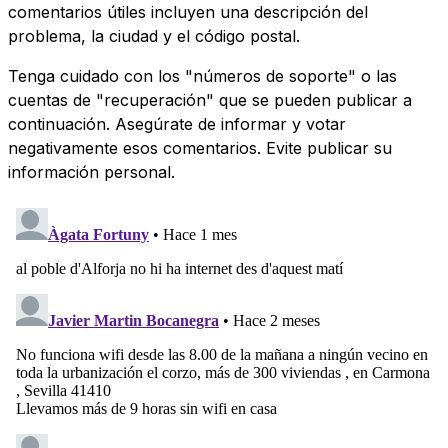
comentarios útiles incluyen una descripción del
problema, la ciudad y el código postal.
Tenga cuidado con los "números de soporte" o las
cuentas de "recuperación" que se pueden publicar a
continuación. Asegúrate de informar y votar
negativamente esos comentarios. Evite publicar su
información personal.