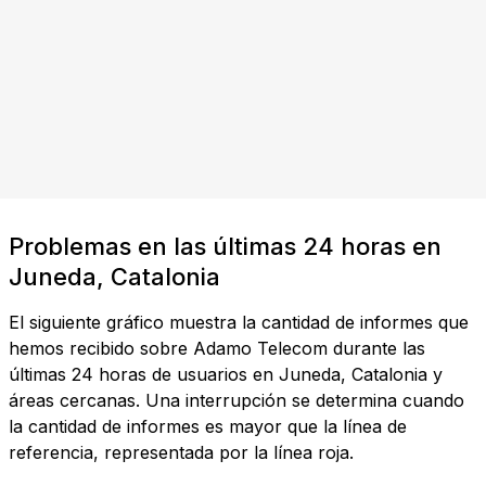
Problemas en las últimas 24 horas en
Juneda, Catalonia
El siguiente gráfico muestra la cantidad de informes que
hemos recibido sobre Adamo Telecom durante las
últimas 24 horas de usuarios en Juneda, Catalonia y
áreas cercanas. Una interrupción se determina cuando
la cantidad de informes es mayor que la línea de
referencia, representada por la línea roja.