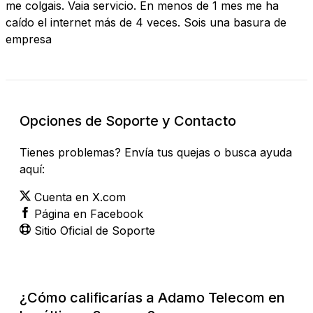
me colgais. Vaia servicio. En menos de 1 mes me ha
caído el internet más de 4 veces. Sois una basura de
empresa
Opciones de Soporte y Contacto
Tienes problemas? Envía tus quejas o busca ayuda
aquí:
Cuenta en X.com
Página en Facebook
Sitio Oficial de Soporte
¿Cómo calificarías a Adamo Telecom en