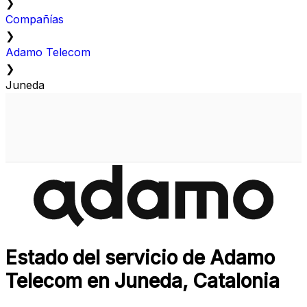
❯
Compañías
❯
Adamo Telecom
❯
Juneda
Estado del servicio de Adamo
Telecom en Juneda, Catalonia