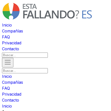
Inicio
Compañías
FAQ
Privacidad
Contacto
Inicio
Compañías
FAQ
Privacidad
Contacto
Inicio