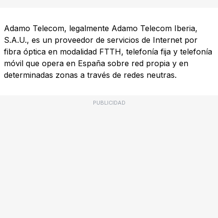
Adamo Telecom, legalmente Adamo Telecom Iberia,
S.A.U., es un proveedor de servicios de Internet por
fibra óptica en modalidad FTTH, telefonía fija y telefonía
móvil que opera en España sobre red propia y en
determinadas zonas a través de redes neutras.
PUBLICIDAD