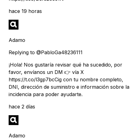
hace 19 horas
Adamo
Replying to @PabloGa48236111
¡Hola! Nos gustaría revisar qué ha sucedido, por
favor, envíanos un DM 👉 vía X
https://t.co/l3gp7bcCig con tu nombre completo,
DNI, dirección de suministro e información sobre la
incidencia para poder ayudarte.
hace 2 días
Adamo