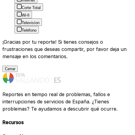
Internet
Corte Total
Wi-fi
Televisíon
Teléfono
¡Gracias por tu reporte! Si tienes consejos o
frustraciones que deseas compartir, por favor deja un
mensaje en los comentarios.
Cerrar
Reportes en tiempo real de problemas, fallos e
interrupciones de servicios de España. ¿Tienes
problemas? Te ayudamos a descubrir qué ocurre.
Recursos