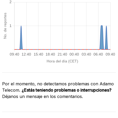
Por el momento, no detectamos problemas con Adamo
Telecom.
¿Estás teniendo problemas o interrupciones?
Déjanos un mensaje en los comentarios.