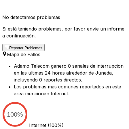
No detectamos problemas
Si está teniendo problemas, por favor envíe un informe
a continuación.
Reportar Problemas
Mapa de Fallos
Adamo Telecom genero 0 senales de interrupcion
en las ultimas 24 horas alrededor de Juneda,
incluyendo 0 reportes directos.
Los problemas mas comunes reportados en esta
area mencionan Internet.
100%
Internet
(100%)