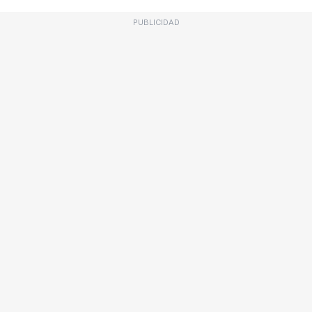
PUBLICIDAD