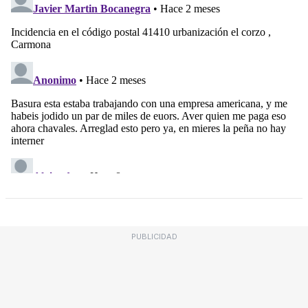
PUBLICIDAD