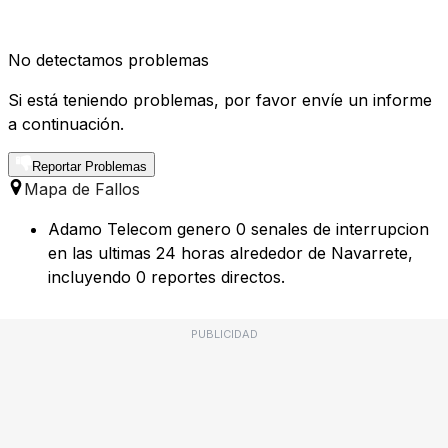
No detectamos problemas
Si está teniendo problemas, por favor envíe un informe
a continuación.
Reportar Problemas
Mapa de Fallos
Adamo Telecom genero 0 senales de interrupcion
en las ultimas 24 horas alrededor de Navarrete,
incluyendo 0 reportes directos.
PUBLICIDAD