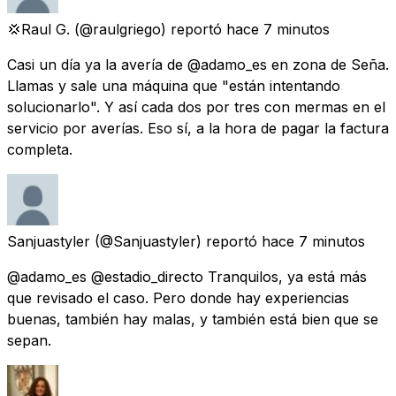
💢Raul G.
(@raulgriego) reportó
hace 7 minutos
Casi un día ya la avería de @adamo_es en zona de Seña.
Llamas y sale una máquina que "están intentando
solucionarlo". Y así cada dos por tres con mermas en el
servicio por averías. Eso sí, a la hora de pagar la factura
completa.
Sanjuastyler
(@Sanjuastyler) reportó
hace 7 minutos
@adamo_es @estadio_directo Tranquilos, ya está más
que revisado el caso. Pero donde hay experiencias
buenas, también hay malas, y también está bien que se
sepan.