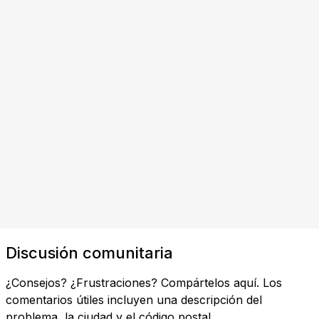
Discusión comunitaria
¿Consejos? ¿Frustraciones? Compártelos aquí. Los
comentarios útiles incluyen una descripción del
problema, la ciudad y el código postal.