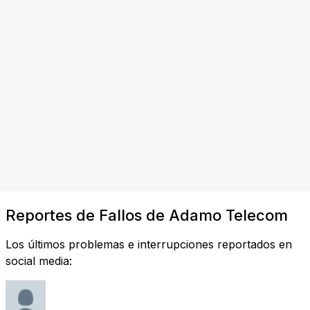
Reportes de Fallos de Adamo Telecom
Los últimos problemas e interrupciones reportados en
social media: