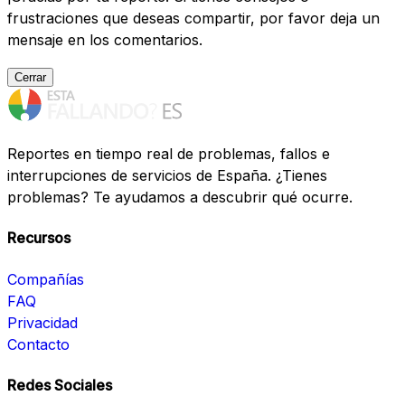
frustraciones que deseas compartir, por favor deja un
mensaje en los comentarios.
Cerrar
Reportes en tiempo real de problemas, fallos e
interrupciones de servicios de España. ¿Tienes
problemas? Te ayudamos a descubrir qué ocurre.
Recursos
Compañías
FAQ
Privacidad
Contacto
Redes Sociales