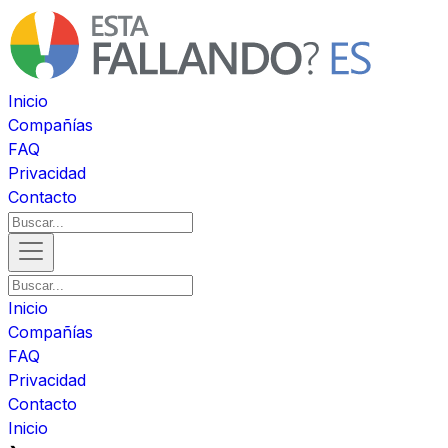
Inicio
Compañías
FAQ
Privacidad
Contacto
Inicio
Compañías
FAQ
Privacidad
Contacto
Inicio