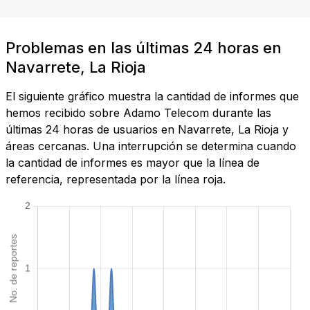
Problemas en las últimas 24 horas en
Navarrete, La Rioja
El siguiente gráfico muestra la cantidad de informes que
hemos recibido sobre Adamo Telecom durante las
últimas 24 horas de usuarios en Navarrete, La Rioja y
áreas cercanas. Una interrupción se determina cuando
la cantidad de informes es mayor que la línea de
referencia, representada por la línea roja.