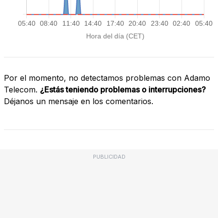
Por el momento, no detectamos problemas con Adamo
Telecom.
¿Estás teniendo problemas o interrupciones?
Déjanos un mensaje en los comentarios.
PUBLICIDAD