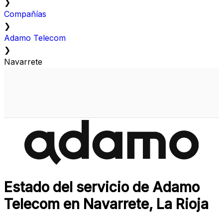
❯
Compañías
❯
Adamo Telecom
❯
Navarrete
Estado del servicio de Adamo
Telecom en Navarrete, La Rioja