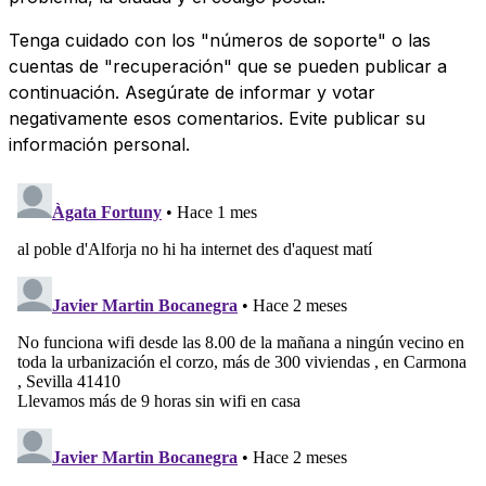
Tenga cuidado con los "números de soporte" o las
cuentas de "recuperación" que se pueden publicar a
continuación. Asegúrate de informar y votar
negativamente esos comentarios. Evite publicar su
información personal.