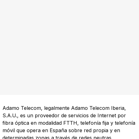
Adamo Telecom, legalmente Adamo Telecom Iberia,
S.A.U., es un proveedor de servicios de Internet por
fibra óptica en modalidad FTTH, telefonía fija y telefonía
móvil que opera en España sobre red propia y en
determinadas zonas a través de redes neutras.