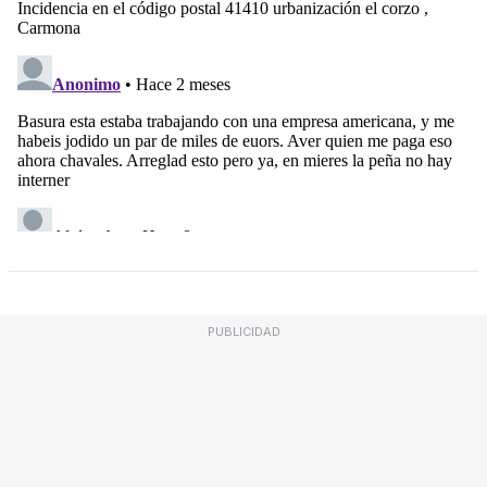
PUBLICIDAD