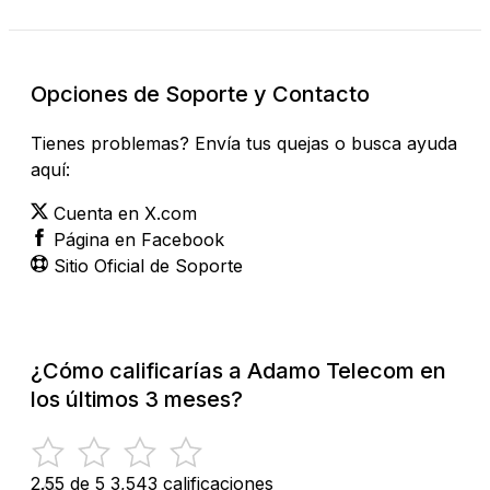
Opciones de Soporte y Contacto
Tienes problemas? Envía tus quejas o busca ayuda
aquí:
Cuenta en X.com
Página en Facebook
Sitio Oficial de Soporte
¿Cómo calificarías a Adamo Telecom en
los últimos 3 meses?
2.55 de 5
3,543 calificaciones