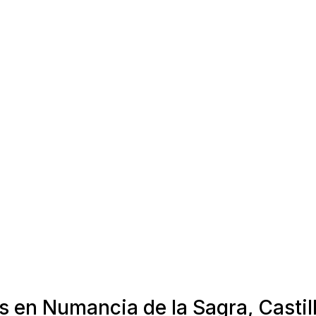
as en Numancia de la Sagra, Casti