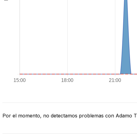
Por el momento, no detectamos problemas con Adamo 