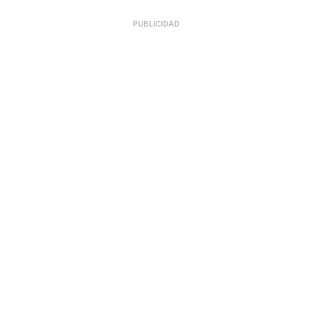
PUBLICIDAD