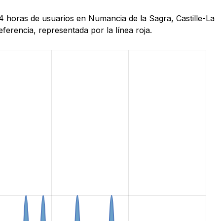
4 horas de usuarios en Numancia de la Sagra, Castille-La
erencia, representada por la línea roja.