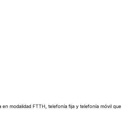
en modalidad FTTH, telefonía fija y telefonía móvil que