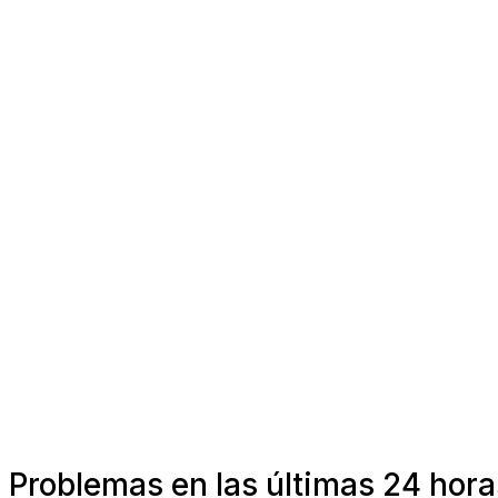
Problemas en las últimas 24 hor