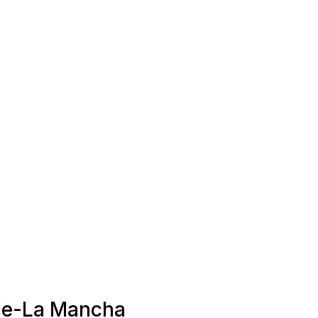
lle-La Mancha