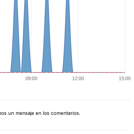
os un mensaje en los comentarios.