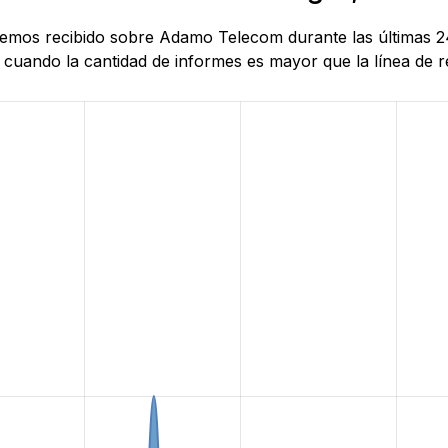
 hemos recibido sobre Adamo Telecom durante las últimas 2
uando la cantidad de informes es mayor que la línea de ref