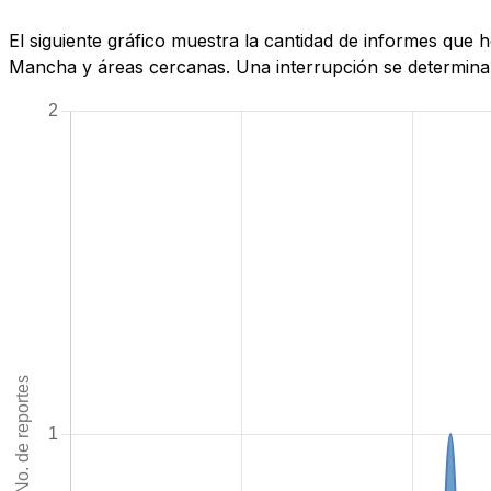
El siguiente gráfico muestra la cantidad de informes que
Mancha y áreas cercanas. Una interrupción se determina c