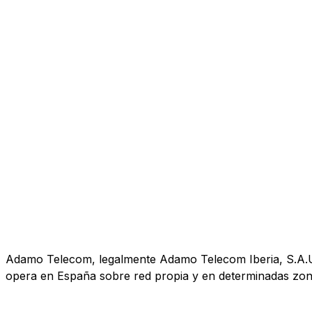
Adamo Telecom, legalmente Adamo Telecom Iberia, S.A.U., 
opera en España sobre red propia y en determinadas zona