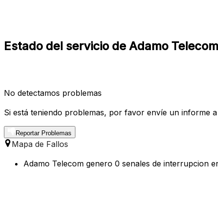
Estado del servicio de Adamo Telecom
No detectamos problemas
Si está teniendo problemas, por favor envíe un informe a
Reportar Problemas
Mapa de Fallos
Adamo Telecom genero 0 senales de interrupcion en 