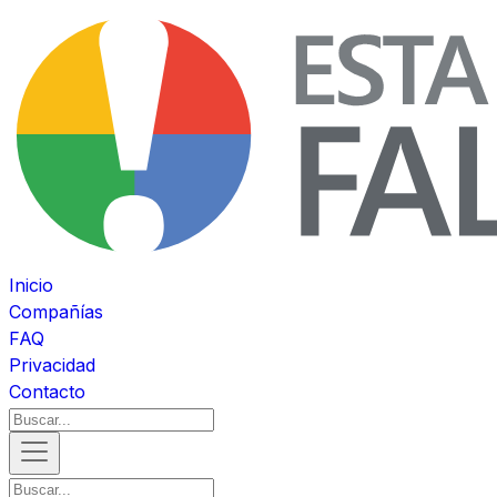
Inicio
Compañías
FAQ
Privacidad
Contacto