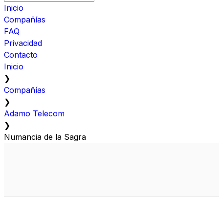
Inicio
Compañías
FAQ
Privacidad
Contacto
Inicio
❯
Compañías
❯
Adamo Telecom
❯
Numancia de la Sagra