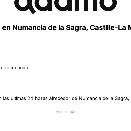
 en Numancia de la Sagra, Castille-La
 continuación.
las ultimas 24 horas alrededor de Numancia de la Sagra, i
PUBLICIDAD