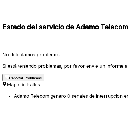
Estado del servicio de Adamo Telecom
No detectamos problemas
Si está teniendo problemas, por favor envíe un informe a
Reportar Problemas
Mapa de Fallos
Adamo Telecom genero 0 senales de interrupcion en 