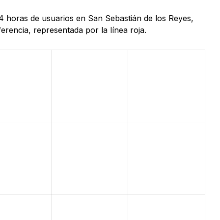
24 horas de usuarios en San Sebastián de los Reyes,
rencia, representada por la línea roja.