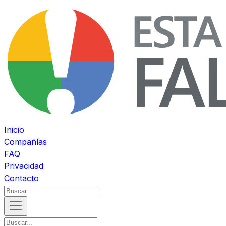
Inicio
Compañías
FAQ
Privacidad
Contacto