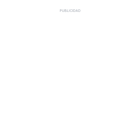
PUBLICIDAD