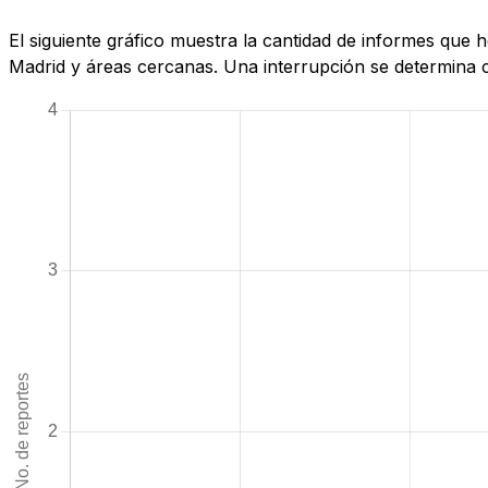
El siguiente gráfico muestra la cantidad de informes qu
Madrid y áreas cercanas. Una interrupción se determina cu