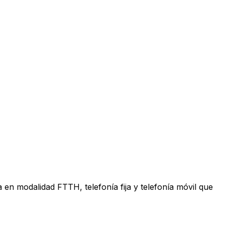
en modalidad FTTH, telefonía fija y telefonía móvil que