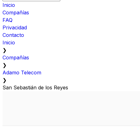
Inicio
Compañías
FAQ
Privacidad
Contacto
Inicio
❯
Compañías
❯
Adamo Telecom
❯
San Sebastián de los Reyes