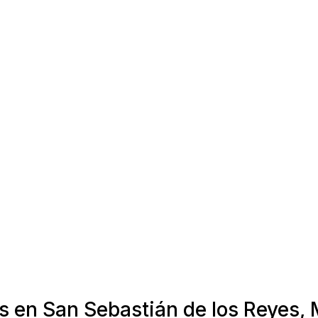
s en San Sebastián de los Reyes,