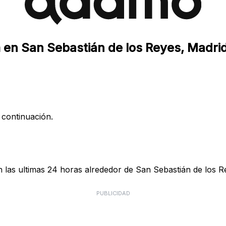
 en San Sebastián de los Reyes, Madri
 continuación.
las ultimas 24 horas alrededor de San Sebastián de los Re
PUBLICIDAD