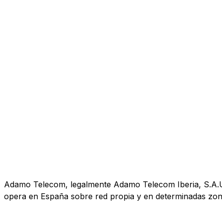
Adamo Telecom, legalmente Adamo Telecom Iberia, S.A.U., 
opera en España sobre red propia y en determinadas zona