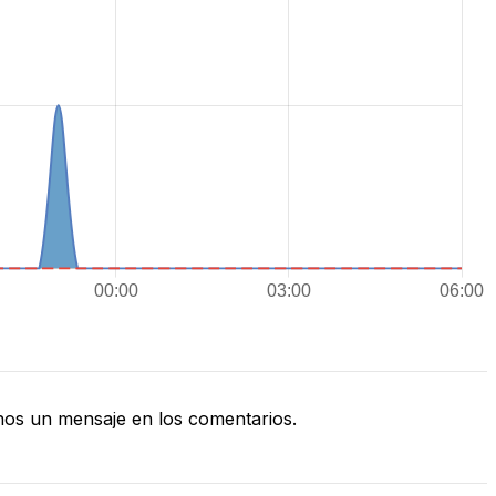
os un mensaje en los comentarios.