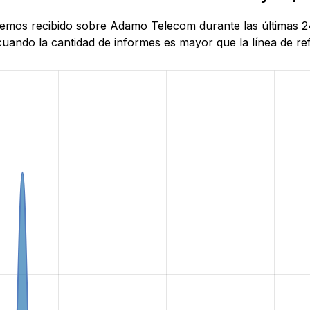
e hemos recibido sobre Adamo Telecom durante las últimas 
ando la cantidad de informes es mayor que la línea de refe