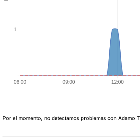
Por el momento, no detectamos problemas con Adamo 