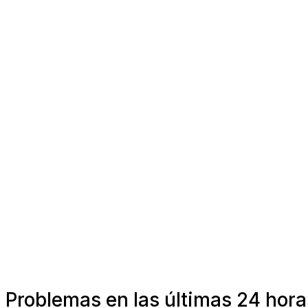
Problemas en las últimas 24 hora