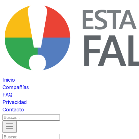
Inicio
Compañías
FAQ
Privacidad
Contacto