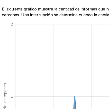
El siguiente gráfico muestra la cantidad de informes que
cercanas. Una interrupción se determina cuando la cantida