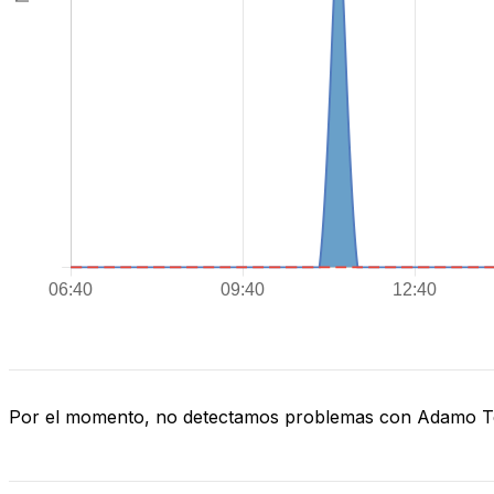
Por el momento, no detectamos problemas con Adamo 