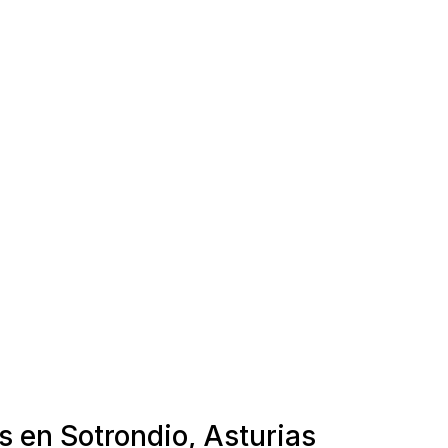
s en Sotrondio, Asturias