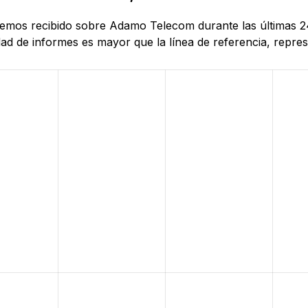
 hemos recibido sobre Adamo Telecom durante las últimas 2
d de informes es mayor que la línea de referencia, represe