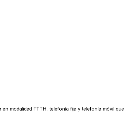
en modalidad FTTH, telefonía fija y telefonía móvil que