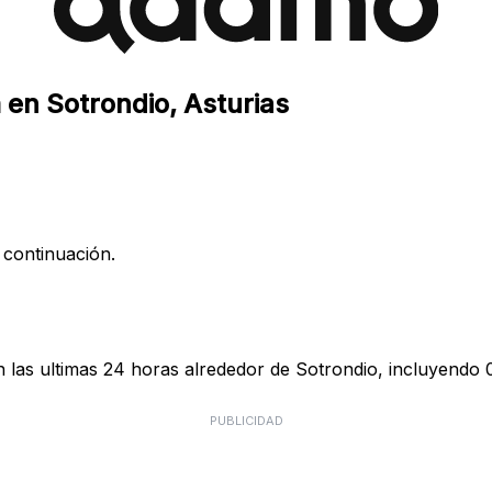
 en Sotrondio, Asturias
 continuación.
las ultimas 24 horas alrededor de Sotrondio, incluyendo 0
PUBLICIDAD