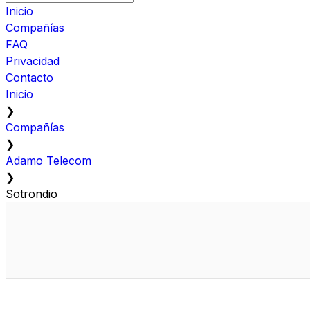
Inicio
Compañías
FAQ
Privacidad
Contacto
Inicio
❯
Compañías
❯
Adamo Telecom
❯
Sotrondio