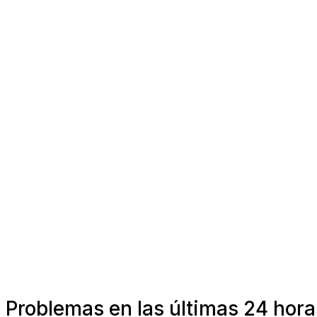
Problemas en las últimas 24 hora