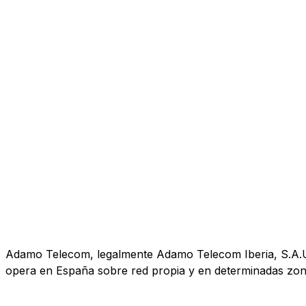
Adamo Telecom, legalmente Adamo Telecom Iberia, S.A.U., 
opera en España sobre red propia y en determinadas zona