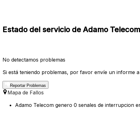
Estado del servicio de Adamo Telecom
No detectamos problemas
Si está teniendo problemas, por favor envíe un informe a
Reportar Problemas
Mapa de Fallos
Adamo Telecom genero 0 senales de interrupcion en 