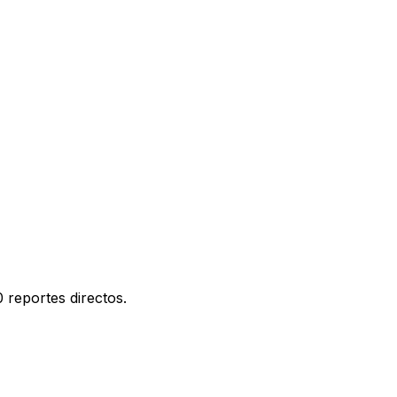
 reportes directos.