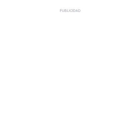
PUBLICIDAD