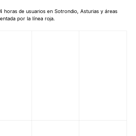
4 horas de usuarios en Sotrondio, Asturias y áreas
ntada por la línea roja.