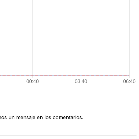
os un mensaje en los comentarios.