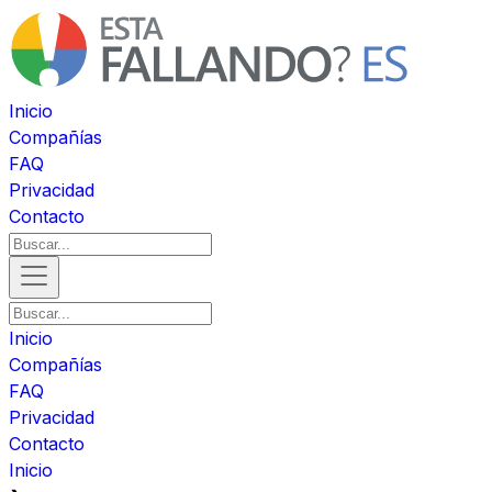
Inicio
Compañías
FAQ
Privacidad
Contacto
Inicio
Compañías
FAQ
Privacidad
Contacto
Inicio