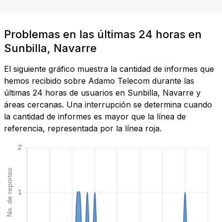
Problemas en las últimas 24 horas en
Sunbilla, Navarre
El siguiente gráfico muestra la cantidad de informes que
hemos recibido sobre Adamo Telecom durante las
últimas 24 horas de usuarios en Sunbilla, Navarre y
áreas cercanas. Una interrupción se determina cuando
la cantidad de informes es mayor que la línea de
referencia, representada por la línea roja.