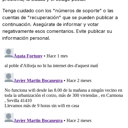
Tenga cuidado con los "números de soporte" o las
cuentas de "recuperación" que se pueden publicar a
continuación. Asegúrate de informar y votar
negativamente esos comentarios. Evite publicar su
información personal.