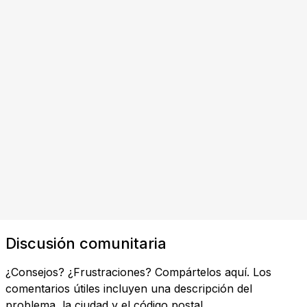
Discusión comunitaria
¿Consejos? ¿Frustraciones? Compártelos aquí. Los
comentarios útiles incluyen una descripción del
problema, la ciudad y el código postal.