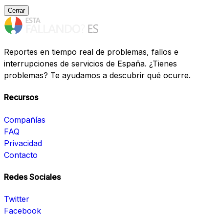
Cerrar
Reportes en tiempo real de problemas, fallos e
interrupciones de servicios de España. ¿Tienes
problemas? Te ayudamos a descubrir qué ocurre.
Recursos
Compañías
FAQ
Privacidad
Contacto
Redes Sociales
Twitter
Facebook