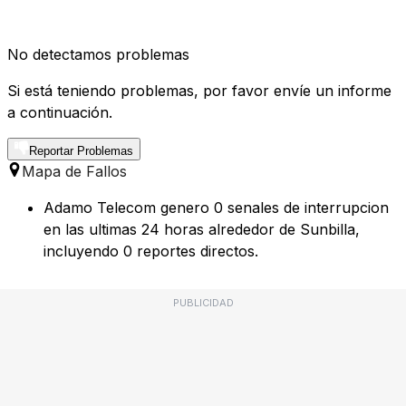
No detectamos problemas
Si está teniendo problemas, por favor envíe un informe
a continuación.
Reportar Problemas
Mapa de Fallos
Adamo Telecom genero 0 senales de interrupcion
en las ultimas 24 horas alrededor de Sunbilla,
incluyendo 0 reportes directos.
PUBLICIDAD