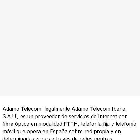
Adamo Telecom, legalmente Adamo Telecom Iberia,
S.A.U., es un proveedor de servicios de Internet por
fibra óptica en modalidad FTTH, telefonía fija y telefonía
móvil que opera en España sobre red propia y en
determinadas zonas a través de redes neutras.