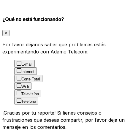
¿Qué no está funcionando?
×
Por favor déjanos saber que problemas estás
experimentando con Adamo Telecom:
E-mail
Internet
Corte Total
Wi-fi
Televisíon
Teléfono
¡Gracias por tu reporte! Si tienes consejos o
frustraciones que deseas compartir, por favor deja un
mensaje en los comentarios.