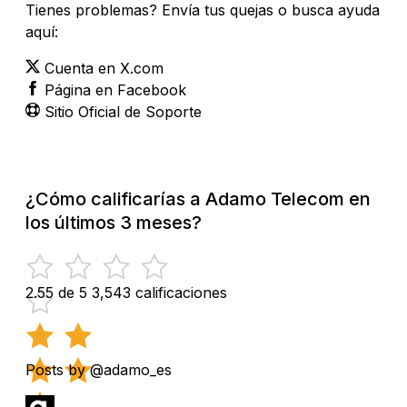
Tienes problemas? Envía tus quejas o busca ayuda
aquí:
Cuenta en X.com
Página en Facebook
Sitio Oficial de Soporte
¿Cómo calificarías a Adamo Telecom en
los últimos 3 meses?
2.55 de 5
3,543 calificaciones
Posts by @adamo_es