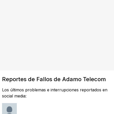
Reportes de Fallos de Adamo Telecom
Los últimos problemas e interrupciones reportados en
social media: