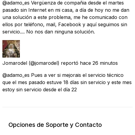
@adamo_es Vergüenza de compañia desde el martes
pasado sin Internet en mi casa, a día de hoy no me dan
una solución a este problema, me he comunicado con
ellos por teléfono, mail, Facebook y aquí seguimos sin
servicio.... No nos dan ninguna solución.
Jomarodel
(@jomarodel) reportó
hace 26 minutos
@adamo_es Pues a ver si mejorais el servicio técnico
que el mes pasado estuve 18 días sin servicio y este mes
estoy sin servicio desde el día 22
Opciones de Soporte y Contacto