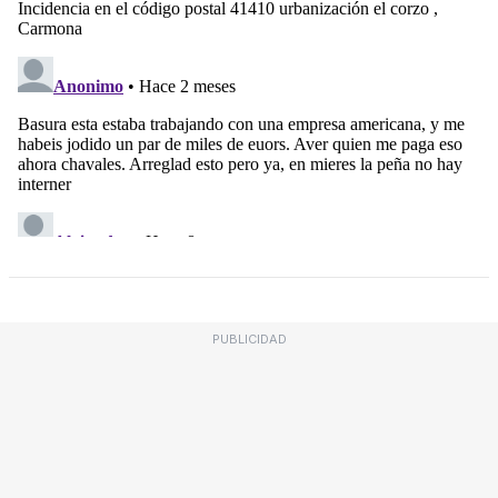
PUBLICIDAD