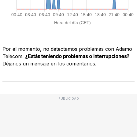
Por el momento, no detectamos problemas con Adamo
Telecom.
¿Estás teniendo problemas o interrupciones?
Déjanos un mensaje en los comentarios.
PUBLICIDAD