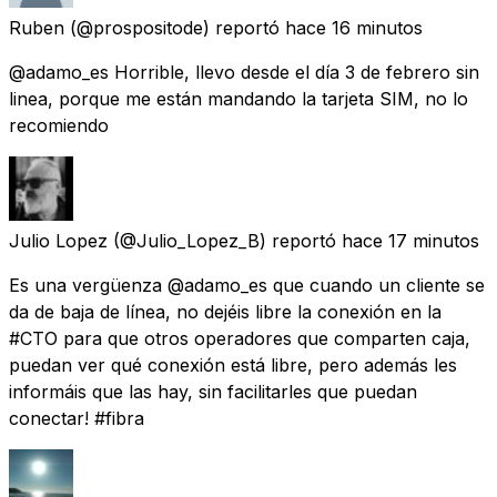
Ruben
(@prospositode) reportó
hace 16 minutos
@adamo_es Horrible, llevo desde el día 3 de febrero sin
linea, porque me están mandando la tarjeta SIM, no lo
recomiendo
Julio Lopez
(@Julio_Lopez_B) reportó
hace 17 minutos
Es una vergüenza @adamo_es que cuando un cliente se
da de baja de línea, no dejéis libre la conexión en la
#CTO para que otros operadores que comparten caja,
puedan ver qué conexión está libre, pero además les
informáis que las hay, sin facilitarles que puedan
conectar! #fibra