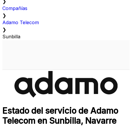
❯
Compañías
❯
Adamo Telecom
❯
Sunbilla
Estado del servicio de Adamo
Telecom en Sunbilla, Navarre