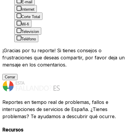
E-mail
Internet
Corte Total
Wi-fi
Televisíon
Teléfono
¡Gracias por tu reporte! Si tienes consejos o
frustraciones que deseas compartir, por favor deja un
mensaje en los comentarios.
Cerrar
Reportes en tiempo real de problemas, fallos e
interrupciones de servicios de España. ¿Tienes
problemas? Te ayudamos a descubrir qué ocurre.
Recursos