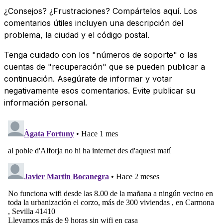
¿Consejos? ¿Frustraciones? Compártelos aquí. Los
comentarios útiles incluyen una descripción del
problema, la ciudad y el código postal.
Tenga cuidado con los "números de soporte" o las
cuentas de "recuperación" que se pueden publicar a
continuación. Asegúrate de informar y votar
negativamente esos comentarios. Evite publicar su
información personal.