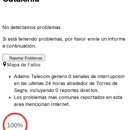
No detectamos problemas
Si está teniendo problemas, por favor envíe un informe
a continuación.
Reportar Problemas
Mapa de Fallos
Adamo Telecom genero 0 senales de interrupcion
en las ultimas 24 horas alrededor de Torres de
Segre, incluyendo 0 reportes directos.
Los problemas mas comunes reportados en esta
area mencionan Internet.
100%