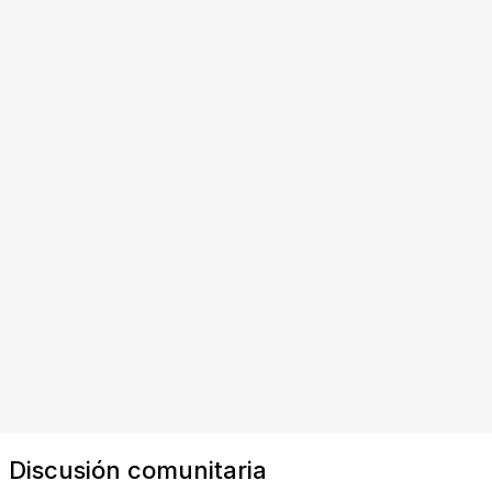
Discusión comunitaria