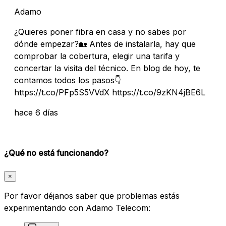
Adamo
¿Quieres poner fibra en casa y no sabes por
dónde empezar?🏡 Antes de instalarla, hay que
comprobar la cobertura, elegir una tarifa y
concertar la visita del técnico. En blog de hoy, te
contamos todos los pasos👇
https://t.co/PFp5S5VVdX https://t.co/9zKN4jBE6L
hace 6 días
¿Qué no está funcionando?
×
Por favor déjanos saber que problemas estás
experimentando con Adamo Telecom: