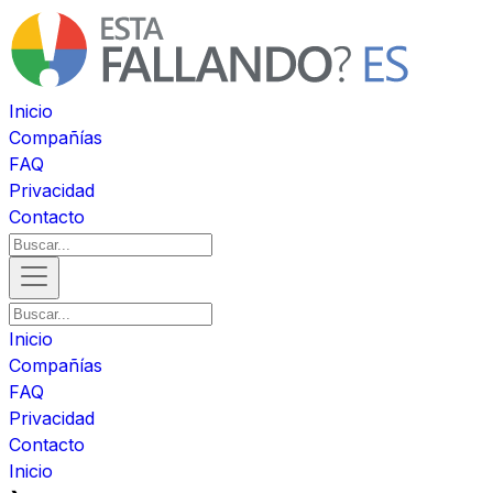
Inicio
Compañías
FAQ
Privacidad
Contacto
Inicio
Compañías
FAQ
Privacidad
Contacto
Inicio