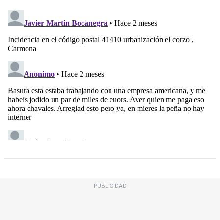
PUBLICIDAD