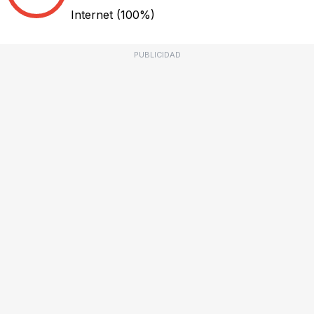
Internet
(100%)
PUBLICIDAD