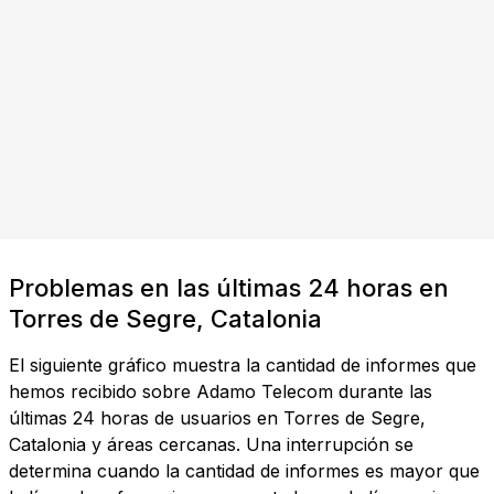
Problemas en las últimas 24 horas en
Torres de Segre, Catalonia
El siguiente gráfico muestra la cantidad de informes que
hemos recibido sobre Adamo Telecom durante las
últimas 24 horas de usuarios en Torres de Segre,
Catalonia y áreas cercanas. Una interrupción se
determina cuando la cantidad de informes es mayor que