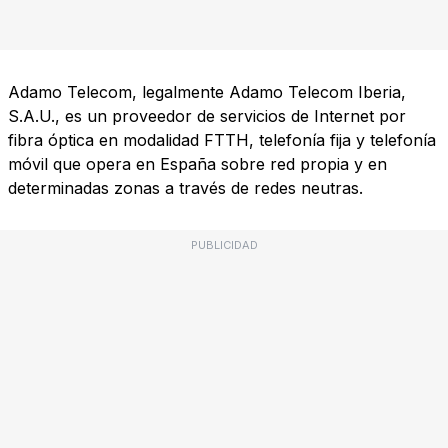
Adamo Telecom, legalmente Adamo Telecom Iberia,
S.A.U., es un proveedor de servicios de Internet por
fibra óptica en modalidad FTTH, telefonía fija y telefonía
móvil que opera en España sobre red propia y en
determinadas zonas a través de redes neutras.
PUBLICIDAD