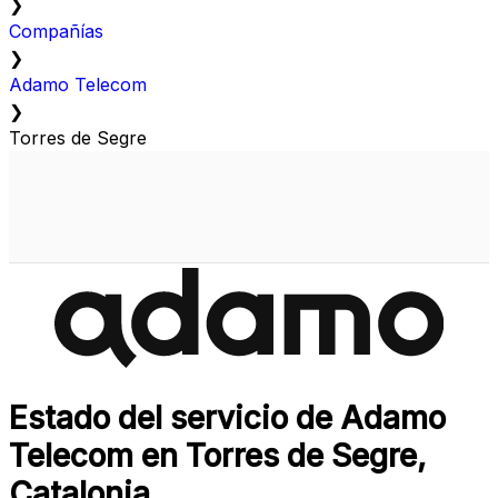
❯
Compañías
❯
Adamo Telecom
❯
Torres de Segre
Estado del servicio de Adamo
Telecom en Torres de Segre,
Catalonia