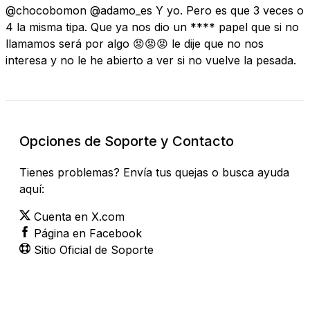
@chocobomon @adamo_es Y yo. Pero es que 3 veces o
4 la misma tipa. Que ya nos dio un **** papel que si no
llamamos será por algo 😡😡😡 le dije que no nos
interesa y no le he abierto a ver si no vuelve la pesada.
Opciones de Soporte y Contacto
Tienes problemas? Envía tus quejas o busca ayuda
aquí:
Cuenta en X.com
Página en Facebook
Sitio Oficial de Soporte