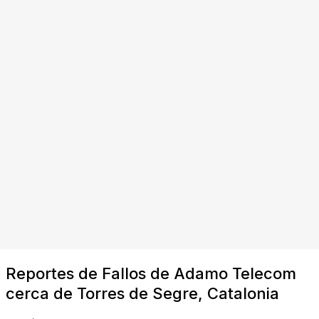
Reportes de Fallos de Adamo Telecom
cerca de Torres de Segre, Catalonia