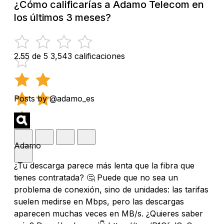
¿Cómo calificarías a Adamo Telecom en
los últimos 3 meses?
2.55 de 5
3,543 calificaciones
Posts by @adamo_es
Adamo
¿Tu descarga parece más lenta que la fibra que
tienes contratada? 🤔 Puede que no sea un
problema de conexión, sino de unidades: las tarifas
suelen medirse en Mbps, pero las descargas
aparecen muchas veces en MB/s. ¿Quieres saber