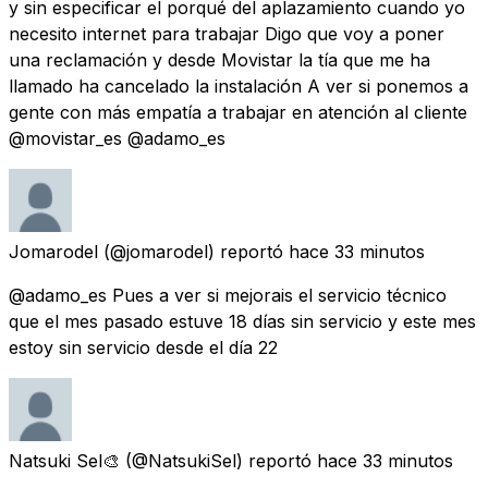
y sin especificar el porqué del aplazamiento cuando yo
necesito internet para trabajar Digo que voy a poner
una reclamación y desde Movistar la tía que me ha
llamado ha cancelado la instalación A ver si ponemos a
gente con más empatía a trabajar en atención al cliente
@movistar_es @adamo_es
Jomarodel
(@jomarodel) reportó
hace 33 minutos
@adamo_es Pues a ver si mejorais el servicio técnico
que el mes pasado estuve 18 días sin servicio y este mes
estoy sin servicio desde el día 22
Natsuki Sel🎨
(@NatsukiSel) reportó
hace 33 minutos