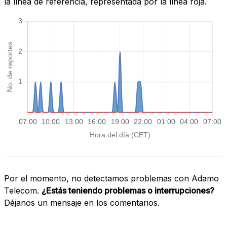
la línea de referencia, representada por la línea roja.
Por el momento, no detectamos problemas con Adamo
Telecom.
¿Estás teniendo problemas o interrupciones?
Déjanos un mensaje en los comentarios.