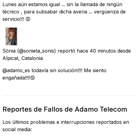
Lunes aún estamos igual ... sin la llamada de ningún
técnico , para subsabar dicha averia ... vergüenza de
servicio!!! 😡
Sònia
(@sonieta_sonis) reportó
hace 40 minutos
desde
Alpicat, Catalonia
@adamo_es todavía sin solución!!!! Me siento
engañada!!!!😡
Reportes de Fallos de Adamo Telecom
Los últimos problemas e interrupciones reportados en
social media: