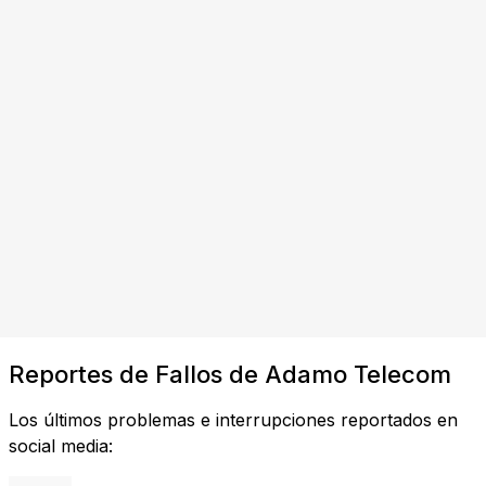
Reportes de Fallos de Adamo Telecom
Los últimos problemas e interrupciones reportados en
social media: