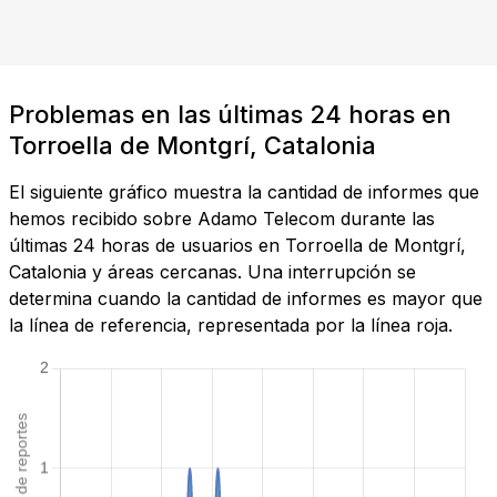
Problemas en las últimas 24 horas en
Torroella de Montgrí, Catalonia
El siguiente gráfico muestra la cantidad de informes que
hemos recibido sobre Adamo Telecom durante las
últimas 24 horas de usuarios en Torroella de Montgrí,
Catalonia y áreas cercanas. Una interrupción se
determina cuando la cantidad de informes es mayor que
la línea de referencia, representada por la línea roja.