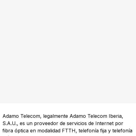
Adamo Telecom, legalmente Adamo Telecom Iberia,
S.A.U., es un proveedor de servicios de Internet por
fibra óptica en modalidad FTTH, telefonía fija y telefonía