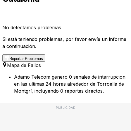
No detectamos problemas
Si está teniendo problemas, por favor envíe un informe
a continuación.
Reportar Problemas
Mapa de Fallos
Adamo Telecom genero 0 senales de interrupcion
en las ultimas 24 horas alrededor de Torroella de
Montgrí, incluyendo 0 reportes directos.
PUBLICIDAD