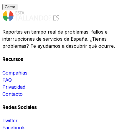
Cerrar
Reportes en tiempo real de problemas, fallos e
interrupciones de servicios de España. ¿Tienes
problemas? Te ayudamos a descubrir qué ocurre.
Recursos
Compañías
FAQ
Privacidad
Contacto
Redes Sociales
Twitter
Facebook