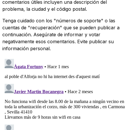
comentarios útiles incluyen una descripción del
problema, la ciudad y el código postal.
Tenga cuidado con los "números de soporte" o las
cuentas de "recuperación" que se pueden publicar a
continuación. Asegúrate de informar y votar
negativamente esos comentarios. Evite publicar su
información personal.