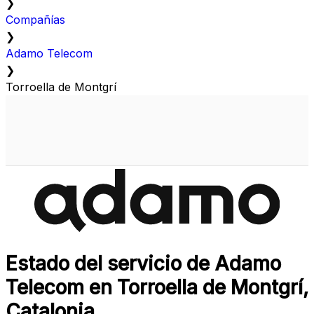
❯
Compañías
❯
Adamo Telecom
❯
Torroella de Montgrí
Estado del servicio de Adamo
Telecom en Torroella de Montgrí,
Catalonia