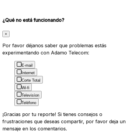
¿Qué no está funcionando?
×
Por favor déjanos saber que problemas estás
experimentando con Adamo Telecom:
E-mail
Internet
Corte Total
Wi-fi
Televisíon
Teléfono
¡Gracias por tu reporte! Si tienes consejos o
frustraciones que deseas compartir, por favor deja un
mensaje en los comentarios.