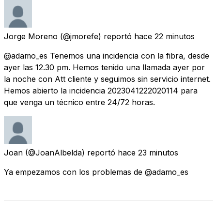
Jorge Moreno
(@jmorefe) reportó
hace 22 minutos
@adamo_es Tenemos una incidencia con la fibra, desde
ayer las 12.30 pm. Hemos tenido una llamada ayer por
la noche con Att cliente y seguimos sin servicio internet.
Hemos abierto la incidencia 2023041222020114 para
que venga un técnico entre 24/72 horas.
Joan
(@JoanAlbelda) reportó
hace 23 minutos
Ya empezamos con los problemas de @adamo_es