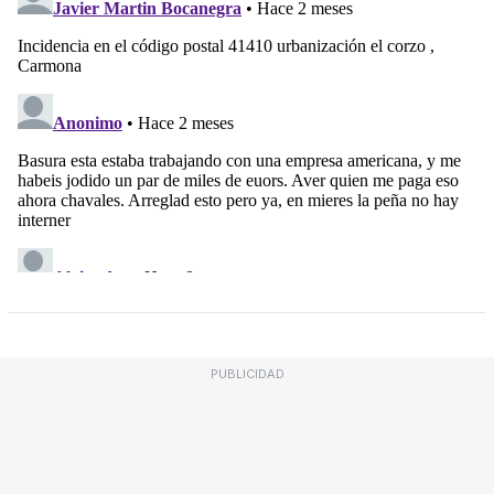
PUBLICIDAD