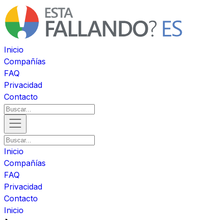
Inicio
Compañías
FAQ
Privacidad
Contacto
Inicio
Compañías
FAQ
Privacidad
Contacto
Inicio