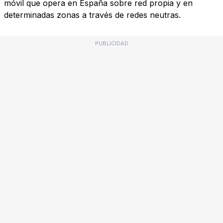
móvil que opera en España sobre red propia y en
determinadas zonas a través de redes neutras.
PUBLICIDAD