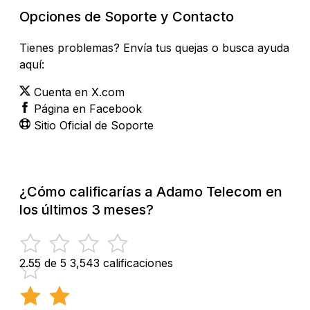
Opciones de Soporte y Contacto
Tienes problemas? Envía tus quejas o busca ayuda
aquí:
Cuenta en X.com
Página en Facebook
Sitio Oficial de Soporte
¿Cómo calificarías a Adamo Telecom en
los últimos 3 meses?
2.55 de 5
3,543 calificaciones