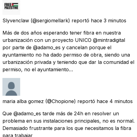
Slyvenclaw
(@sergiomellark) reportó
hace 3 minutos
Más de dos años esperando tener fibra en nuestra
urbanización con un proyecto UNICO @mintradigital
por parte de @adamo_es y cancelan porque el
ayuntamiento no ha dado permiso de obra, siendo una
urbanización privada y teniendo que dar la comunidad el
permiso, no el ayuntamiento…
maria alba gomez
(@Chopione) reportó
hace 4 minutos
Que @adamo_es tarde más de 24h en resolver un
problema en sus instalaciones principales, no es normal.
Demasiado frustrante para los que necesitamos la fibra
para trabajar