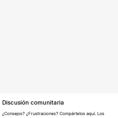
Discusión comunitaria
¿Consejos? ¿Frustraciones? Compártelos aquí. Los