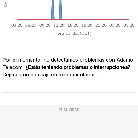
Por el momento, no detectamos problemas con Adamo
Telecom.
¿Estás teniendo problemas o interrupciones?
Déjanos un mensaje en los comentarios.
PUBLICIDAD