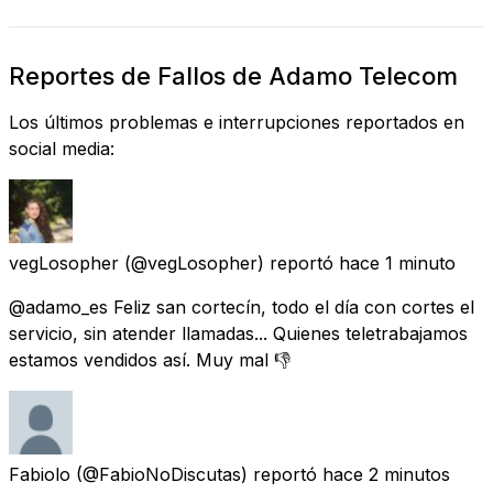
Reportes de Fallos de Adamo Telecom
Los últimos problemas e interrupciones reportados en
social media:
vegLosopher
(@vegLosopher) reportó
hace 1 minuto
@adamo_es Feliz san cortecín, todo el día con cortes el
servicio, sin atender llamadas... Quienes teletrabajamos
estamos vendidos así. Muy mal 👎
Fabiolo
(@FabioNoDiscutas) reportó
hace 2 minutos