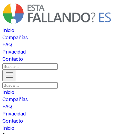
Inicio
Compañías
FAQ
Privacidad
Contacto
Inicio
Compañías
FAQ
Privacidad
Contacto
Inicio