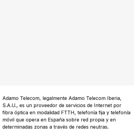
Adamo Telecom, legalmente Adamo Telecom Iberia,
S.A.U., es un proveedor de servicios de Internet por
fibra óptica en modalidad FTTH, telefonía fija y telefonía
móvil que opera en España sobre red propia y en
determinadas zonas a través de redes neutras.