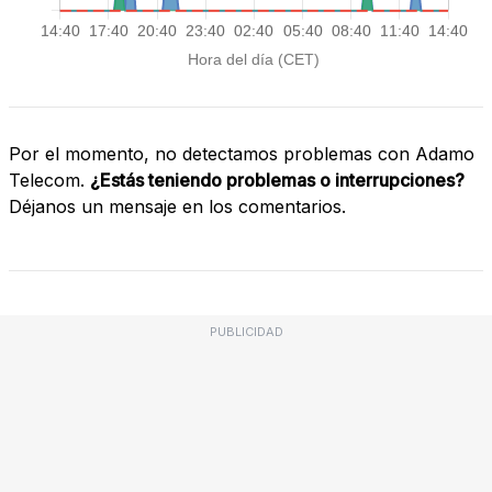
Por el momento, no detectamos problemas con Adamo
Telecom.
¿Estás teniendo problemas o interrupciones?
Déjanos un mensaje en los comentarios.
PUBLICIDAD