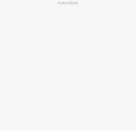
PUBLICIDAD