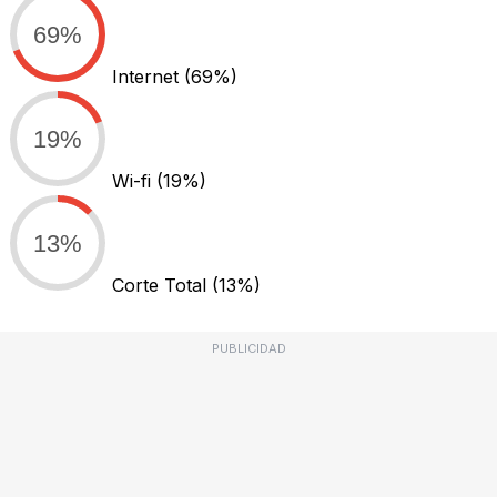
69%
Internet
(69%)
19%
Wi-fi
(19%)
13%
Corte Total
(13%)
PUBLICIDAD