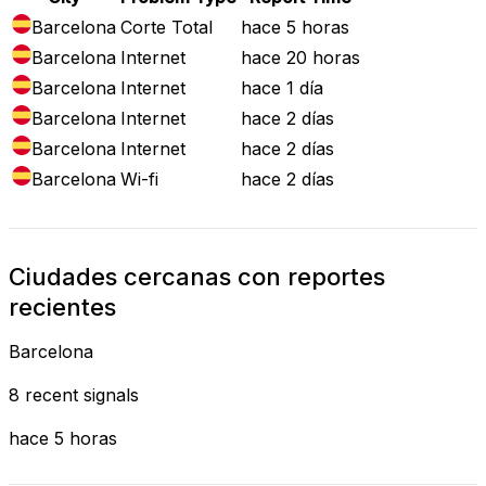
Barcelona
Corte Total
hace 5 horas
Barcelona
Internet
hace 20 horas
Barcelona
Internet
hace 1 día
Barcelona
Internet
hace 2 días
Barcelona
Internet
hace 2 días
Barcelona
Wi-fi
hace 2 días
Ciudades cercanas con reportes
recientes
Barcelona
8 recent signals
hace 5 horas