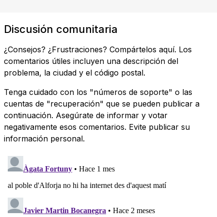
Discusión comunitaria
¿Consejos? ¿Frustraciones? Compártelos aquí. Los
comentarios útiles incluyen una descripción del
problema, la ciudad y el código postal.
Tenga cuidado con los "números de soporte" o las
cuentas de "recuperación" que se pueden publicar a
continuación. Asegúrate de informar y votar
negativamente esos comentarios. Evite publicar su
información personal.