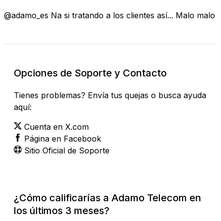
@adamo_es Na si tratando a los clientes así... Malo malo
Opciones de Soporte y Contacto
Tienes problemas? Envía tus quejas o busca ayuda
aquí:
Cuenta en X.com
Página en Facebook
Sitio Oficial de Soporte
¿Cómo calificarías a Adamo Telecom en
los últimos 3 meses?