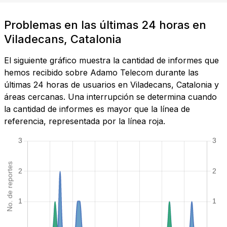
Problemas en las últimas 24 horas en
Viladecans, Catalonia
El siguiente gráfico muestra la cantidad de informes que
hemos recibido sobre Adamo Telecom durante las
últimas 24 horas de usuarios en Viladecans, Catalonia y
áreas cercanas. Una interrupción se determina cuando
la cantidad de informes es mayor que la línea de
referencia, representada por la línea roja.