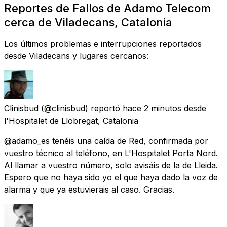
Reportes de Fallos de Adamo Telecom
cerca de Viladecans, Catalonia
Los últimos problemas e interrupciones reportados
desde Viladecans y lugares cercanos:
Clinisbud
(@clinisbud) reportó
hace 2 minutos
desde
l'Hospitalet de Llobregat, Catalonia
@adamo_es tenéis una caída de Red, confirmada por
vuestro técnico al teléfono, en L'Hospitalet Porta Nord.
Al llamar a vuestro número, solo avisáis de la de Lleida.
Espero que no haya sido yo el que haya dado la voz de
alarma y que ya estuvierais al caso. Gracias.