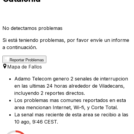
No detectamos problemas
Si está teniendo problemas, por favor envíe un informe
a continuación.
Reportar Problemas
Mapa de Fallos
Adamo Telecom genero 2 senales de interrupcion
en las ultimas 24 horas alrededor de Viladecans,
incluyendo 2 reportes directos.
Los problemas mas comunes reportados en esta
area mencionan Internet, Wi-fi, y Corte Total.
La senal mas reciente de esta area se recibio a las
10 ago, 9:46 CEST.