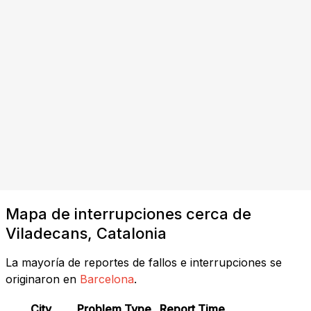
Mapa de interrupciones cerca de
Viladecans, Catalonia
La mayoría de reportes de fallos e interrupciones se
originaron en
Barcelona
.
City
Problem Type
Report Time