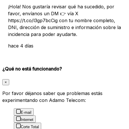
¡Hola! Nos gustaría revisar qué ha sucedido, por
favor, envíanos un DM 👉 vía X
https://t.co/l3gp7bcCig con tu nombre completo,
DNI, dirección de suministro e información sobre la
incidencia para poder ayudarte.
hace 4 días
¿Qué no está funcionando?
×
Por favor déjanos saber que problemas estás
experimentando con Adamo Telecom:
E-mail
Internet
Corte Total