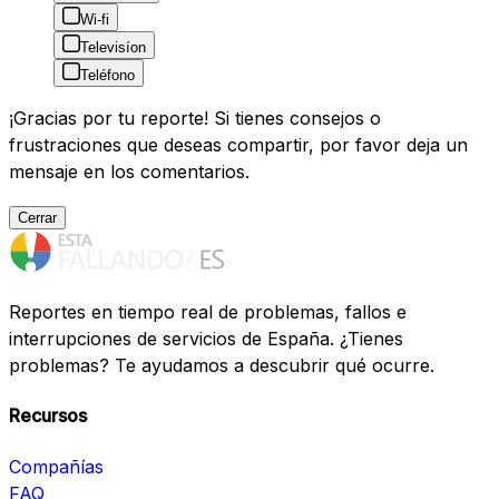
Wi-fi
Televisíon
Teléfono
¡Gracias por tu reporte! Si tienes consejos o
frustraciones que deseas compartir, por favor deja un
mensaje en los comentarios.
Cerrar
Reportes en tiempo real de problemas, fallos e
interrupciones de servicios de España. ¿Tienes
problemas? Te ayudamos a descubrir qué ocurre.
Recursos
Compañías
FAQ