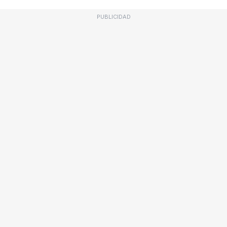
PUBLICIDAD