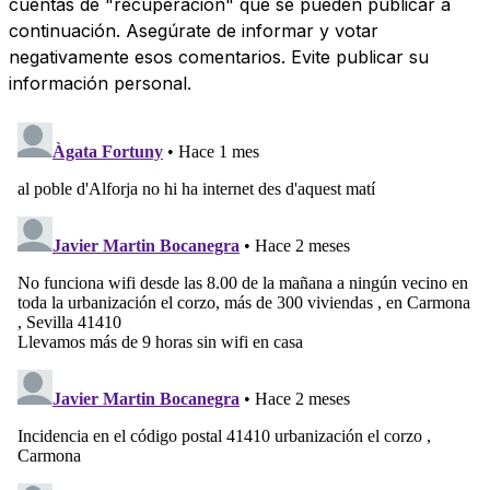
cuentas de "recuperación" que se pueden publicar a
continuación. Asegúrate de informar y votar
negativamente esos comentarios. Evite publicar su
información personal.