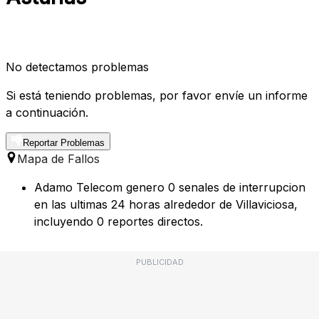
No detectamos problemas
Si está teniendo problemas, por favor envíe un informe
a continuación.
Reportar Problemas
Mapa de Fallos
Adamo Telecom genero 0 senales de interrupcion
en las ultimas 24 horas alrededor de Villaviciosa,
incluyendo 0 reportes directos.
PUBLICIDAD