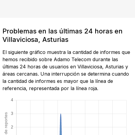
Problemas en las últimas 24 horas en
Villaviciosa, Asturias
El siguiente gráfico muestra la cantidad de informes que
hemos recibido sobre Adamo Telecom durante las
últimas 24 horas de usuarios en Villaviciosa, Asturias y
áreas cercanas. Una interrupción se determina cuando
la cantidad de informes es mayor que la línea de
referencia, representada por la línea roja.