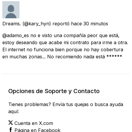
Dreams.
(@kary_hyn) reportó
hace 30 minutos
@adamo_es no e visto una compañía peor que está,
estoy deseando que acabe mi contrato para irme a otra.
El internet no funciona bien porque no hay cobertura
en muchas zonas... No recomiendo nada está ******
Opciones de Soporte y Contacto
Tienes problemas? Envía tus quejas o busca ayuda
aquí:
Cuenta en X.com
Página en Facebook