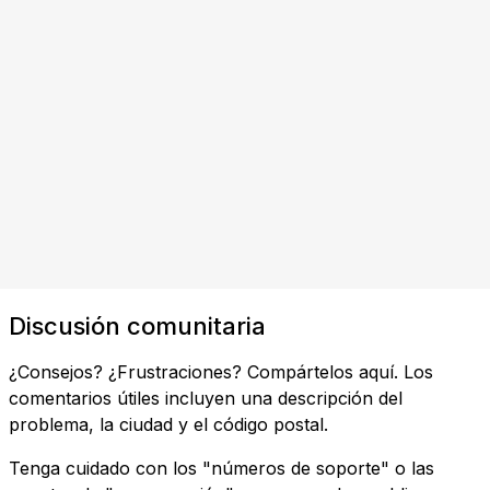
Discusión comunitaria
¿Consejos? ¿Frustraciones? Compártelos aquí. Los
comentarios útiles incluyen una descripción del
problema, la ciudad y el código postal.
Tenga cuidado con los "números de soporte" o las