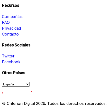
Recursos
Compañías
FAQ
Privacidad
Contacto
Redes Sociales
Twitter
Facebook
Otros Países
© Criterion Digital 2026. Todos los derechos reservados.