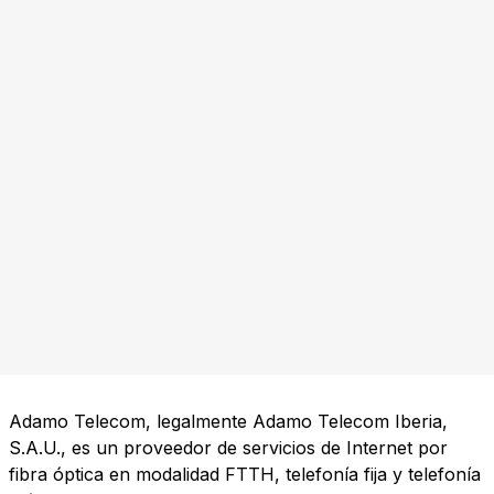
Adamo Telecom, legalmente Adamo Telecom Iberia,
S.A.U., es un proveedor de servicios de Internet por
fibra óptica en modalidad FTTH, telefonía fija y telefonía