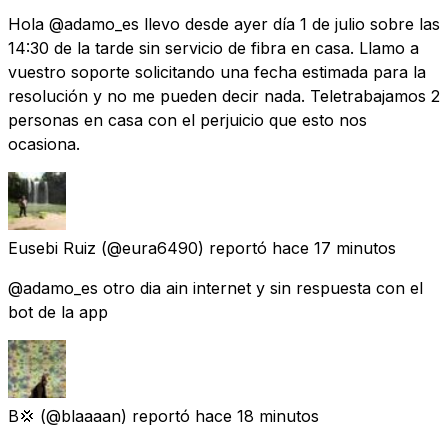
Hola @adamo_es llevo desde ayer día 1 de julio sobre las
14:30 de la tarde sin servicio de fibra en casa. Llamo a
vuestro soporte solicitando una fecha estimada para la
resolución y no me pueden decir nada. Teletrabajamos 2
personas en casa con el perjuicio que esto nos
ocasiona.
Eusebi Ruiz
(@eura6490) reportó
hace 17 minutos
@adamo_es otro dia ain internet y sin respuesta con el
bot de la app
B💢
(@blaaaan) reportó
hace 18 minutos