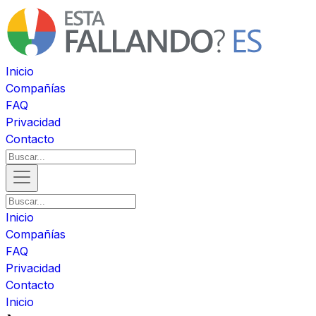
Inicio
Compañías
FAQ
Privacidad
Contacto
Inicio
Compañías
FAQ
Privacidad
Contacto
Inicio