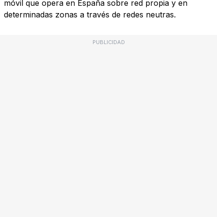
móvil que opera en España sobre red propia y en
determinadas zonas a través de redes neutras.
PUBLICIDAD