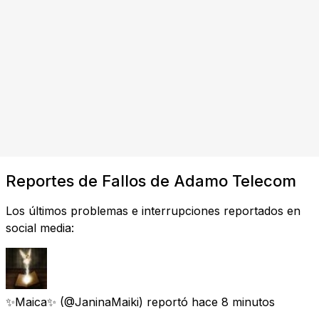
Reportes de Fallos de Adamo Telecom
Los últimos problemas e interrupciones reportados en
social media:
✨Maica✨
(@JaninaMaiki) reportó
hace 8 minutos