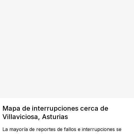
Mapa de interrupciones cerca de
Villaviciosa, Asturias
La mayoría de reportes de fallos e interrupciones se