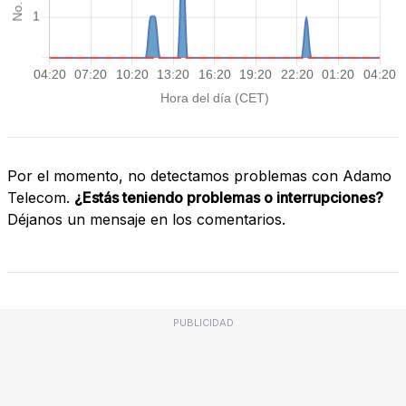
Por el momento, no detectamos problemas con Adamo
Telecom.
¿Estás teniendo problemas o interrupciones?
Déjanos un mensaje en los comentarios.
PUBLICIDAD