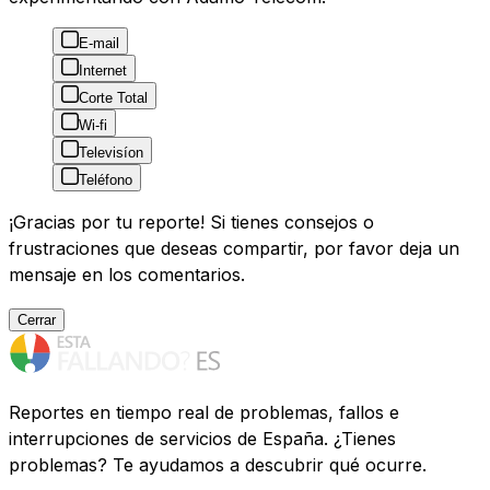
E-mail
Internet
Corte Total
Wi-fi
Televisíon
Teléfono
¡Gracias por tu reporte! Si tienes consejos o
frustraciones que deseas compartir, por favor deja un
mensaje en los comentarios.
Cerrar
Reportes en tiempo real de problemas, fallos e
interrupciones de servicios de España. ¿Tienes
problemas? Te ayudamos a descubrir qué ocurre.