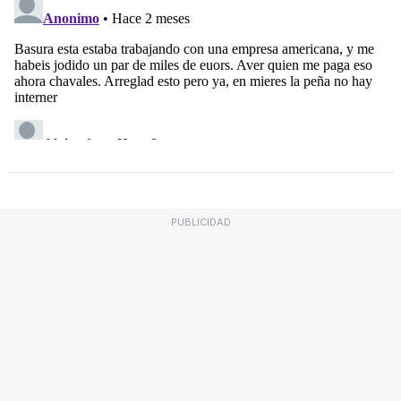
PUBLICIDAD