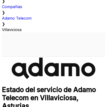
❯
Compañías
❯
Adamo Telecom
❯
Villaviciosa
Estado del servicio de Adamo
Telecom en Villaviciosa,
Asturias